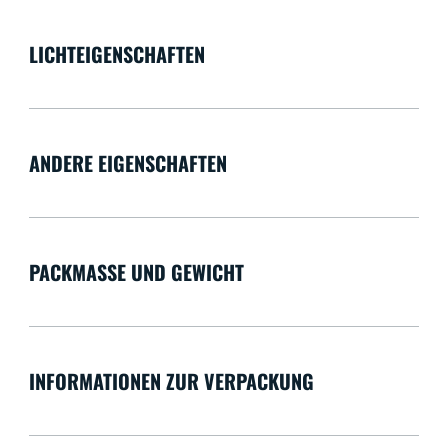
LICHTEIGENSCHAFTEN
ANDERE EIGENSCHAFTEN
PACKMASSE UND GEWICHT
INFORMATIONEN ZUR VERPACKUNG