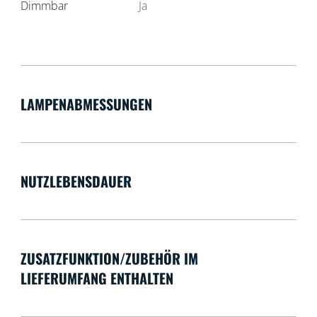
Dimmbar
Ja
LAMPENABMESSUNGEN
NUTZLEBENSDAUER
ZUSATZFUNKTION/ZUBEHÖR IM
LIEFERUMFANG ENTHALTEN