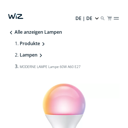
DE | DE
Alle anzeigen Lampen
Produkte
Lampen
MODERNE LAMPE Lampe 60W A60 E27