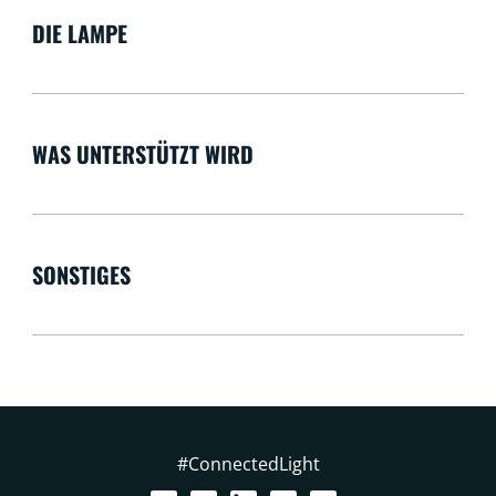
DIE LAMPE
WAS UNTERSTÜTZT WIRD
SONSTIGES
#ConnectedLight