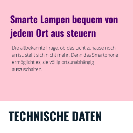
Smarte Lampen bequem von
jedem Ort aus steuern
Die altbekannte Frage, ob das Licht zuhause noch
an ist, stellt sich nicht mehr. Denn das Smartphone
ermöglicht es, sie völlig ortsunabhängig
auszuschalten.
TECHNISCHE DATEN