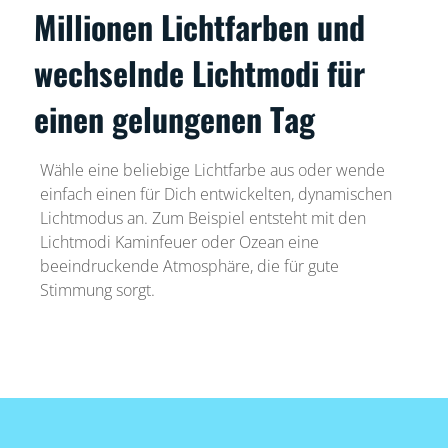
Millionen Lichtfarben und
wechselnde Lichtmodi für
einen gelungenen Tag
Wähle eine beliebige Lichtfarbe aus oder wende
einfach einen für Dich entwickelten, dynamischen
Lichtmodus an. Zum Beispiel entsteht mit den
Lichtmodi Kaminfeuer oder Ozean eine
beeindruckende Atmosphäre, die für gute
Stimmung sorgt.