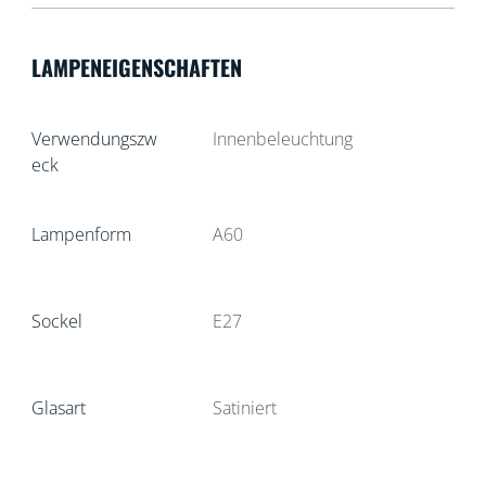
LAMPENEIGENSCHAFTEN
Verwendungszw
Innenbeleuchtung
eck
Lampenform
A60
Sockel
E27
Glasart
Satiniert