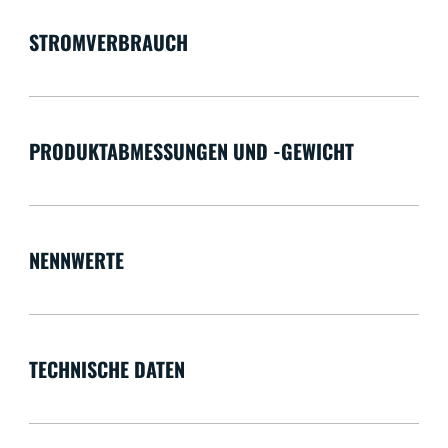
STROMVERBRAUCH
PRODUKTABMESSUNGEN UND -GEWICHT
NENNWERTE
TECHNISCHE DATEN