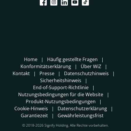
Home
Häufig gestellte Fragen
Konformitätserklärung
Über WiZ
Kontakt
Presse
Datenschutzhinweis
Sicherheitshinweis
End-of-Support-Richtlinie
Nutzungsbedingungen für die Website
Produkt-Nutzungsbedingungen
Cookie-Hinweis
Datenschutzerklärung
Garantiezeit
Gewährleistungsfrist
© 2018-2026 Signify Holding. Alle Rechte vorbehalten.