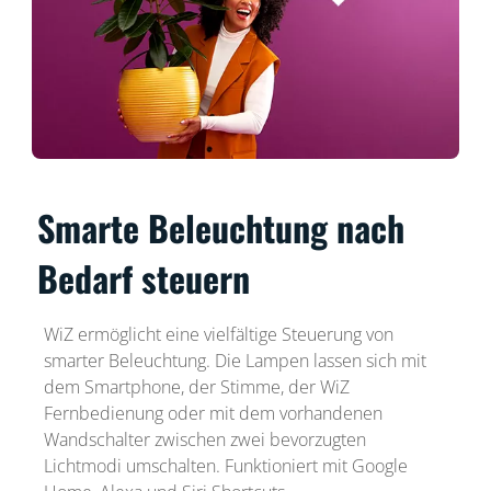
Smarte Beleuchtung nach
Bedarf steuern
WiZ ermöglicht eine vielfältige Steuerung von
smarter Beleuchtung. Die Lampen lassen sich mit
dem Smartphone, der Stimme, der WiZ
Fernbedienung oder mit dem vorhandenen
Wandschalter zwischen zwei bevorzugten
Lichtmodi umschalten. Funktioniert mit Google