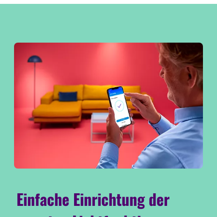
Einfache Einrichtung der