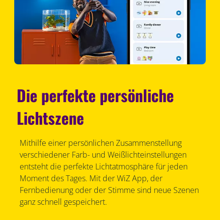
Die perfekte persönliche
Lichtszene
Mithilfe einer persönlichen Zusammenstellung
verschiedener Farb- und Weißlichteinstellungen
entsteht die perfekte Lichtatmosphäre für jeden
Moment des Tages. Mit der WiZ App, der
Fernbedienung oder der Stimme sind neue Szenen
ganz schnell gespeichert.