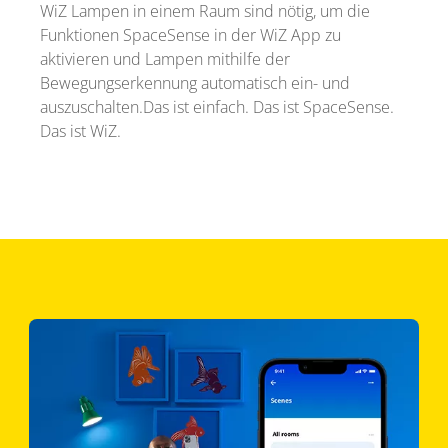
WiZ Lampen in einem Raum sind nötig, um die
Funktionen SpaceSense in der WiZ App zu
aktivieren und Lampen mithilfe der
Bewegungserkennung automatisch ein- und
auszuschalten.Das ist einfach. Das ist SpaceSense.
Das ist WiZ.