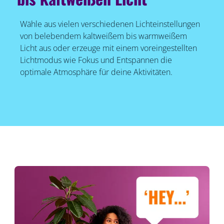
Wähle aus vielen verschiedenen Lichteinstellungen
von belebendem kaltweißem bis warmweißem
Licht aus oder erzeuge mit einem voreingestellten
Lichtmodus wie Fokus und Entspannen die
optimale Atmosphäre für deine Aktivitäten.