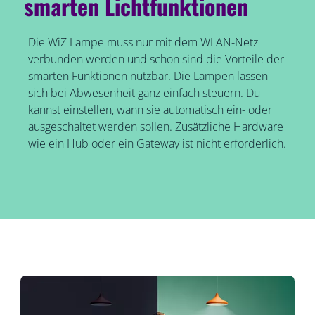
smarten Lichtfunktionen
Die WiZ Lampe muss nur mit dem WLAN-Netz
verbunden werden und schon sind die Vorteile der
smarten Funktionen nutzbar. Die Lampen lassen
sich bei Abwesenheit ganz einfach steuern. Du
kannst einstellen, wann sie automatisch ein- oder
ausgeschaltet werden sollen. Zusätzliche Hardware
wie ein Hub oder ein Gateway ist nicht erforderlich.