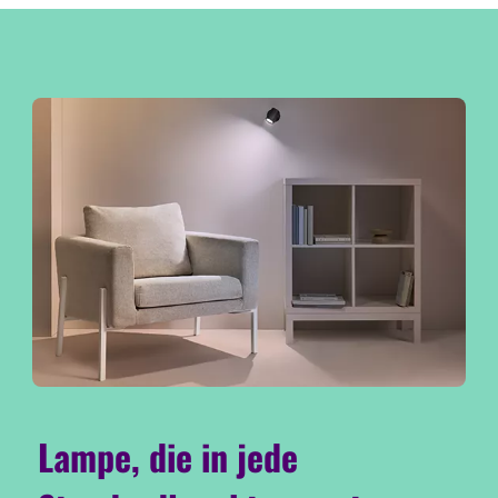
Lampe, die in jede