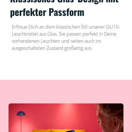
perfekter Passform
Erfreue Dich an dem klassischen Stil unserer GU10-
Leuchtmittel aus Glas. Sie passen perfekt in Deine
vorhandenen Leuchten und sehen auch im
ausgeschalteten Zustand großartig aus.