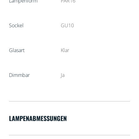
Lampenform
PAR16
Sockel
GU10
Glasart
Klar
Dimmbar
Ja
LAMPENABMESSUNGEN