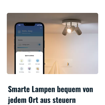
Smarte Lampen bequem von
jedem Ort aus steuern