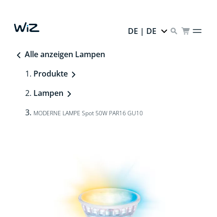
DE | DE
Alle anzeigen Lampen
Produkte
Lampen
MODERNE LAMPE Spot 50W PAR16 GU10