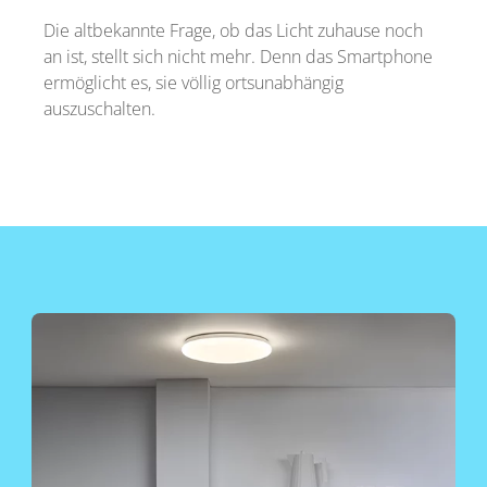
Die altbekannte Frage, ob das Licht zuhause noch
an ist, stellt sich nicht mehr. Denn das Smartphone
ermöglicht es, sie völlig ortsunabhängig
auszuschalten.