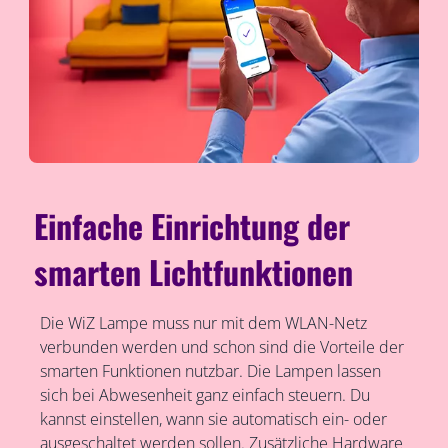
Einfache Einrichtung der
smarten Lichtfunktionen
Die WiZ Lampe muss nur mit dem WLAN-Netz
verbunden werden und schon sind die Vorteile der
smarten Funktionen nutzbar. Die Lampen lassen
sich bei Abwesenheit ganz einfach steuern. Du
kannst einstellen, wann sie automatisch ein- oder
ausgeschaltet werden sollen. Zusätzliche Hardware