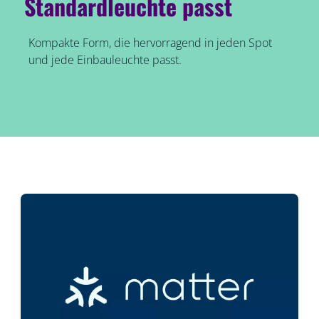
Standardleuchte passt
Kompakte Form, die hervorragend in jeden Spot
und jede Einbauleuchte passt.