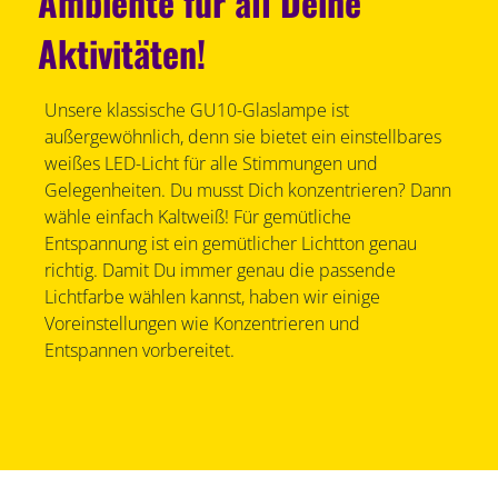
Ambiente für all Deine
Aktivitäten!
Unsere klassische GU10-Glaslampe ist
außergewöhnlich, denn sie bietet ein einstellbares
weißes LED-Licht für alle Stimmungen und
Gelegenheiten. Du musst Dich konzentrieren? Dann
wähle einfach Kaltweiß! Für gemütliche
Entspannung ist ein gemütlicher Lichtton genau
richtig. Damit Du immer genau die passende
Lichtfarbe wählen kannst, haben wir einige
Voreinstellungen wie Konzentrieren und
Entspannen vorbereitet.