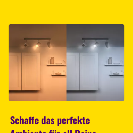
Schaffe das perfekte