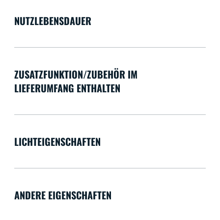
NUTZLEBENSDAUER
ZUSATZFUNKTION/ZUBEHÖR IM
LIEFERUMFANG ENTHALTEN
LICHTEIGENSCHAFTEN
ANDERE EIGENSCHAFTEN