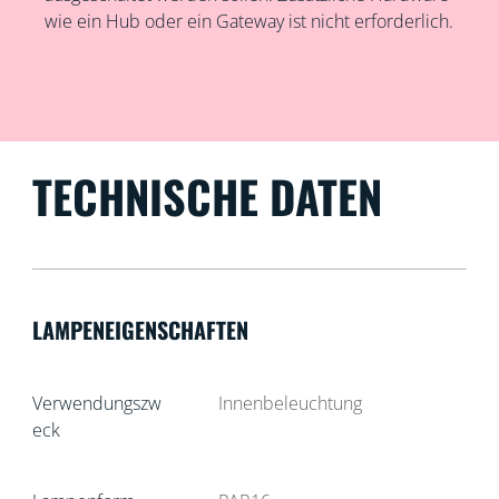
wie ein Hub oder ein Gateway ist nicht erforderlich.
TECHNISCHE DATEN
LAMPENEIGENSCHAFTEN
Verwendungszw
Innenbeleuchtung
eck