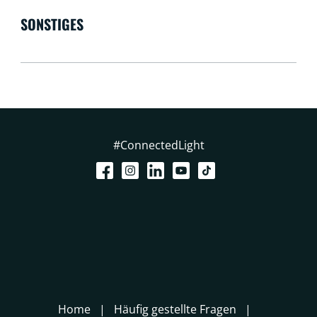
SONSTIGES
#ConnectedLight
Home
Häufig gestellte Fragen