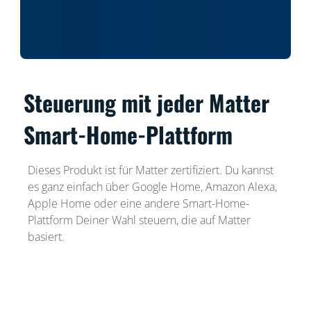
Steuerung mit jeder Matter
Smart-Home-Plattform
Dieses Produkt ist für Matter zertifiziert. Du kannst
es ganz einfach über Google Home, Amazon Alexa,
Apple Home oder eine andere Smart-Home-
Plattform Deiner Wahl steuern, die auf Matter
basiert.