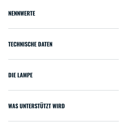
NENNWERTE
TECHNISCHE DATEN
DIE LAMPE
WAS UNTERSTÜTZT WIRD