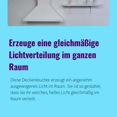
Erzeuge eine gleichmäßige
Lichtverteilung im ganzen
Raum
Diese Deckenleuchte erzeugt ein angenehm
ausgewogenes Licht im Raum. Sie ist so gestaltet,
dass sie ihr weiches, helles Licht gleichmäßig im
Raum verteilt.