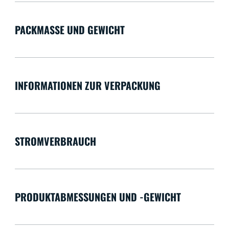
PACKMASSE UND GEWICHT
INFORMATIONEN ZUR VERPACKUNG
STROMVERBRAUCH
PRODUKTABMESSUNGEN UND -GEWICHT