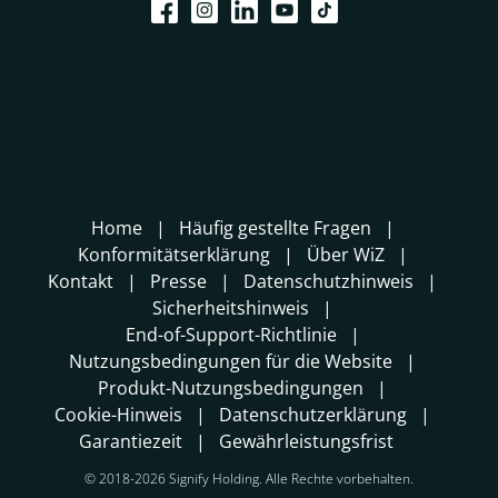
Home
Häufig gestellte Fragen
Konformitätserklärung
Über WiZ
Kontakt
Presse
Datenschutzhinweis
Sicherheitshinweis
End-of-Support-Richtlinie
Nutzungsbedingungen für die Website
Produkt-Nutzungsbedingungen
Cookie-Hinweis
Datenschutzerklärung
Garantiezeit
Gewährleistungsfrist
© 2018-2026 Signify Holding. Alle Rechte vorbehalten.