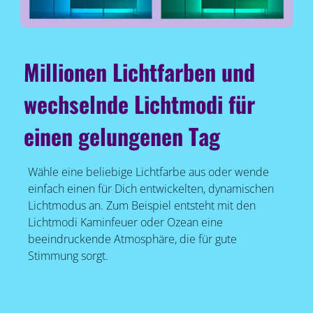
Millionen Lichtfarben und
wechselnde Lichtmodi für
einen gelungenen Tag
Wähle eine beliebige Lichtfarbe aus oder wende
einfach einen für Dich entwickelten, dynamischen
Lichtmodus an. Zum Beispiel entsteht mit den
Lichtmodi Kaminfeuer oder Ozean eine
beeindruckende Atmosphäre, die für gute
Stimmung sorgt.