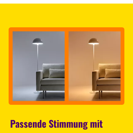
Passende Stimmung mit