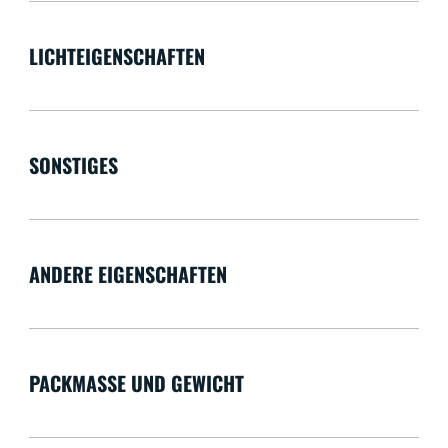
LICHTEIGENSCHAFTEN
SONSTIGES
ANDERE EIGENSCHAFTEN
PACKMASSE UND GEWICHT