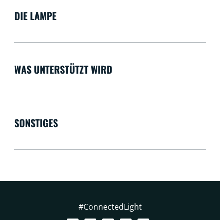
DIE LAMPE
WAS UNTERSTÜTZT WIRD
SONSTIGES
#ConnectedLight