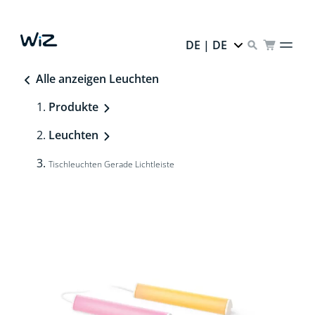
DE | DE
Alle anzeigen Leuchten
Produkte
Leuchten
Tischleuchten Gerade Lichtleiste