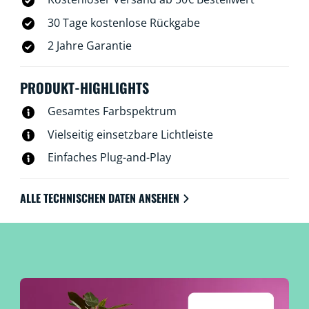
30 Tage kostenlose Rückgabe
2 Jahre Garantie
PRODUKT-HIGHLIGHTS
Gesamtes Farbspektrum
Vielseitig einsetzbare Lichtleiste
Einfaches Plug-and-Play
ALLE TECHNISCHEN DATEN ANSEHEN