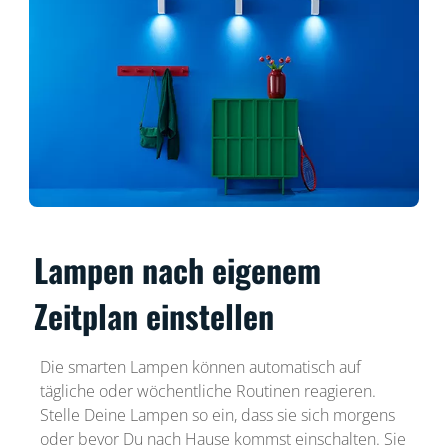
Lampen nach eigenem
Zeitplan einstellen
Die smarten Lampen können automatisch auf
tägliche oder wöchentliche Routinen reagieren.
Stelle Deine Lampen so ein, dass sie sich morgens
oder bevor Du nach Hause kommst einschalten. Sie