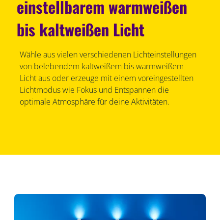
einstellbarem warmweißen
bis kaltweißen Licht
Wähle aus vielen verschiedenen Lichteinstellungen
von belebendem kaltweißem bis warmweißem
Licht aus oder erzeuge mit einem voreingestellten
Lichtmodus wie Fokus und Entspannen die
optimale Atmosphäre für deine Aktivitäten.