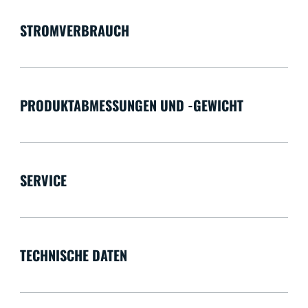
STROMVERBRAUCH
PRODUKTABMESSUNGEN UND -GEWICHT
SERVICE
TECHNISCHE DATEN