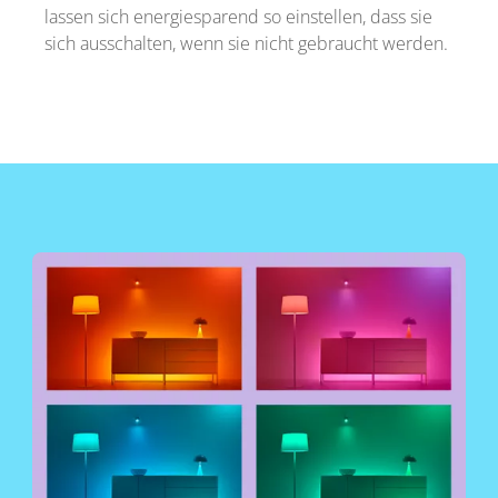
lassen sich energiesparend so einstellen, dass sie
sich ausschalten, wenn sie nicht gebraucht werden.