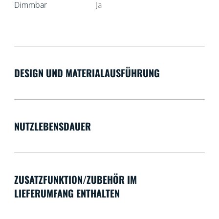
Dimmbar
Ja
DESIGN UND MATERIALAUSFÜHRUNG
NUTZLEBENSDAUER
ZUSATZFUNKTION/ZUBEHÖR IM
LIEFERUMFANG ENTHALTEN