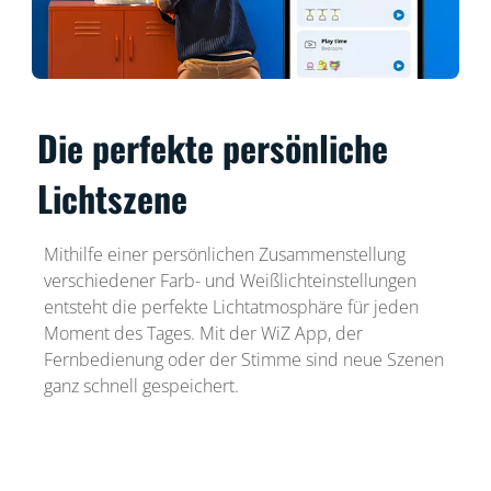
Die perfekte persönliche
Lichtszene
Mithilfe einer persönlichen Zusammenstellung
verschiedener Farb- und Weißlichteinstellungen
entsteht die perfekte Lichtatmosphäre für jeden
Moment des Tages. Mit der WiZ App, der
Fernbedienung oder der Stimme sind neue Szenen
ganz schnell gespeichert.