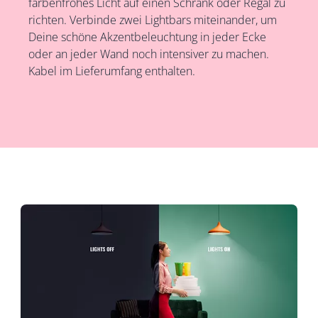
farbenfrohes Licht auf einen Schrank oder Regal zu
richten. Verbinde zwei Lightbars miteinander, um
Deine schöne Akzentbeleuchtung in jeder Ecke
oder an jeder Wand noch intensiver zu machen.
Kabel im Lieferumfang enthalten.