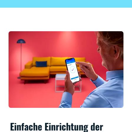
Einfache Einrichtung der