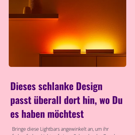
Dieses schlanke Design
passt überall dort hin, wo Du
es haben möchtest
Bringe diese Lightbars angewinkelt an, um ihr