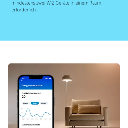
mindestens zwei WiZ Geräte in einem Raum
erforderlich.