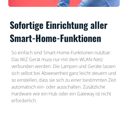
Sofortige Einrichtung aller
Smart-Home-Funktionen
So einfach sind Smart-Home-Funktionen nutzbar:
Das WiZ Gerät muss nur mit dem WLAN-Netz
verbunden werden. Die Lampen und Geräte lassen
sich selbst bei Abwesenheit ganz leicht steuern und
so einstellen, dass sie sich zu einer bestimmten Zeit
automatisch ein- oder ausschalten. Zusätzliche
Hardware wie ein Hub oder ein Gateway ist nicht
erforderlich.