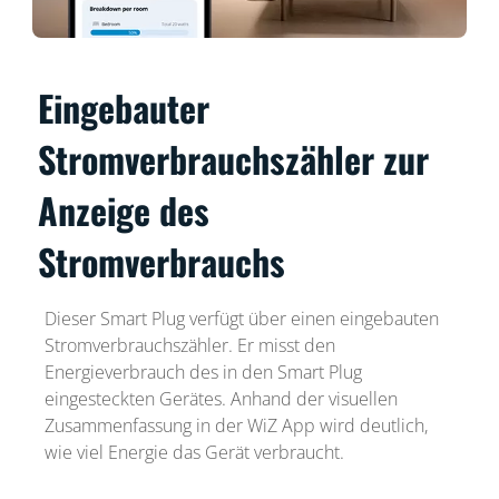
Eingebauter
Stromverbrauchszähler zur
Anzeige des
Stromverbrauchs
Dieser Smart Plug verfügt über einen eingebauten
Stromverbrauchszähler. Er misst den
Energieverbrauch des in den Smart Plug
eingesteckten Gerätes. Anhand der visuellen
Zusammenfassung in der WiZ App wird deutlich,
wie viel Energie das Gerät verbraucht.