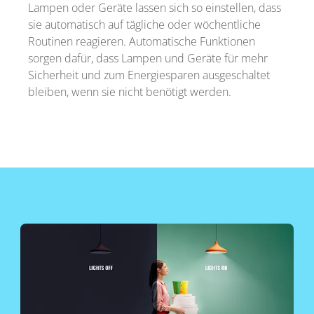
Lampen oder Geräte lassen sich so einstellen, dass
sie automatisch auf tägliche oder wöchentliche
Routinen reagieren. Automatische Funktionen
sorgen dafür, dass Lampen und Geräte für mehr
Sicherheit und zum Energiesparen ausgeschaltet
bleiben, wenn sie nicht benötigt werden.