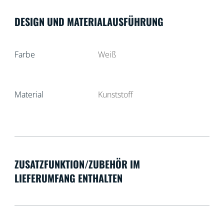
DESIGN UND MATERIALAUSFÜHRUNG
Farbe
Weiß
Material
Kunststoff
ZUSATZFUNKTION/ZUBEHÖR IM
LIEFERUMFANG ENTHALTEN