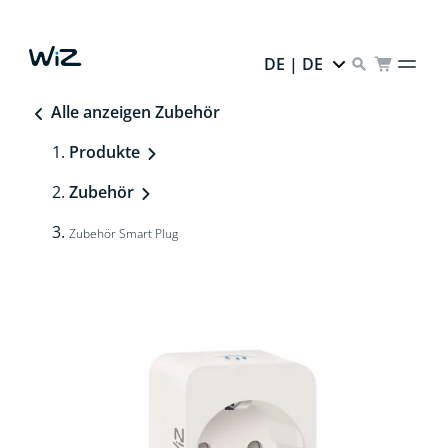
DE | DE
Alle anzeigen Zubehör
Produkte
Zubehör
Zubehör Smart Plug