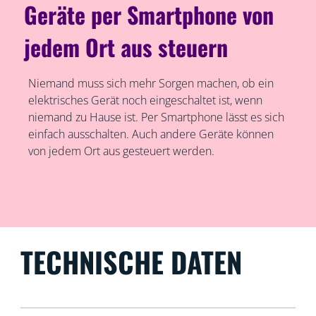
Geräte per Smartphone von
jedem Ort aus steuern
Niemand muss sich mehr Sorgen machen, ob ein
elektrisches Gerät noch eingeschaltet ist, wenn
niemand zu Hause ist. Per Smartphone lässt es sich
einfach ausschalten. Auch andere Geräte können
von jedem Ort aus gesteuert werden.
TECHNISCHE DATEN