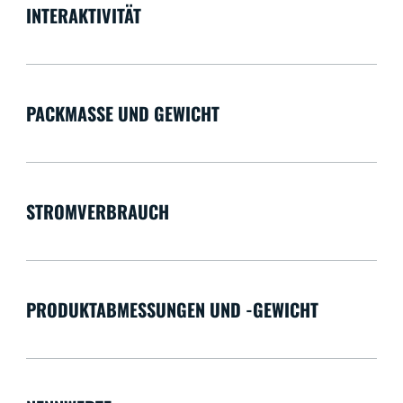
INTERAKTIVITÄT
PACKMASSE UND GEWICHT
STROMVERBRAUCH
PRODUKTABMESSUNGEN UND -GEWICHT