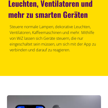
Leuchten, Ventilatoren und
mehr zu smarten Geräten
Steuere normale Lampen, dekorative Leuchten,
Ventilatoren, Kaffeemaschinen und mehr. Mithilfe
von WiZ lassen sich Geräte steuern, die nur
eingeschaltet sein müssen, um sich mit der App zu
verbinden und darauf zu reagieren.