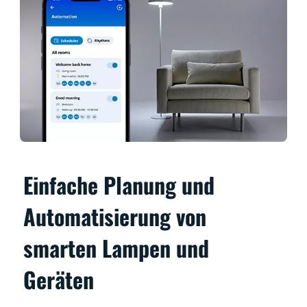
Einfache Planung und
Automatisierung von
smarten Lampen und
Geräten