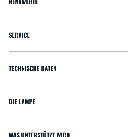
NENNWERTE
SERVICE
TECHNISCHE DATEN
DIE LAMPE
WAS UNTERSTÜTZT WIRD