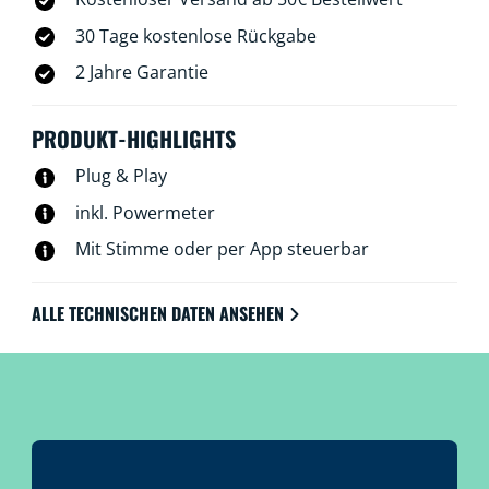
30 Tage kostenlose Rückgabe
2 Jahre Garantie
PRODUKT-HIGHLIGHTS
Plug & Play
inkl. Powermeter
Mit Stimme oder per App steuerbar
ALLE TECHNISCHEN DATEN ANSEHEN