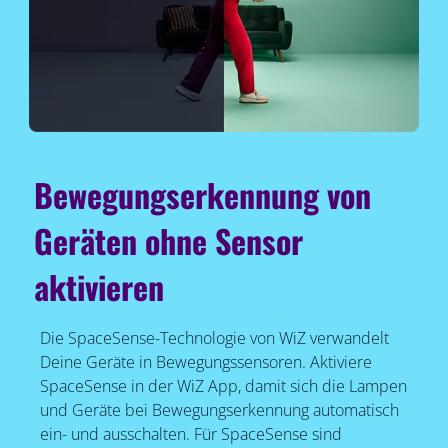
Bewegungserkennung von
Geräten ohne Sensor
aktivieren
Die SpaceSense-Technologie von WiZ verwandelt
Deine Geräte in Bewegungssensoren. Aktiviere
SpaceSense in der WiZ App, damit sich die Lampen
und Geräte bei Bewegungserkennung automatisch
ein- und ausschalten. Für SpaceSense sind