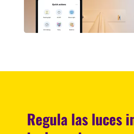
Regula las luces i