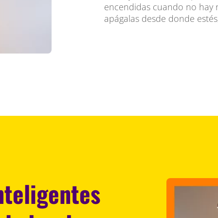
encendidas cuando no hay 
apágalas desde donde estés, 
nteligentes