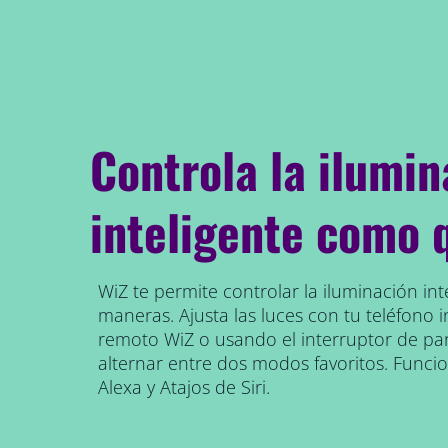
Controla la ilumin
inteligente como 
WiZ te permite controlar la iluminación int
maneras. Ajusta las luces con tu teléfono in
remoto WiZ o usando el interruptor de pa
alternar entre dos modos favoritos. Func
Alexa y Atajos de Siri.