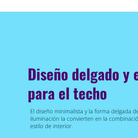
Diseño delgado y 
para el techo
El diseño minimalista y la forma delgada d
iluminación la convierten en la combinació
estilo de interior.