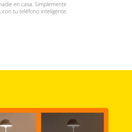
nadie en casa. Simplemente
con tu teléfono inteligente.