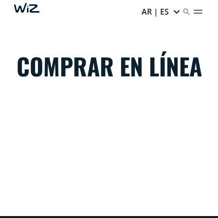
AR | ES
COMPRAR EN LÍNEA