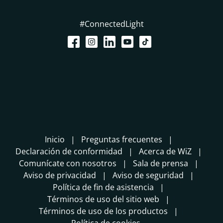
#ConnectedLight
Inicio
Preguntas frecuentes
Declaración de conformidad
Acerca de WiZ
Comunícate con nosotros
Sala de prensa
Aviso de privacidad
Aviso de seguridad
Política de fin de asistencia
Términos de uso del sitio web
Términos de uso de los productos