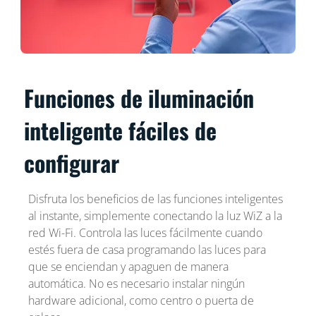
Funciones de iluminación
inteligente fáciles de
configurar
Disfruta los beneficios de las funciones inteligentes
al instante, simplemente conectando la luz WiZ a la
red Wi-Fi. Controla las luces fácilmente cuando
estés fuera de casa programando las luces para
que se enciendan y apaguen de manera
automática. No es necesario instalar ningún
hardware adicional, como centro o puerta de