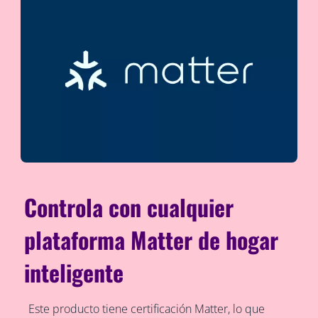
Controla con cualquier
plataforma Matter de hogar
inteligente
Este producto tiene certificación Matter, lo que