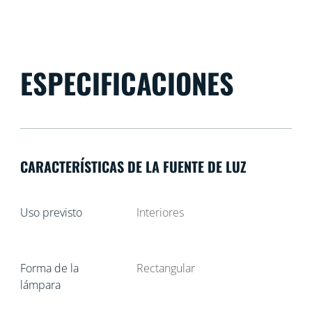
ESPECIFICACIONES
CARACTERÍSTICAS DE LA FUENTE DE LUZ
Uso previsto
Interiores
Forma de la
Rectangular
lámpara