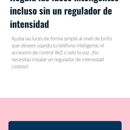
incluso sin un regulador de
intensidad
Ajusta las luces de forma simple al nivel de brillo
que desees usando tu teléfono inteligente, el
accesorio de control WiZ o solo tu voz. ¡No
necesitas instalar un regulador de intensidad
costoso!