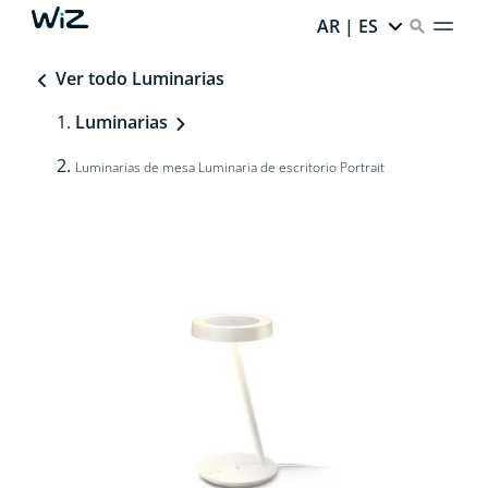
AR | ES
Ver todo Luminarias
Luminarias
Luminarias de mesa Luminaria de escritorio Portrait