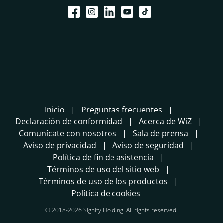
Inicio
Preguntas frecuentes
Declaración de conformidad
Acerca de WiZ
Comunícate con nosotros
Sala de prensa
Aviso de privacidad
Aviso de seguridad
Política de fin de asistencia
Términos de uso del sitio web
Términos de uso de los productos
Política de cookies
© 2018-2026 Signify Holding. All rights reserved.