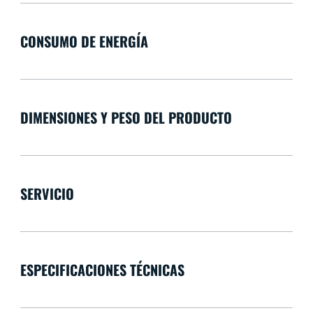
CONSUMO DE ENERGÍA
DIMENSIONES Y PESO DEL PRODUCTO
SERVICIO
ESPECIFICACIONES TÉCNICAS