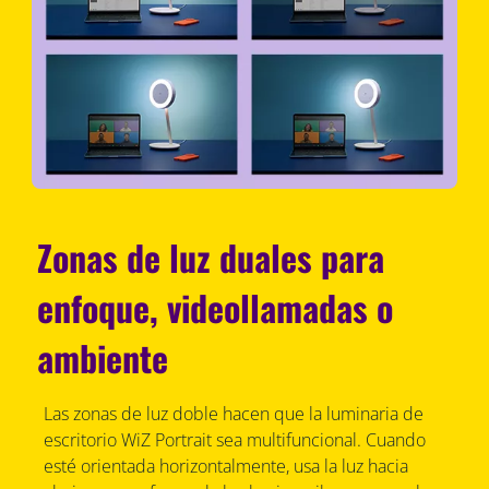
Zonas de luz duales para
enfoque, videollamadas o
ambiente
Las zonas de luz doble hacen que la luminaria de
escritorio WiZ Portrait sea multifuncional. Cuando
esté orientada horizontalmente, usa la luz hacia