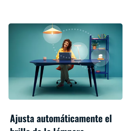
Ajusta automáticamente el