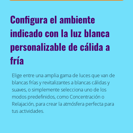
Configura el ambiente
indicado con la luz blanca
personalizable de cálida a
fría
Elige entre una amplia gama de luces que van de
blancas frías y revitalizantes a blancas cálidas y
suaves, o simplemente selecciona uno de los
modos predefinidos, como Concentración o
Relajación, para crear la atmósfera perfecta para
tus actividades.