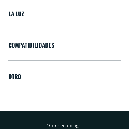
LA LUZ
COMPATIBILIDADES
OTRO
#ConnectedLight