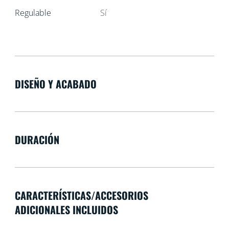
Regulable
Sí
DISEÑO Y ACABADO
DURACIÓN
CARACTERÍSTICAS/ACCESORIOS
ADICIONALES INCLUIDOS