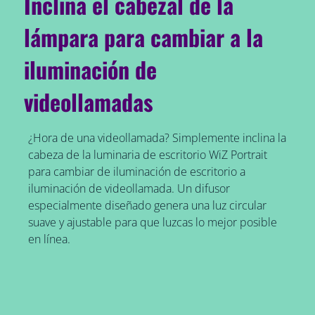
Inclina el cabezal de la
lámpara para cambiar a la
iluminación de
videollamadas
¿Hora de una videollamada? Simplemente inclina la
cabeza de la luminaria de escritorio WiZ Portrait
para cambiar de iluminación de escritorio a
iluminación de videollamada. Un difusor
especialmente diseñado genera una luz circular
suave y ajustable para que luzcas lo mejor posible
en línea.