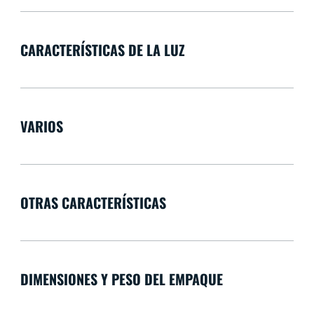
CARACTERÍSTICAS DE LA LUZ
VARIOS
OTRAS CARACTERÍSTICAS
DIMENSIONES Y PESO DEL EMPAQUE