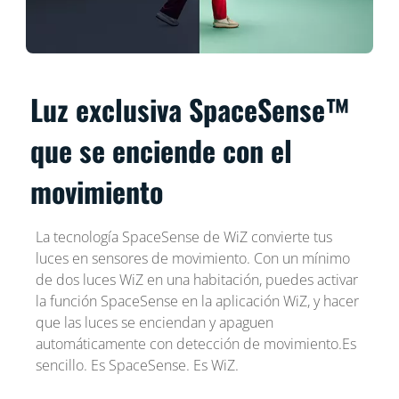
Luz exclusiva SpaceSense™
que se enciende con el
movimiento
La tecnología SpaceSense de WiZ convierte tus
luces en sensores de movimiento. Con un mínimo
de dos luces WiZ en una habitación, puedes activar
la función SpaceSense en la aplicación WiZ, y hacer
que las luces se enciendan y apaguen
automáticamente con detección de movimiento.Es
sencillo. Es SpaceSense. Es WiZ.