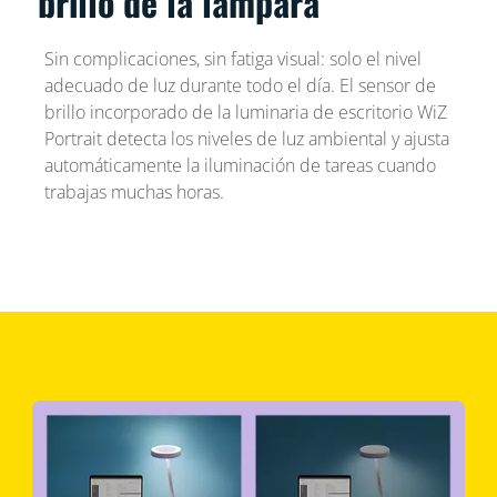
brillo de la lámpara
Sin complicaciones, sin fatiga visual: solo el nivel
adecuado de luz durante todo el día. El sensor de
brillo incorporado de la luminaria de escritorio WiZ
Portrait detecta los niveles de luz ambiental y ajusta
automáticamente la iluminación de tareas cuando
trabajas muchas horas.