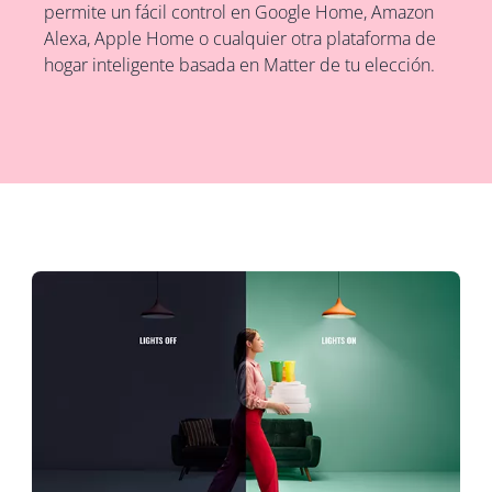
permite un fácil control en Google Home, Amazon
Alexa, Apple Home o cualquier otra plataforma de
hogar inteligente basada en Matter de tu elección.