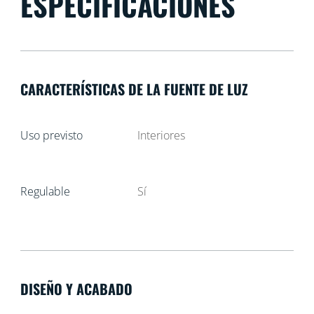
ESPECIFICACIONES
CARACTERÍSTICAS DE LA FUENTE DE LUZ
Uso previsto
Interiores
Regulable
Sí
DISEÑO Y ACABADO