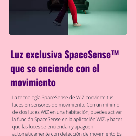
Luz exclusiva SpaceSense™
que se enciende con el
movimiento
La tecnología SpaceSense de WiZ convierte tus
luces en sensores de movimiento. Con un mínimo
de dos luces WiZ en una habitación, puedes activar
la función SpaceSense en la aplicación WiZ, y hacer
que las luces se enciendan y apaguen
automáticamente con detección de movimiento.Es