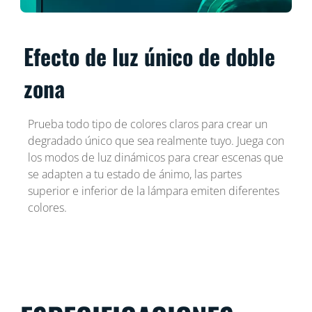
Efecto de luz único de doble
zona
Prueba todo tipo de colores claros para crear un
degradado único que sea realmente tuyo. Juega con
los modos de luz dinámicos para crear escenas que
se adapten a tu estado de ánimo, las partes
superior e inferior de la lámpara emiten diferentes
colores.