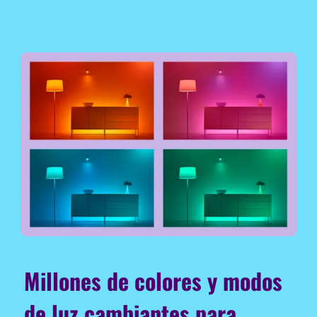
Millones de colores y modos
de luz cambiantes para