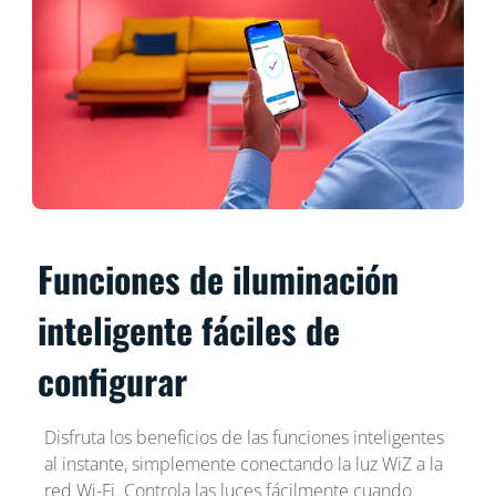
Funciones de iluminación
inteligente fáciles de
configurar
Disfruta los beneficios de las funciones inteligentes
al instante, simplemente conectando la luz WiZ a la
red Wi-Fi. Controla las luces fácilmente cuando