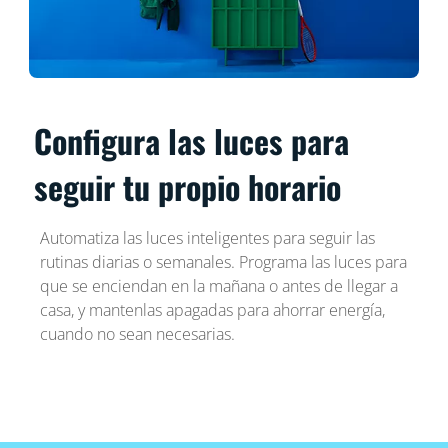
Configura las luces para
seguir tu propio horario
Automatiza las luces inteligentes para seguir las
rutinas diarias o semanales. Programa las luces para
que se enciendan en la mañana o antes de llegar a
casa, y mantenlas apagadas para ahorrar energía,
cuando no sean necesarias.