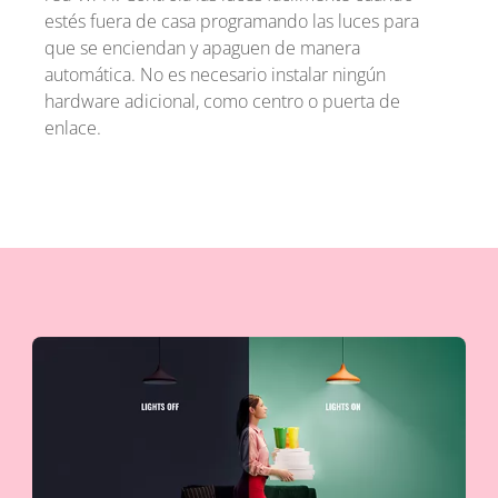
estés fuera de casa programando las luces para
que se enciendan y apaguen de manera
automática. No es necesario instalar ningún
hardware adicional, como centro o puerta de
enlace.