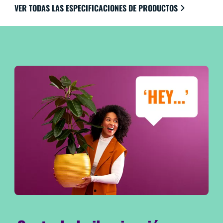
VER TODAS LAS ESPECIFICACIONES DE PRODUCTOS