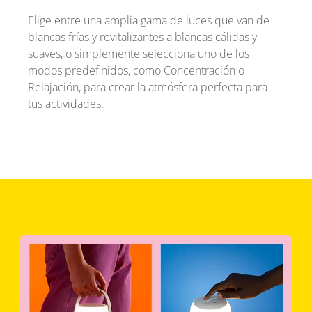
Elige entre una amplia gama de luces que van de
blancas frías y revitalizantes a blancas cálidas y
suaves, o simplemente selecciona uno de los
modos predefinidos, como Concentración o
Relajación, para crear la atmósfera perfecta para
tus actividades.