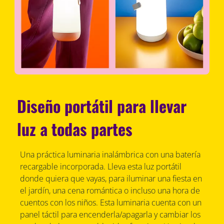
Diseño portátil para llevar
luz a todas partes
Una práctica luminaria inalámbrica con una batería
recargable incorporada. Lleva esta luz portátil
donde quiera que vayas, para iluminar una fiesta en
el jardín, una cena romántica o incluso una hora de
cuentos con los niños. Esta luminaria cuenta con un
panel táctil para encenderla/apagarla y cambiar los