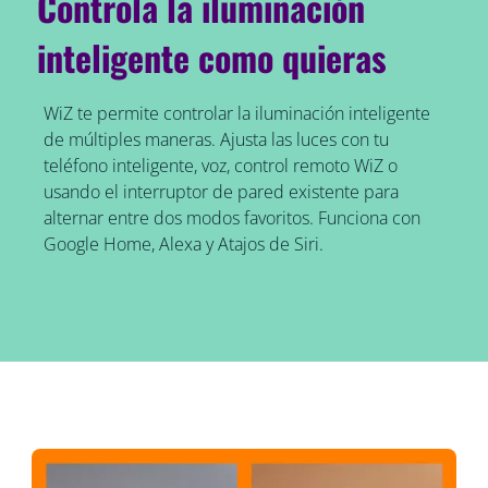
Controla la iluminación
inteligente como quieras
WiZ te permite controlar la iluminación inteligente
de múltiples maneras. Ajusta las luces con tu
teléfono inteligente, voz, control remoto WiZ o
usando el interruptor de pared existente para
alternar entre dos modos favoritos. Funciona con
Google Home, Alexa y Atajos de Siri.