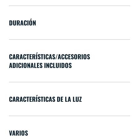
DURACIÓN
CARACTERÍSTICAS/ACCESORIOS
ADICIONALES INCLUIDOS
CARACTERÍSTICAS DE LA LUZ
VARIOS