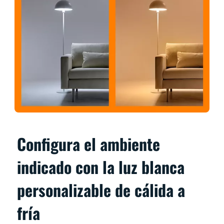
Configura el ambiente
indicado con la luz blanca
personalizable de cálida a
fría