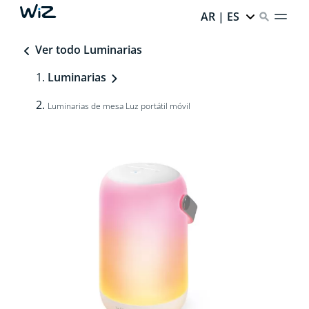
AR | ES
Ver todo Luminarias
Luminarias
Luminarias de mesa Luz portátil móvil