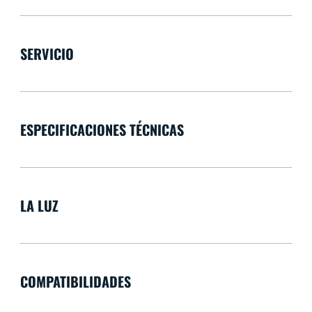
SERVICIO
ESPECIFICACIONES TÉCNICAS
LA LUZ
COMPATIBILIDADES