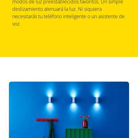
modos de luz preestablecidos favoritos. Un simple
deslizamiento atenuará la luz. Ni siquiera
necesitarás tu teléfono inteligente o un asistente de
voz.