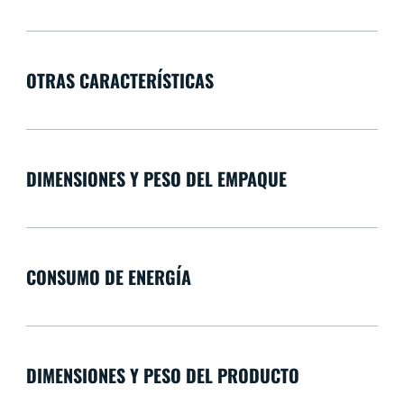
OTRAS CARACTERÍSTICAS
DIMENSIONES Y PESO DEL EMPAQUE
CONSUMO DE ENERGÍA
DIMENSIONES Y PESO DEL PRODUCTO