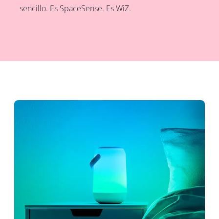
sencillo. Es SpaceSense. Es WiZ.