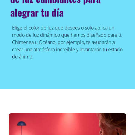
alegrar tu día
Elige el color de luz que desees o solo aplica un
modo de luz dinámico que hemos diseñado para ti.
Chimenea u Océano, por ejemplo, te ayudarán a
crear una atmósfera increíble y levantarán tu estado
de ánimo.