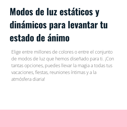
Modos de luz estáticos y
dinámicos para levantar tu
estado de ánimo
Elige entre millones de colores o entre el conjunto
de modos de luz que hemos diseñado para ti. ¡Con
tantas opciones, puedes llevar la magia a todas tus
vacaciones, fiestas, reuniones íntimas y a la
atmósfera diaria!