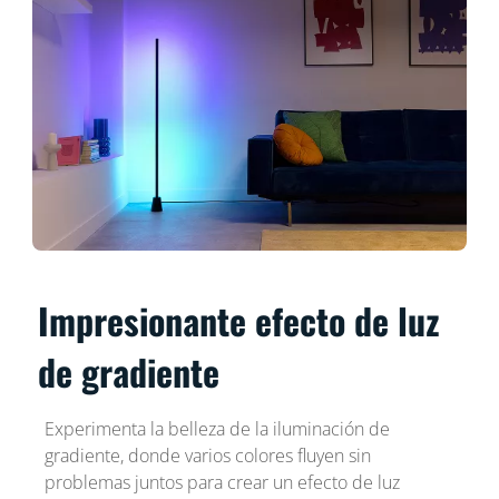
Impresionante efecto de luz
de gradiente
Experimenta la belleza de la iluminación de
gradiente, donde varios colores fluyen sin
problemas juntos para crear un efecto de luz