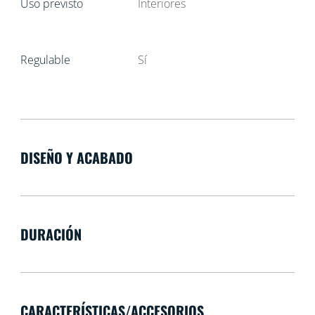
Uso previsto
Interiores
Regulable
Sí
DISEÑO Y ACABADO
DURACIÓN
CARACTERÍSTICAS/ACCESORIOS