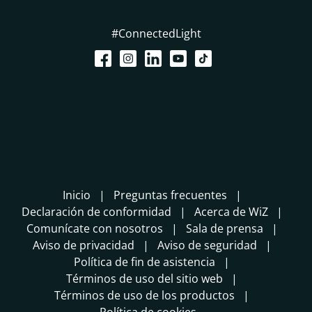
#ConnectedLight
Inicio
Preguntas frecuentes
Declaración de conformidad
Acerca de WiZ
Comunícate con nosotros
Sala de prensa
Aviso de privacidad
Aviso de seguridad
Política de fin de asistencia
Términos de uso del sitio web
Términos de uso de los productos
Política de cookies