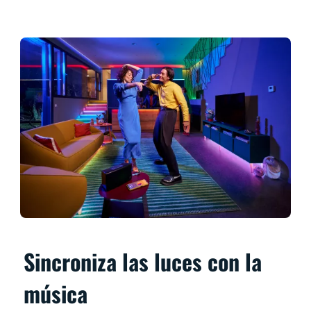
Sincroniza las luces con la
música