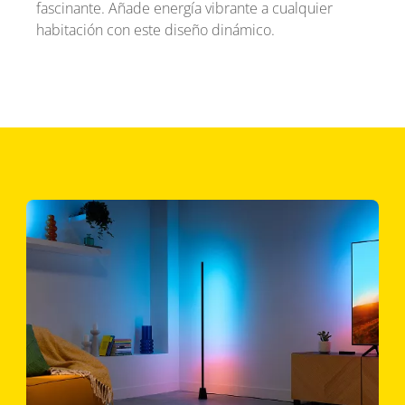
fascinante. Añade energía vibrante a cualquier
habitación con este diseño dinámico.