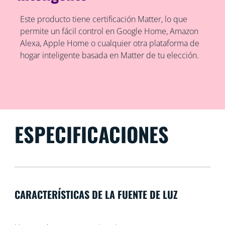
Este producto tiene certificación Matter, lo que
permite un fácil control en Google Home, Amazon
Alexa, Apple Home o cualquier otra plataforma de
hogar inteligente basada en Matter de tu elección.
ESPECIFICACIONES
CARACTERÍSTICAS DE LA FUENTE DE LUZ