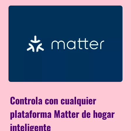
Controla con cualquier
plataforma Matter de hogar
inteligente