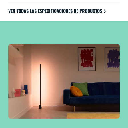
VER TODAS LAS ESPECIFICACIONES DE PRODUCTOS