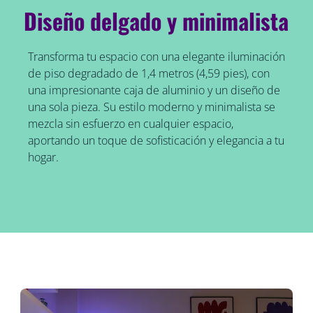
Diseño delgado y minimalista
Transforma tu espacio con una elegante iluminación
de piso degradado de 1,4 metros (4,59 pies), con
una impresionante caja de aluminio y un diseño de
una sola pieza. Su estilo moderno y minimalista se
mezcla sin esfuerzo en cualquier espacio,
aportando un toque de sofisticación y elegancia a tu
hogar.