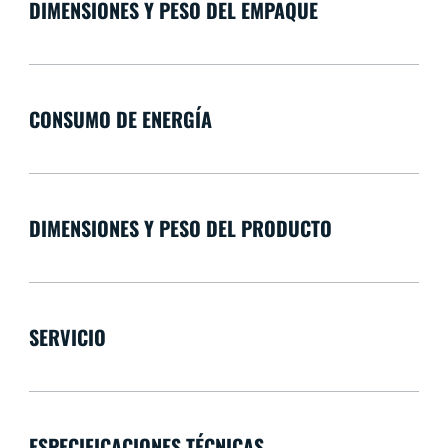
DIMENSIONES Y PESO DEL EMPAQUE
CONSUMO DE ENERGÍA
DIMENSIONES Y PESO DEL PRODUCTO
SERVICIO
ESPECIFICACIONES TÉCNICAS