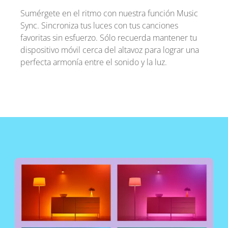
Sumérgete en el ritmo con nuestra función Music
Sync. Sincroniza tus luces con tus canciones
favoritas sin esfuerzo. Sólo recuerda mantener tu
dispositivo móvil cerca del altavoz para lograr una
perfecta armonía entre el sonido y la luz.