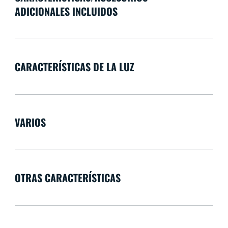
ADICIONALES INCLUIDOS
CARACTERÍSTICAS DE LA LUZ
VARIOS
OTRAS CARACTERÍSTICAS