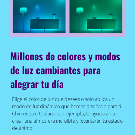
Millones de colores y modos
de luz cambiantes para
alegrar tu día
Elige el color de luz que desees o solo aplica un
modo de luz dinámico que hemos diseñado para ti.
Chimenea u Océano, por ejemplo, te ayudarán a
crear una atmósfera increíble y levantarán tu estado
de ánimo.