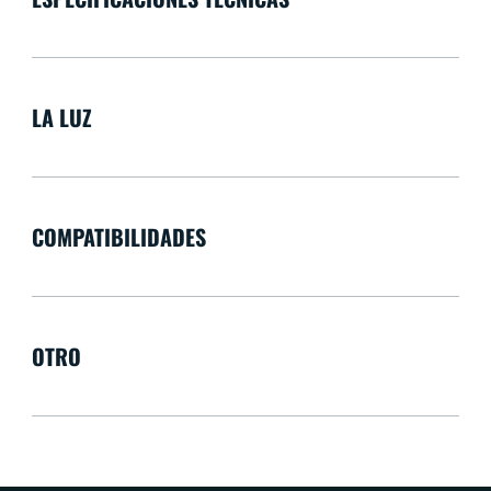
LA LUZ
COMPATIBILIDADES
OTRO