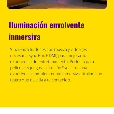
Iluminación envolvente
inmersiva
Sincroniza tus luces con música y video (es
necesaria Sync Box HDMI) para mejorar tu
experiencia de entretenimiento. Perfecta para
películas y juegos, la función Sync crea una
experiencia completamente inmersiva, similar a un
teatro que da vida a tu contenido.