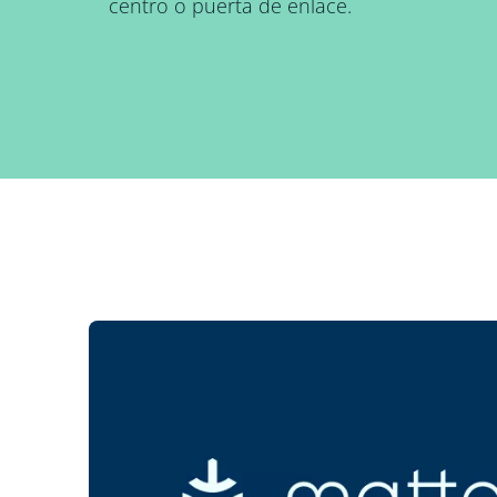
centro o puerta de enlace.