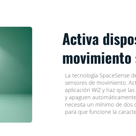
Activa dispo
movimiento 
La tecnología SpaceSense de
sensores de movimiento. Act
aplicación WiZ y haz que las 
y apaguen automáticamente,
necesita un mínimo de dos d
para que funcione la caracte