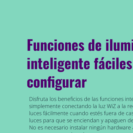
Funciones de ilum
inteligente fáciles
configurar
Disfruta los beneficios de las funciones inte
simplemente conectando la luz WiZ a la red
luces fácilmente cuando estés fuera de c
luces para que se enciendan y apaguen d
No es necesario instalar ningún hardware