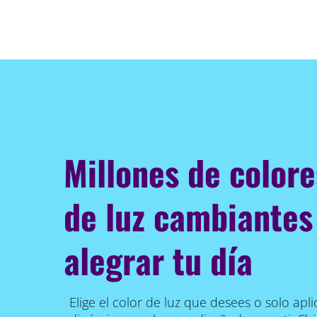
Millones de color
de luz cambiantes
alegrar tu día
Elige el color de luz que desees o solo ap