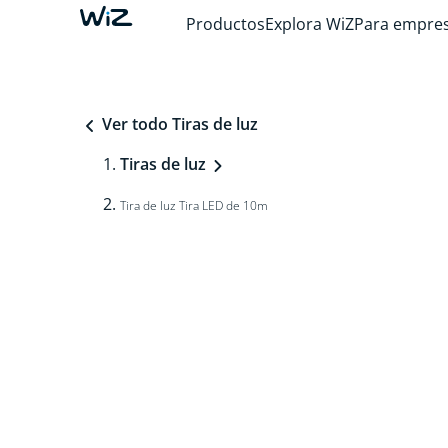
Productos
Explora WiZ
Para empre
Ver todo Tiras de luz
Tiras de luz
Tira de luz Tira LED de 10m