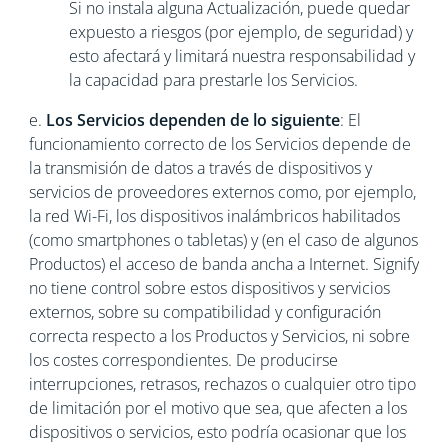
Si no instala alguna Actualización, puede quedar
expuesto a riesgos (por ejemplo, de seguridad) y
esto afectará y limitará nuestra responsabilidad y
la capacidad para prestarle los Servicios.
e.
Los Servicios dependen de lo siguiente
: El
funcionamiento correcto de los Servicios depende de
la transmisión de datos a través de dispositivos y
servicios de proveedores externos como, por ejemplo,
la red Wi-Fi, los dispositivos inalámbricos habilitados
(como smartphones o tabletas) y (en el caso de algunos
Productos) el acceso de banda ancha a Internet. Signify
no tiene control sobre estos dispositivos y servicios
externos, sobre su compatibilidad y configuración
correcta respecto a los Productos y Servicios, ni sobre
los costes correspondientes. De producirse
interrupciones, retrasos, rechazos o cualquier otro tipo
de limitación por el motivo que sea, que afecten a los
dispositivos o servicios, esto podría ocasionar que los