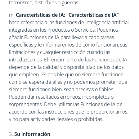
terrorismo, disturbios o guerras.
m.
Características de IA: "Características de IA"
hace referencia a las funciones de inteligencia artificial
integradas en los Productos o Servicios. Podemos
añadir Funciones de IA para llevar a cabo tareas
específicas y le informaremos de cómo funcionan, sus
limitaciones y cualquier restricción cuando las
introduzcamos. El rendimiento de las Funciones de IA
depende de la calidad y disponibilidad de los datos
que empleen. Es posible que no siempre funcionen
como se espera de ellas y no podemos prometer que
siempre funcionen bien, sean precisas o fiables.
Pueden dar resultados erróneos, incompletos o
sorprendentes. Debe utilizar las Funciones de IA de
acuerdo con las instrucciones que le proporcionamos
y no para actividades ilegales o prohibidas.
3.
Su información
.