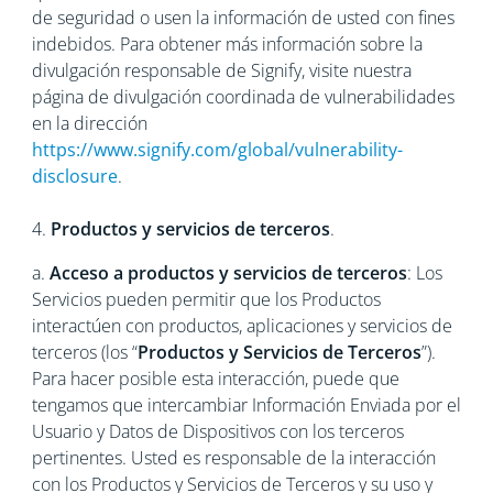
de seguridad o usen la información de usted con fines
indebidos. Para obtener más información sobre la
divulgación responsable de Signify, visite nuestra
página de divulgación coordinada de vulnerabilidades
en la dirección
https://www.signify.com/global/vulnerability-
disclosure
.
4.
Productos y servicios de terceros
.
a.
Acceso a productos y servicios de terceros
: Los
Servicios pueden permitir que los Productos
interactúen con productos, aplicaciones y servicios de
terceros (los “
Productos y Servicios de Terceros
”).
Para hacer posible esta interacción, puede que
tengamos que intercambiar Información Enviada por el
Usuario y Datos de Dispositivos con los terceros
pertinentes. Usted es responsable de la interacción
con los Productos y Servicios de Terceros y su uso y