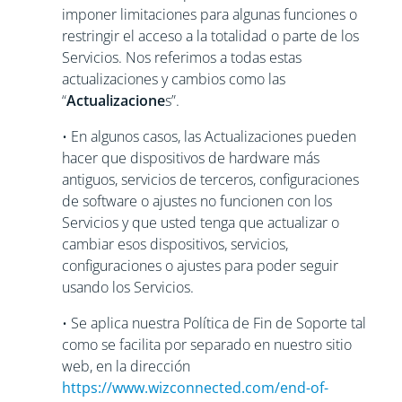
imponer limitaciones para algunas funciones o
restringir el acceso a la totalidad o parte de los
Servicios. Nos referimos a todas estas
actualizaciones y cambios como las
“
Actualizacione
s”.
• En algunos casos, las Actualizaciones pueden
hacer que dispositivos de hardware más
antiguos, servicios de terceros, configuraciones
de software o ajustes no funcionen con los
Servicios y que usted tenga que actualizar o
cambiar esos dispositivos, servicios,
configuraciones o ajustes para poder seguir
usando los Servicios.
• Se aplica nuestra Política de Fin de Soporte tal
como se facilita por separado en nuestro sitio
web, en la dirección
https://www.wizconnected.com/end-of-