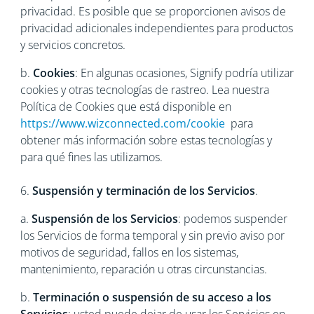
privacidad. Es posible que se proporcionen avisos de
privacidad adicionales independientes para productos
y servicios concretos.
b.
Cookies
: En algunas ocasiones, Signify podría utilizar
cookies y otras tecnologías de rastreo. Lea nuestra
Política de Cookies que está disponible en
https://www.wizconnected.com/cookie
para
obtener más información sobre estas tecnologías y
para qué fines las utilizamos.
6.
Suspensión y terminación de los Servicios
.
a.
Suspensión de los Servicios
: podemos suspender
los Servicios de forma temporal y sin previo aviso por
motivos de seguridad, fallos en los sistemas,
mantenimiento, reparación u otras circunstancias.
b.
Terminación o suspensión de su acceso a los