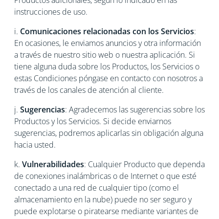
Productos adicionales, según lo indicado en las
instrucciones de uso.
i.
Comunicaciones relacionadas con los Servicios
:
En ocasiones, le enviamos anuncios y otra información
a través de nuestro sitio web o nuestra aplicación. Si
tiene alguna duda sobre los Productos, los Servicios o
estas Condiciones póngase en contacto con nosotros a
través de los canales de atención al cliente.
j.
Sugerencias
: Agradecemos las sugerencias sobre los
Productos y los Servicios. Si decide enviarnos
sugerencias, podremos aplicarlas sin obligación alguna
hacia usted.
k.
Vulnerabilidades
: Cualquier Producto que dependa
de conexiones inalámbricas o de Internet o que esté
conectado a una red de cualquier tipo (como el
almacenamiento en la nube) puede no ser seguro y
puede explotarse o piratearse mediante variantes de