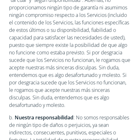
“tal cual” y “según disponibilidad”. Además, no
proporcionamos ningún tipo de garantía ni asumimos
ningún compromiso respecto a los Servicios (incluido
el contenido de los Servicios, las funciones específicas
de estos últimos o su disponibilidad, fiabilidad o
capacidad para satisfacer las necesidades de usted),
puesto que siempre existe la posibilidad de que algo
no funcione como estaba previsto. Si por desgracia
sucede que los Servicios no funcionan, le rogamos que
acepte nuestras más sinceras disculpas. Sin duda,
entendemos que es algo desafortunado y molesto. Si
por desgracia sucede que los Servicios no funcionan,
le rogamos que acepte nuestras más sinceras
disculpas. Sin duda, entendemos que es algo
desafortunado y molesto.
b.
Nuestra responsabilidad
: No somos responsables
de ningún tipo de daños o perjuicios, ya sean
indirectos, consecuentes, punitivos, especiales o