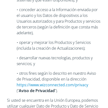
sistemas y que estén disponibles); y
• conceder acceso a la Información enviada por
el usuario y los Datos de dispositivos a los
Usuarios autorizados y para Productos y servicios
de terceros (según la definición que consta más
adelante),
• operar y mejorar los Productos y Servicios
(incluida la creación de Actualizaciones);
• desarrollar nuevas tecnologías, productos y
servicios; y
• otros fines según lo descrito en nuestro Aviso
de Privacidad, disponible en la dirección
https://www.wizconnected.com/privacy
(“
Aviso de Privacidad
”).
Si usted se encuentra en la Unión Europea, podemos
utilizar cualquier Dato de Producto y Dato de Servicio