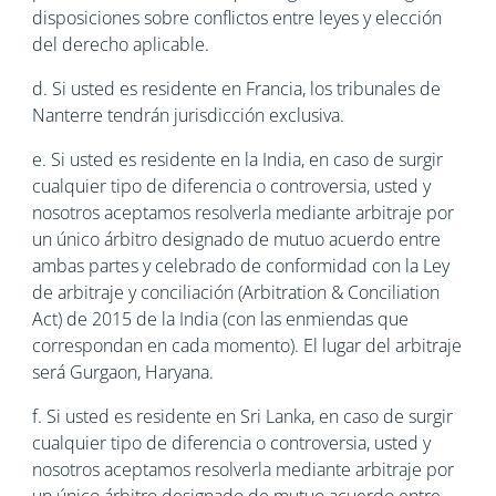
disposiciones sobre conflictos entre leyes y elección
del derecho aplicable.
d. Si usted es residente en Francia, los tribunales de
Nanterre tendrán jurisdicción exclusiva.
e. Si usted es residente en la India, en caso de surgir
cualquier tipo de diferencia o controversia, usted y
nosotros aceptamos resolverla mediante arbitraje por
un único árbitro designado de mutuo acuerdo entre
ambas partes y celebrado de conformidad con la Ley
de arbitraje y conciliación (Arbitration & Conciliation
Act) de 2015 de la India (con las enmiendas que
correspondan en cada momento). El lugar del arbitraje
será Gurgaon, Haryana.
f. Si usted es residente en Sri Lanka, en caso de surgir
cualquier tipo de diferencia o controversia, usted y
nosotros aceptamos resolverla mediante arbitraje por