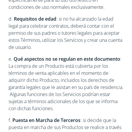
específicamente para su uso doméstico en
condiciones de uso normales exclusivamente.
d.
Requisitos de edad
: si no ha alcanzado la edad
legal para celebrar contratos, deberá contar con el
permiso de sus padres o tutores legales para aceptar
estos Términos, utilizar los Servicios y crear una cuenta
de usuario.
e.
Qué aspectos no se regulan en este documento
:
La compra de un Producto está cubierta por los
términos de venta aplicables en el momento de
adquirir dicho Producto, incluidos los derechos de
garantía legales que le asistan en su país de residencia.
Algunas funciones de los Servicios podrían estar
sujetas a términos adicionales de los que se informa
con dichas funciones.
f.
Puesta en Marcha de Terceros
: si decide que la
puesta en marcha de sus Productos se realice a través