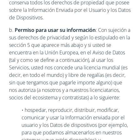
conserva todos los derechos de propiedad que posee
sobre la Información Enviada por el Usuario y los Datos
de Dispositivos.
b.
Permiso para usar su información
: Con sujeción a
sus derechos de privacidad y según lo estipulado en la
sección 5 que aparece más abajo y si usted se
encuentra en la Unión Europea, en el Aviso de Datos
(tal y como se define a continuación), al usar los
Servicios, usted nos concede una licencia mundial (es
decir, en todo el mundo) y libre de regalías (es decir,
sin que tengamos que pagarle importe alguno) que
nos autoriza (a nosotros y a nuestros licenciatarios,
socios del ecosistema y contratistas) a lo siguiente:
• hospedar, reproducir, distribuir, modificar,
comunicar y usar la Información enviada por el
usuario y los Datos de dispositivos (por ejemplo,
para que podamos almacenarlos en nuestros