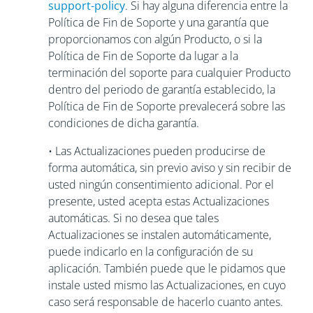
support-policy
. Si hay alguna diferencia entre la
Política de Fin de Soporte y una garantía que
proporcionamos con algún Producto, o si la
Política de Fin de Soporte da lugar a la
terminación del soporte para cualquier Producto
dentro del periodo de garantía establecido, la
Política de Fin de Soporte prevalecerá sobre las
condiciones de dicha garantía.
• Las Actualizaciones pueden producirse de
forma automática, sin previo aviso y sin recibir de
usted ningún consentimiento adicional. Por el
presente, usted acepta estas Actualizaciones
automáticas. Si no desea que tales
Actualizaciones se instalen automáticamente,
puede indicarlo en la configuración de su
aplicación. También puede que le pidamos que
instale usted mismo las Actualizaciones, en cuyo
caso será responsable de hacerlo cuanto antes.