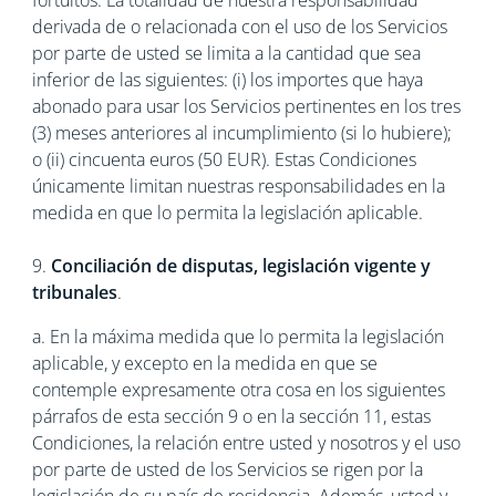
fortuitos. La totalidad de nuestra responsabilidad
derivada de o relacionada con el uso de los Servicios
por parte de usted se limita a la cantidad que sea
inferior de las siguientes: (i) los importes que haya
abonado para usar los Servicios pertinentes en los tres
(3) meses anteriores al incumplimiento (si lo hubiere);
o (ii) cincuenta euros (50 EUR). Estas Condiciones
únicamente limitan nuestras responsabilidades en la
medida en que lo permita la legislación aplicable.
9.
Conciliación de disputas, legislación vigente y
tribunales
.
a. En la máxima medida que lo permita la legislación
aplicable, y excepto en la medida en que se
contemple expresamente otra cosa en los siguientes
párrafos de esta sección 9 o en la sección 11, estas
Condiciones, la relación entre usted y nosotros y el uso
por parte de usted de los Servicios se rigen por la