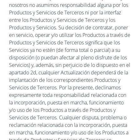
nosotros no asumimos responsabilidad alguna por los
Productos y Servicios de Terceros ni por la interfaz
entre los Productos y Servicios de Terceros y los
Productos y Servicios. Su decisión de contratar, poner
en servicio, operar y/o utilizar los Productos a través de
Productos y Servicios de Terceros significa que los
Servicios ya no estén (de forma total o parcial) a su
disposición (o puedan afectar al pleno disfrute de los
Servicios) y, además, sin perjuicio de lo dispuesto en el
apartado 2d, cualquier Actualización dependerá de la
implantación de los correspondientes Productos y
Servicios de Terceros. Por la presente, declinamos
expresamente toda responsabilidad relacionada con
la incorporación, puesta en marcha, funcionamiento
y/o uso de los Productos a través de Productos y
Servicios de Terceros. Cualquier disputa, problema o
reclamación relacionada con la incorporación, puesta
en marcha, funcionamiento y/o uso de los Productos a