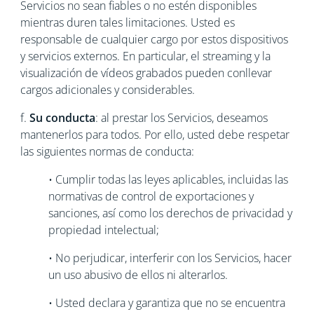
Servicios no sean fiables o no estén disponibles
mientras duren tales limitaciones. Usted es
responsable de cualquier cargo por estos dispositivos
y servicios externos. En particular, el streaming y la
visualización de vídeos grabados pueden conllevar
cargos adicionales y considerables.
f.
Su conducta
: al prestar los Servicios, deseamos
mantenerlos para todos. Por ello, usted debe respetar
las siguientes normas de conducta:
• Cumplir todas las leyes aplicables, incluidas las
normativas de control de exportaciones y
sanciones, así como los derechos de privacidad y
propiedad intelectual;
• No perjudicar, interferir con los Servicios, hacer
un uso abusivo de ellos ni alterarlos.
• Usted declara y garantiza que no se encuentra