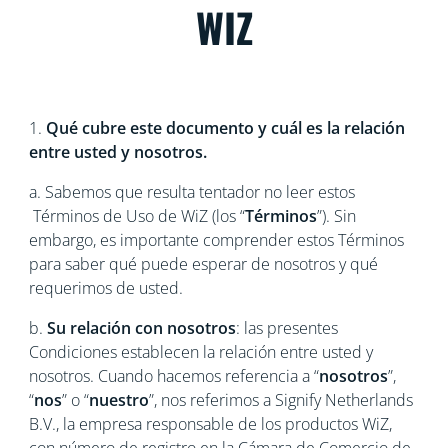
WIZ
1.
Qué cubre este documento y cuál es la relación
entre usted y nosotros.
a. Sabemos que resulta tentador no leer estos
Términos de Uso de WiZ (los “
Términos
”). Sin
embargo, es importante comprender estos Términos
para saber qué puede esperar de nosotros y qué
requerimos de usted.
b.
Su relación con nosotros
: las presentes
Condiciones establecen la relación entre usted y
nosotros. Cuando hacemos referencia a “
nosotros
”,
“
nos
” o “
nuestro
”, nos referimos a Signify Netherlands
B.V., la empresa responsable de los productos WiZ,