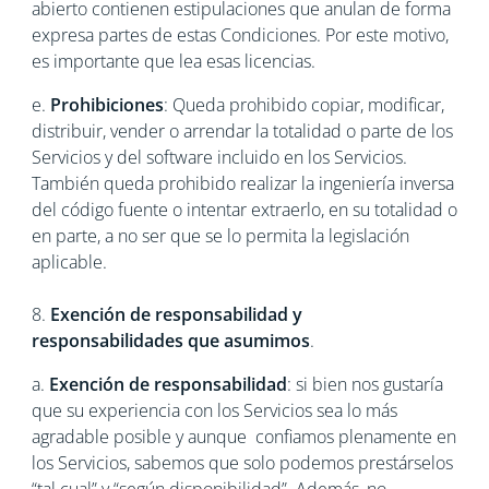
abierto contienen estipulaciones que anulan de forma
expresa partes de estas Condiciones. Por este motivo,
es importante que lea esas licencias.
e.
Prohibiciones
: Queda prohibido copiar, modificar,
distribuir, vender o arrendar la totalidad o parte de los
Servicios y del software incluido en los Servicios.
También queda prohibido realizar la ingeniería inversa
del código fuente o intentar extraerlo, en su totalidad o
en parte, a no ser que se lo permita la legislación
aplicable.
8.
Exención de responsabilidad y
responsabilidades que asumimos
.
a.
Exención de responsabilidad
: si bien nos gustaría
que su experiencia con los Servicios sea lo más
agradable posible y aunque confiamos plenamente en
los Servicios, sabemos que solo podemos prestárselos