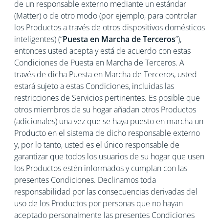
de un responsable externo mediante un estándar
(Matter) o de otro modo (por ejemplo, para controlar
los Productos a través de otros dispositivos domésticos
inteligentes) (“
Puesta en Marcha de Terceros
”),
entonces usted acepta y está de acuerdo con estas
Condiciones de Puesta en Marcha de Terceros. A
través de dicha Puesta en Marcha de Terceros, usted
estará sujeto a estas Condiciones, incluidas las
restricciones de Servicios pertinentes. Es posible que
otros miembros de su hogar añadan otros Productos
(adicionales) una vez que se haya puesto en marcha un
Producto en el sistema de dicho responsable externo
y, por lo tanto, usted es el único responsable de
garantizar que todos los usuarios de su hogar que usen
los Productos estén informados y cumplan con las
presentes Condiciones. Declinamos toda
responsabilidad por las consecuencias derivadas del
uso de los Productos por personas que no hayan
aceptado personalmente las presentes Condiciones