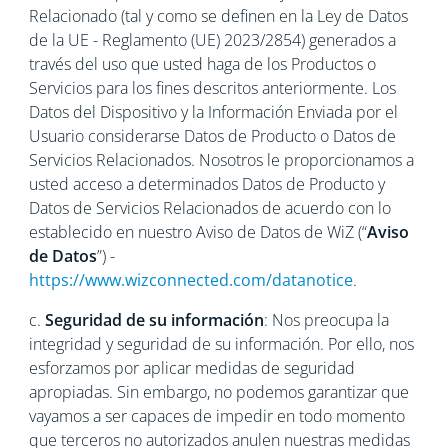
Relacionado (tal y como se definen en la Ley de Datos
de la UE - Reglamento (UE) 2023/2854) generados a
través del uso que usted haga de los Productos o
Servicios para los fines descritos anteriormente. Los
Datos del Dispositivo y la Información Enviada por el
Usuario considerarse Datos de Producto o Datos de
Servicios Relacionados. Nosotros le proporcionamos a
usted acceso a determinados Datos de Producto y
Datos de Servicios Relacionados de acuerdo con lo
establecido en nuestro Aviso de Datos de WiZ (“
Aviso
de Datos
”) -
https://www.wizconnected.com/datanotice
.
c.
Seguridad de su información
: Nos preocupa la
integridad y seguridad de su información. Por ello, nos
esforzamos por aplicar medidas de seguridad
apropiadas. Sin embargo, no podemos garantizar que
vayamos a ser capaces de impedir en todo momento
que terceros no autorizados anulen nuestras medidas