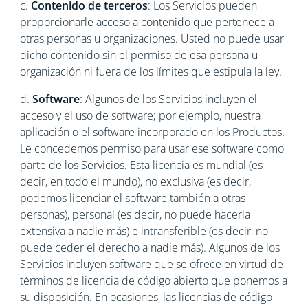
c.
Contenido de terceros
: Los Servicios pueden
proporcionarle acceso a contenido que pertenece a
otras personas u organizaciones. Usted no puede usar
dicho contenido sin el permiso de esa persona u
organización ni fuera de los límites que estipula la ley.
d.
Software
: Algunos de los Servicios incluyen el
acceso y el uso de software; por ejemplo, nuestra
aplicación o el software incorporado en los Productos.
Le concedemos permiso para usar ese software como
parte de los Servicios. Esta licencia es mundial (es
decir, en todo el mundo), no exclusiva (es decir,
podemos licenciar el software también a otras
personas), personal (es decir, no puede hacerla
extensiva a nadie más) e intransferible (es decir, no
puede ceder el derecho a nadie más). Algunos de los
Servicios incluyen software que se ofrece en virtud de
términos de licencia de código abierto que ponemos a
su disposición. En ocasiones, las licencias de código