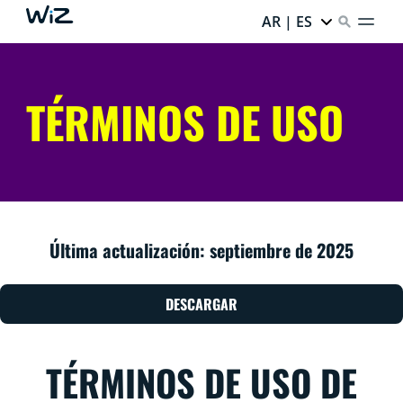
AR | ES
TÉRMINOS DE USO
Última actualización: septiembre de 2025
DESCARGAR
TÉRMINOS DE USO DE