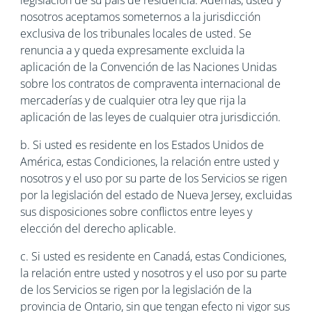
legislación de su país de residencia. Además, usted y
nosotros aceptamos someternos a la jurisdicción
exclusiva de los tribunales locales de usted. Se
renuncia a y queda expresamente excluida la
aplicación de la Convención de las Naciones Unidas
sobre los contratos de compraventa internacional de
mercaderías y de cualquier otra ley que rija la
aplicación de las leyes de cualquier otra jurisdicción.
b. Si usted es residente en los Estados Unidos de
América, estas Condiciones, la relación entre usted y
nosotros y el uso por su parte de los Servicios se rigen
por la legislación del estado de Nueva Jersey, excluidas
sus disposiciones sobre conflictos entre leyes y
elección del derecho aplicable.
c. Si usted es residente en Canadá, estas Condiciones,
la relación entre usted y nosotros y el uso por su parte
de los Servicios se rigen por la legislación de la
provincia de Ontario, sin que tengan efecto ni vigor sus