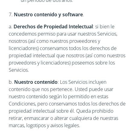
un periodo de dos años.
7.
Nuestro contenido y software
.
a.
Derechos de Propiedad Intelectual
: si bien le
concedemos permiso para usar nuestros Servicios,
nosotros (así como nuestros proveedores y
licenciadores) conservamos todos los derechos de
propiedad intelectual que nosotros (así como nuestros
proveedores y licenciadores) poseemos sobre los
Servicios.
b.
Nuestro contenido
: Los Servicios incluyen
contenido que nos pertenece. Usted puede usar
nuestro contenido según lo permitido en estas
Condiciones, pero conservamos todos los derechos de
propiedad intelectual sobre él. Queda prohibido
retirar, enmascarar o alterar cualquiera de nuestras
marcas, logotipos y avisos legales.