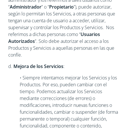
administrador (nos referimos a tales usuarios como
“
Administrador
” o “
Propietario
”), puede autorizar,
según lo permitan los Servicios, a otras personas que
tengan una cuenta de usuario a acceder, utilizar,
supervisar y controlar los Productos y Servicios. Nos
referimos a dichas personas como “
Usuarios
Autorizados
”. Solo debe autorizar el acceso a los
Productos y Servicios a aquellas personas en las que
confíe.
d.
Mejora de los Servicios
:
• Siempre intentamos mejorar los Servicios y los
Productos. Por eso, pueden cambiar con el
tiempo. Podemos actualizar los Servicios
mediante correcciones (de errores) o
modificaciones, introducir nuevas funciones o
funcionalidades, cambiar o suspender (de forma
permanente o temporal) cualquier función,
funcionalidad, componente o contenido,