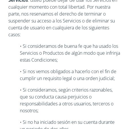
Servicios
: usted puede dejar de usar los Servicios en
cualquier momento con total libertad. Por nuestra
parte, nos reservamos el derecho de terminar o
suspender su acceso a los Servicios o de eliminar su
cuenta de usuario en cualquiera de los siguientes
casos:
• Si consideramos de buena fe que ha usado los
Servicios o Productos de algún modo que infrinja
estas Condiciones;
• Si nos vemos obligados a hacerlo con el fin de
cumplir un requisito legal o una orden judicial;
• Si consideramos, según criterios razonables,
que su conducta causa perjuicios o
responsabilidades a otros usuarios, terceros o
nosotros;
• Si no ha iniciado sesión en su cuenta durante