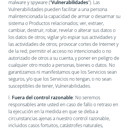
malware y spyware (“
Vulnerabilidades
”). Las
Vulnerabilidades pueden facilitar a una persona
malintencionada la capacidad de armar o desarmar su
sistema o Productos relacionados; ver, extraer,
cambiar, destruir, robar, revelar o alterar sus datos o
los datos de otros; vigilar y/o espiar sus actividades y
las actividades de otros; provocar cortes de Internet y
de la red; permitir el acceso no intencionado o no
autorizado de otros a su cuenta, y poner en peligro de
cualquier otro modo a personas, bienes o datos. No
garantizamos ni manifestamos que los Servicios sean
seguros, y/o que los Servicios no tengan, o no sean
susceptibles de tener, Vulnerabilidades.
l.
Fuera del control razonable
: No seremos
responsables ante usted en caso de fallo o retraso en
la ejecución en la medida en que se deba a
circunstancias ajenas a nuestro control razonable,
incluidos casos fortuitos, catástrofes naturales,