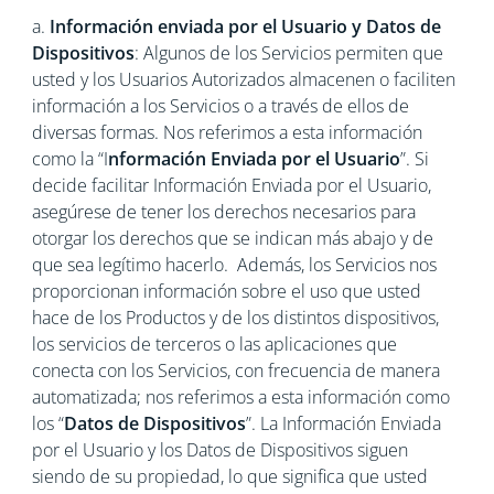
a.
Información enviada por el Usuario y Datos de
Dispositivos
: Algunos de los Servicios permiten que
usted y los Usuarios Autorizados almacenen o faciliten
información a los Servicios o a través de ellos de
diversas formas. Nos referimos a esta información
como la “I
nformación Enviada por el Usuario
”. Si
decide facilitar Información Enviada por el Usuario,
asegúrese de tener los derechos necesarios para
otorgar los derechos que se indican más abajo y de
que sea legítimo hacerlo. Además, los Servicios nos
proporcionan información sobre el uso que usted
hace de los Productos y de los distintos dispositivos,
los servicios de terceros o las aplicaciones que
conecta con los Servicios, con frecuencia de manera
automatizada; nos referimos a esta información como
los “
Datos de Dispositivos
”. La Información Enviada
por el Usuario y los Datos de Dispositivos siguen
siendo de su propiedad, lo que significa que usted