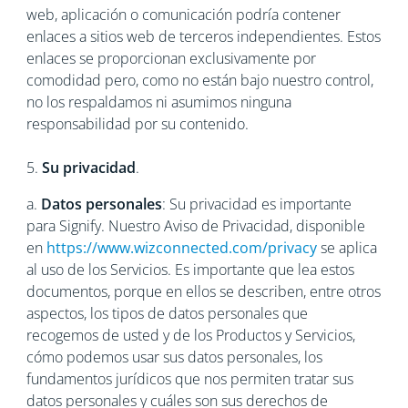
web, aplicación o comunicación podría contener
enlaces a sitios web de terceros independientes. Estos
enlaces se proporcionan exclusivamente por
comodidad pero, como no están bajo nuestro control,
no los respaldamos ni asumimos ninguna
responsabilidad por su contenido.
5.
Su privacidad
.
a.
Datos personales
: Su privacidad es importante
para Signify. Nuestro Aviso de Privacidad, disponible
en
https://www.wizconnected.com/privacy
se aplica
al uso de los Servicios. Es importante que lea estos
documentos, porque en ellos se describen, entre otros
aspectos, los tipos de datos personales que
recogemos de usted y de los Productos y Servicios,
cómo podemos usar sus datos personales, los
fundamentos jurídicos que nos permiten tratar sus
datos personales y cuáles son sus derechos de