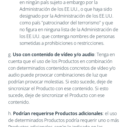
en ningún país sujeto a embargo por la
Administración de los EE.UU., o que haya sido
designado por la Administración de los EE.UU.
como país "patrocinador del terrorismo" y que
no figura en ninguna lista de la Administración de
los EE.UU. que contenga nombres de personas
sometidas a prohibiciones o restricciones.
g.
Uso con contenido de vídeo y/o audio
: Tenga en
cuenta que el uso de los Productos en combinación
con determinados contenidos concretos de vídeo y/o
audio puede provocar combinaciones de luz que
podrían provocar molestias. Si esto sucede, deje de
sincronizar el Producto con ese contenido. Si esto
sucede, deje de sincronizar el Producto con ese
contenido.
h.
Podrían requerirse Productos adicionales
: el uso
de determinados Productos podría requerir uno o más