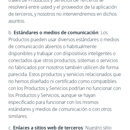
través de Productos y Servicios de Terceros se
resolverá entre usted y el proveedor de la aplicación
de terceros, y nosotros no intervendremos en dichos
asuntos.
b.
Estándares o medios de comunicación
: Los
Productos pueden usar diversos estándares o medios
de comunicación abiertos o habitualmente
disponibles y trabajar con dispositivos inteligentes o
conectados que otros productos, sistemas o servicios
no fabricados por nosotros también utilicen de forma
parecida. Estos productos y servicios relacionados que
no hemos diseñado ni certificado como compatibles
con los Productos y Servicios podrían no funcionar con
los Productos y Servicios, aunque se hayan
especificado para funcionar con los mismos
estándares y medios de comunicación o con otros
similares.
c.
Enlaces a sitios web de terceros
: Nuestro sitio