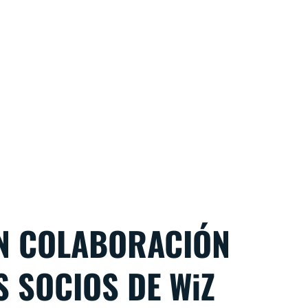
N COLABORACIÓN
S SOCIOS DE WiZ