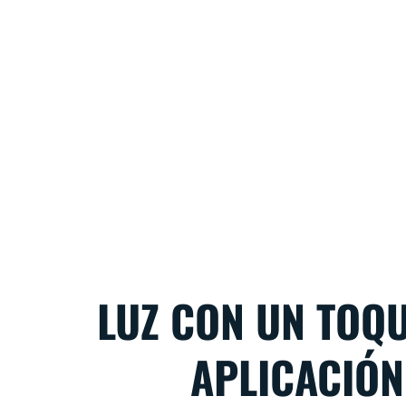
LUZ CON UN TOQU
APLICACIÓN