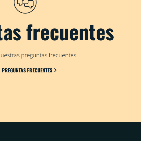
as frecuentes
uestras preguntas frecuentes.
R PREGUNTAS FRECUENTES