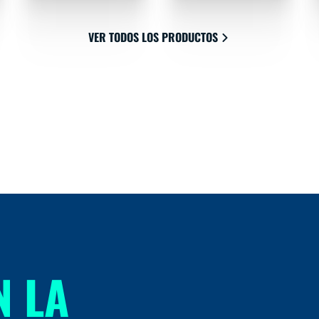
VER TODOS LOS PRODUCTOS
N LA