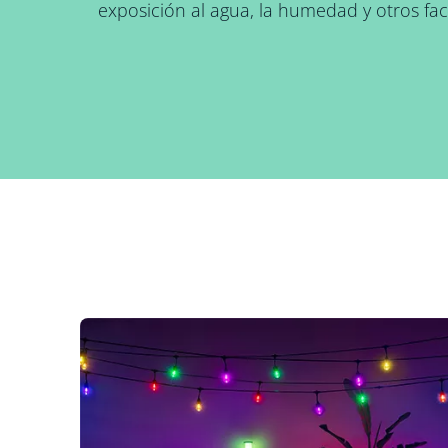
exposición al agua, la humedad y otros fa