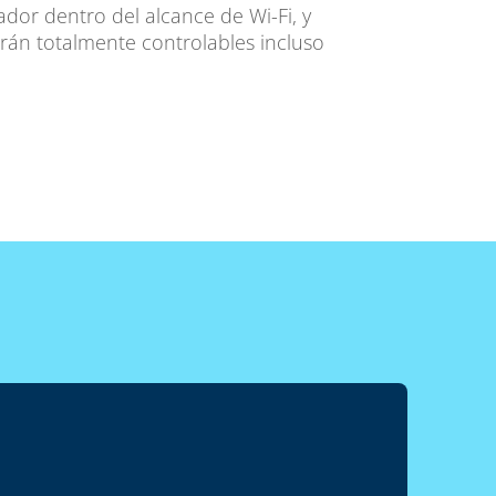
ador dentro del alcance de Wi-Fi, y
erán totalmente controlables incluso