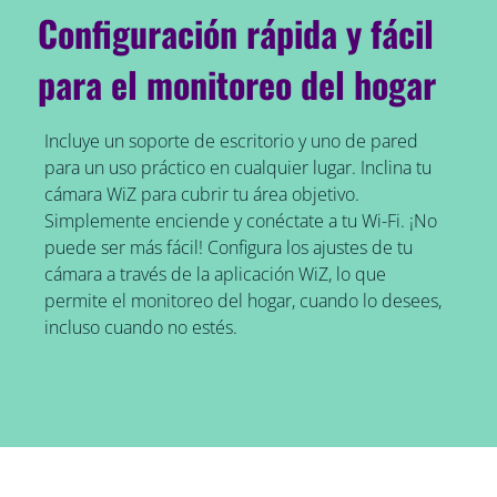
Configuración rápida y fácil
para el monitoreo del hogar
Incluye un soporte de escritorio y uno de pared
para un uso práctico en cualquier lugar. Inclina tu
cámara WiZ para cubrir tu área objetivo.
Simplemente enciende y conéctate a tu Wi-Fi. ¡No
puede ser más fácil! Configura los ajustes de tu
cámara a través de la aplicación WiZ, lo que
permite el monitoreo del hogar, cuando lo desees,
incluso cuando no estés.