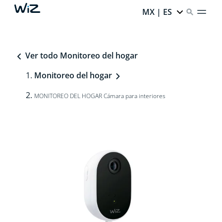
MX | ES
Ver todo Monitoreo del hogar
Monitoreo del hogar
MONITOREO DEL HOGAR Cámara para interiores