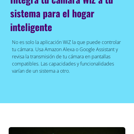
sistema para el hogar
inteligente
No es solo la aplicación WiZ la que puede controlar
tu cámara. Usa Amazon Alexa o Google Assistant y
revisa la transmisión de tu cámara en pantallas
compatibles. Las capacidades y funcionalidades
varían de un sistema a otro.