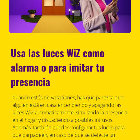
Usa las luces WiZ como
alarma o para imitar tu
presencia
Cuando estés de vacaciones, has que parezca que
alguien está en casa encendiendo y apagando las
luces WiZ automáticamente, simulando la presencia
en el hogar y disuadiendo a posibles intrusos.
Además, también puedes configurar tus luces para
que parpadeen, en caso de que se detecte un