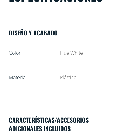
DISEÑO Y ACABADO
Color
Hue White
Material
Plástico
CARACTERÍSTICAS/ACCESORIOS
ADICIONALES INCLUIDOS