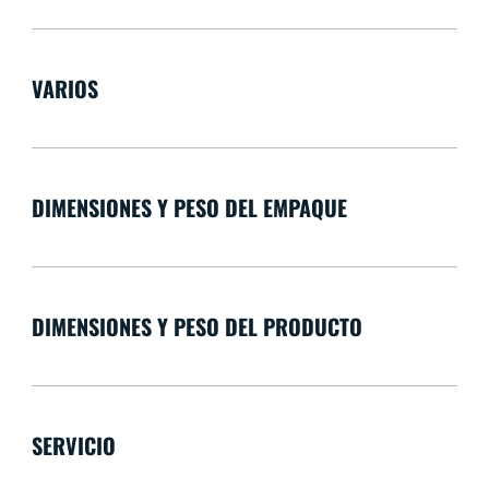
VARIOS
DIMENSIONES Y PESO DEL EMPAQUE
DIMENSIONES Y PESO DEL PRODUCTO
SERVICIO