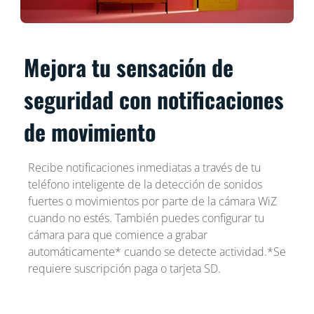
Mejora tu sensación de
seguridad con notificaciones
de movimiento
Recibe notificaciones inmediatas a través de tu
teléfono inteligente de la detección de sonidos
fuertes o movimientos por parte de la cámara WiZ
cuando no estés. También puedes configurar tu
cámara para que comience a grabar
automáticamente* cuando se detecte actividad.*Se
requiere suscripción paga o tarjeta SD.