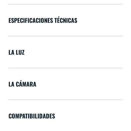
ESPECIFICACIONES TÉCNICAS
LA LUZ
LA CÁMARA
COMPATIBILIDADES