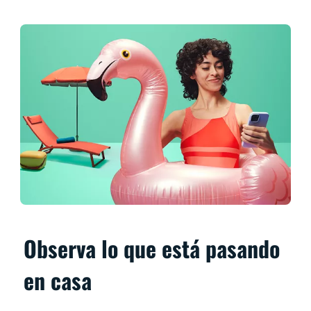
Observa lo que está pasando
en casa