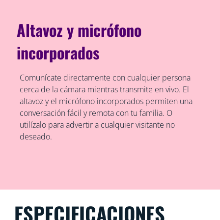
Altavoz y micrófono
incorporados
Comunícate directamente con cualquier persona
cerca de la cámara mientras transmite en vivo. El
altavoz y el micrófono incorporados permiten una
conversación fácil y remota con tu familia. O
utilízalo para advertir a cualquier visitante no
deseado.
ESPECIFICACIONES