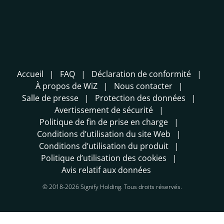
Accueil
FAQ
Déclaration de conformité
À propos de WiZ
Nous contacter
Salle de presse
Protection des données
Avertissement de sécurité
Politique de fin de prise en charge
Conditions d’utilisation du site Web
Conditions d’utilisation du produit
Politique d’utilisation des cookies
Avis relatif aux données
© 2018-2026 Signify Holding. Tous droits réservés.