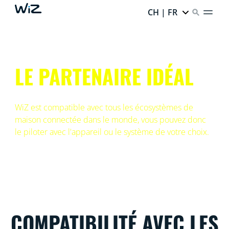
CH | FR
LE PARTENAIRE IDÉAL
WiZ est compatible avec tous les écosystèmes de
maison connectée dans le monde, vous pouvez donc
le piloter avec l'appareil ou le système de votre choix.
COMPATIBILITÉ AVEC LES