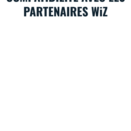
PARTENAIRES WiZ