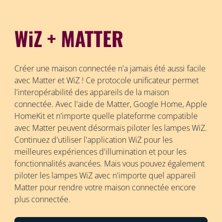
WiZ + MATTER
Créer une maison connectée n'a jamais été aussi facile
avec Matter et WiZ ! Ce protocole unificateur permet
l'interopérabilité des appareils de la maison
connectée. Avec l'aide de Matter, Google Home, Apple
HomeKit et n'importe quelle plateforme compatible
avec Matter peuvent désormais piloter les lampes WiZ.
Continuez d'utiliser l'application WiZ pour les
meilleures expériences d'illumination et pour les
fonctionnalités avancées. Mais vous pouvez également
piloter les lampes WiZ avec n'importe quel appareil
Matter pour rendre votre maison connectée encore
plus connectée.