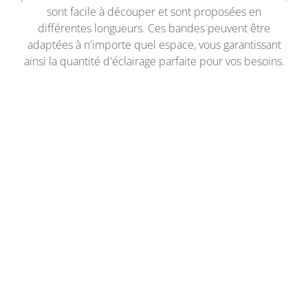
sont facile à découper et sont proposées en
différentes longueurs. Ces bandes peuvent être
adaptées à n'importe quel espace, vous garantissant
ainsi la quantité d'éclairage parfaite pour vos besoins.