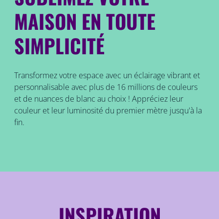
MAISON EN TOUTE
SIMPLICITÉ
Transformez votre espace avec un éclairage vibrant et
personnalisable avec plus de 16 millions de couleurs
et de nuances de blanc au choix ! Appréciez leur
couleur et leur luminosité du premier mètre jusqu'à la
fin.
INSPIRATION