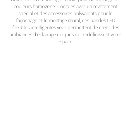
couleurs homogène. Conçues avec un revêtement
spécial et des accessoires polyvalents pour le
façonnage et le montage mural, ces bandes LED
flexibles intelligentes vous permettent de créer des
ambiances d'éclairage uniques qui redéfinissent votre
espace.