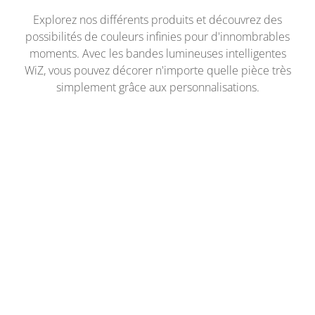
Explorez nos différents produits et découvrez des
possibilités de couleurs infinies pour d'innombrables
moments. Avec les bandes lumineuses intelligentes
WiZ, vous pouvez décorer n'importe quelle pièce très
simplement grâce aux personnalisations.