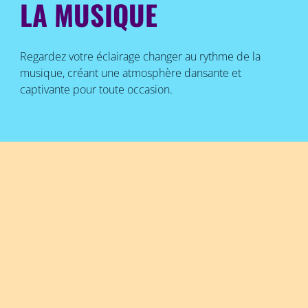
LA MUSIQUE
Regardez votre éclairage changer au rythme de la
musique, créant une atmosphère dansante et
captivante pour toute occasion.