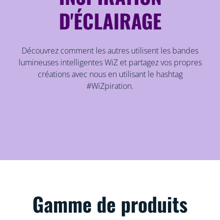
D'ÉCLAIRAGE
Découvrez comment les autres utilisent les bandes
lumineuses intelligentes WiZ et partagez vos propres
créations avec nous en utilisant le hashtag
#WiZpiration.
Gamme de produits