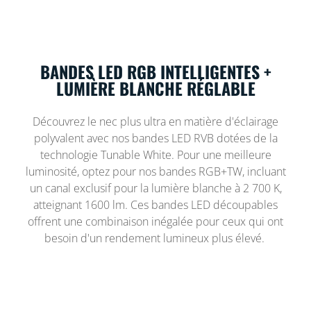
BANDES LED RGB INTELLIGENTES +
LUMIÈRE BLANCHE RÉGLABLE
Découvrez le nec plus ultra en matière d'éclairage
polyvalent avec nos bandes LED RVB dotées de la
technologie Tunable White. Pour une meilleure
luminosité, optez pour nos bandes RGB+TW, incluant
un canal exclusif pour la lumière blanche à 2 700 K,
atteignant 1600 lm. Ces bandes LED découpables
offrent une combinaison inégalée pour ceux qui ont
besoin d'un rendement lumineux plus élevé.