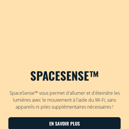
SPACESENSE™
SpaceSense™ vous permet d'allumer et d'éteindre les
lumières avec le mouvement à l'aide du Wi-Fi, sans
appareils ni piles supplémentaires nécessaires !
EN SAVOIR PLUS