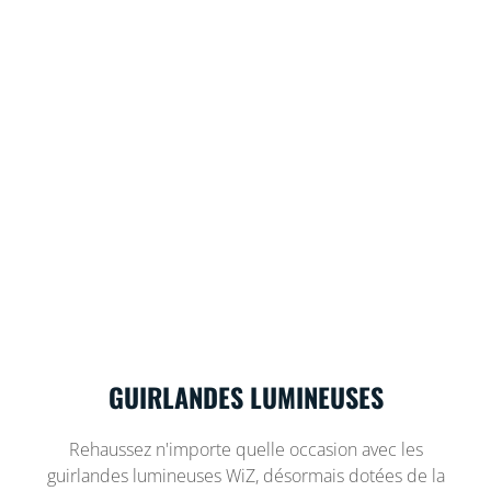
GUIRLANDES LUMINEUSES
Rehaussez n'importe quelle occasion avec les
guirlandes lumineuses WiZ, désormais dotées de la