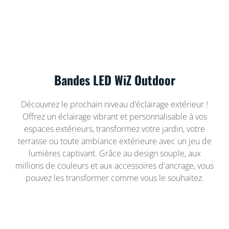
Bandes LED WiZ Outdoor
Découvrez le prochain niveau d’éclairage extérieur !
Offrez un éclairage vibrant et personnalisable à vos
espaces extérieurs, transformez votre jardin, votre
terrasse ou toute ambiance extérieure avec un jeu de
lumières captivant. Grâce au design souple, aux
millions de couleurs et aux accessoires d'ancrage, vous
pouvez les transformer comme vous le souhaitez.