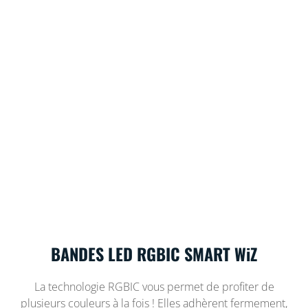
BANDES LED RGBIC SMART WiZ
La technologie RGBIC vous permet de profiter de
plusieurs couleurs à la fois ! Elles adhèrent fermement,