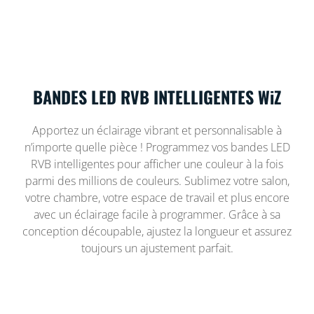
BANDES LED RVB INTELLIGENTES WiZ
Apportez un éclairage vibrant et personnalisable à
n’importe quelle pièce ! Programmez vos bandes LED
RVB intelligentes pour afficher une couleur à la fois
parmi des millions de couleurs. Sublimez votre salon,
votre chambre, votre espace de travail et plus encore
avec un éclairage facile à programmer. Grâce à sa
conception découpable, ajustez la longueur et assurez
toujours un ajustement parfait.