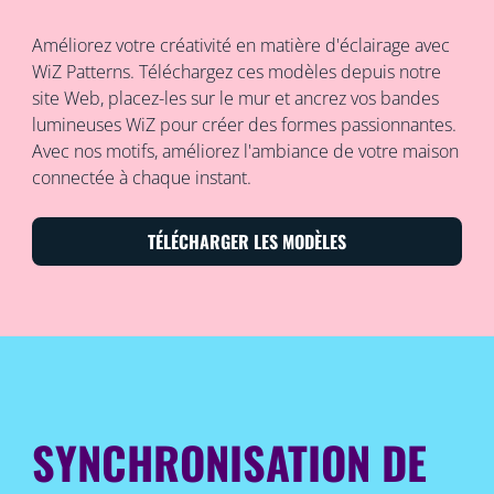
Améliorez votre créativité en matière d'éclairage avec
WiZ Patterns. Téléchargez ces modèles depuis notre
site Web, placez-les sur le mur et ancrez vos bandes
lumineuses WiZ pour créer des formes passionnantes.
Avec nos motifs, améliorez l'ambiance de votre maison
connectée à chaque instant.
TÉLÉCHARGER LES MODÈLES
SYNCHRONISATION DE