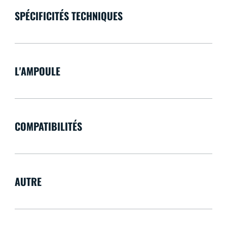
SPÉCIFICITÉS TECHNIQUES
L'AMPOULE
COMPATIBILITÉS
AUTRE