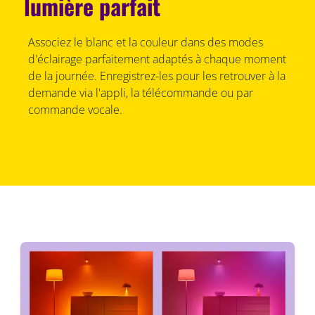
lumière parfait
Associez le blanc et la couleur dans des modes
d'éclairage parfaitement adaptés à chaque moment
de la journée. Enregistrez-les pour les retrouver à la
demande via l'appli, la télécommande ou par
commande vocale.