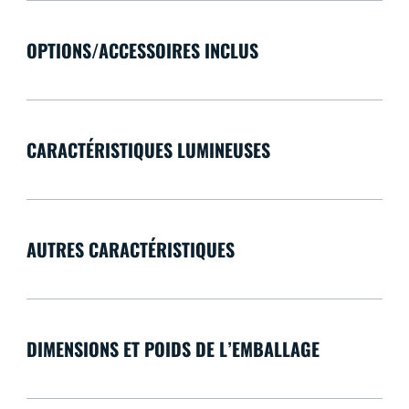
OPTIONS/ACCESSOIRES INCLUS
CARACTÉRISTIQUES LUMINEUSES
AUTRES CARACTÉRISTIQUES
DIMENSIONS ET POIDS DE L’EMBALLAGE