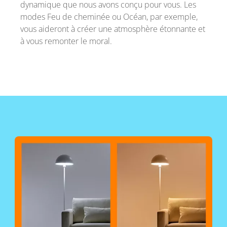
dynamique que nous avons conçu pour vous. Les
modes Feu de cheminée ou Océan, par exemple,
vous aideront à créer une atmosphère étonnante et
à vous remonter le moral.