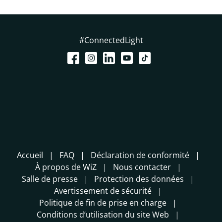
#ConnectedLight
Accueil
FAQ
Déclaration de conformité
À propos de WiZ
Nous contacter
Salle de presse
Protection des données
Avertissement de sécurité
Politique de fin de prise en charge
Conditions d’utilisation du site Web