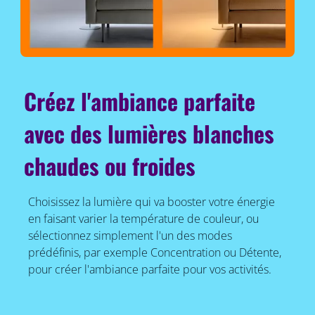
Créez l'ambiance parfaite
avec des lumières blanches
chaudes ou froides
Choisissez la lumière qui va booster votre énergie
en faisant varier la température de couleur, ou
sélectionnez simplement l'un des modes
prédéfinis, par exemple Concentration ou Détente,
pour créer l'ambiance parfaite pour vos activités.