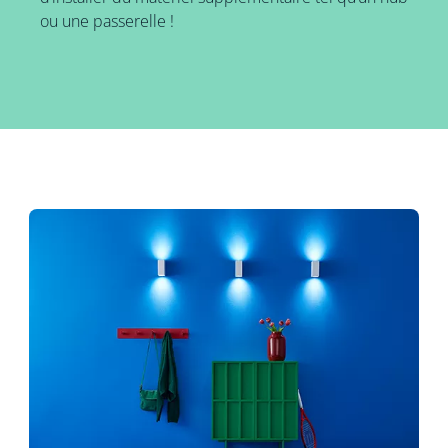
ou une passerelle !