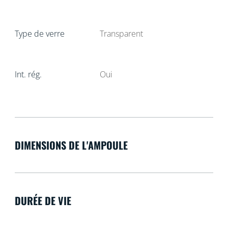
Type de verre
Transparent
Int. rég.
Oui
DIMENSIONS DE L'AMPOULE
DURÉE DE VIE