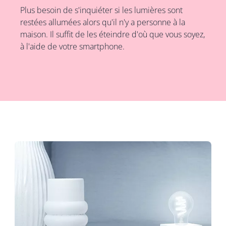
Plus besoin de s'inquiéter si les lumières sont
restées allumées alors qu'il n'y a personne à la
maison. Il suffit de les éteindre d'où que vous soyez,
à l'aide de votre smartphone.