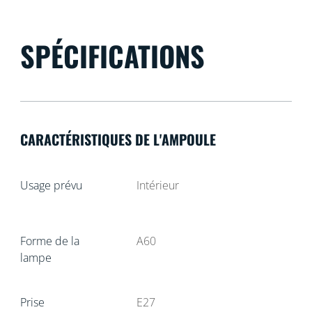
SPÉCIFICATIONS
CARACTÉRISTIQUES DE L'AMPOULE
Usage prévu
Intérieur
Forme de la
A60
lampe
Prise
E27