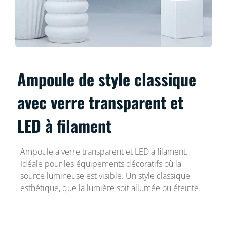
Ampoule de style classique
avec verre transparent et
LED à filament
Ampoule à verre transparent et LED à filament.
Idéale pour les équipements décoratifs où la
source lumineuse est visible. Un style classique
esthétique, que la lumière soit allumée ou éteinte.