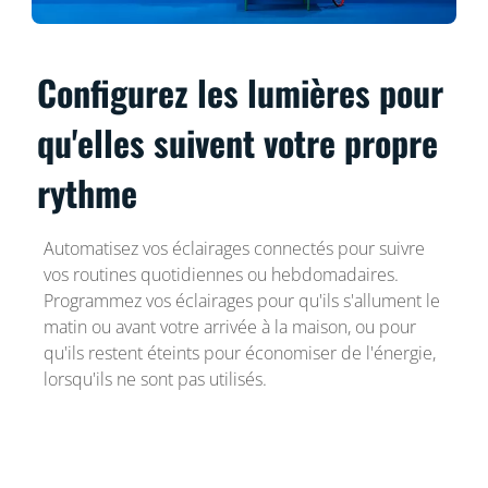
Configurez les lumières pour
qu'elles suivent votre propre
rythme
Automatisez vos éclairages connectés pour suivre
vos routines quotidiennes ou hebdomadaires.
Programmez vos éclairages pour qu'ils s'allument le
matin ou avant votre arrivée à la maison, ou pour
qu'ils restent éteints pour économiser de l'énergie,
lorsqu'ils ne sont pas utilisés.