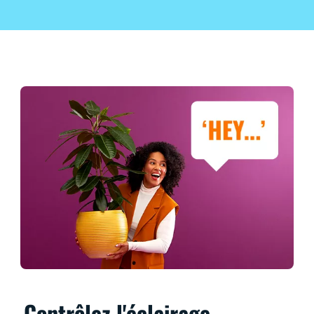
Contrôlez l'éclairage