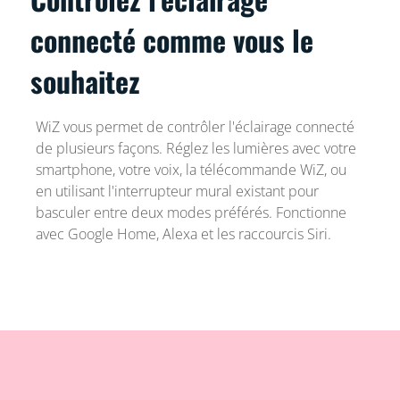
connecté comme vous le
souhaitez
WiZ vous permet de contrôler l'éclairage connecté
de plusieurs façons. Réglez les lumières avec votre
smartphone, votre voix, la télécommande WiZ, ou
en utilisant l'interrupteur mural existant pour
basculer entre deux modes préférés. Fonctionne
avec Google Home, Alexa et les raccourcis Siri.