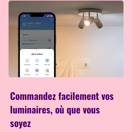
Commandez facilement vos
luminaires, où que vous
soyez