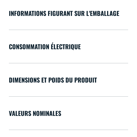
INFORMATIONS FIGURANT SUR L'EMBALLAGE
CONSOMMATION ÉLECTRIQUE
DIMENSIONS ET POIDS DU PRODUIT
VALEURS NOMINALES