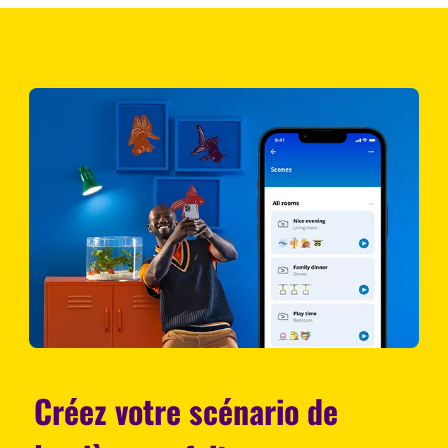
Créez votre scénario de