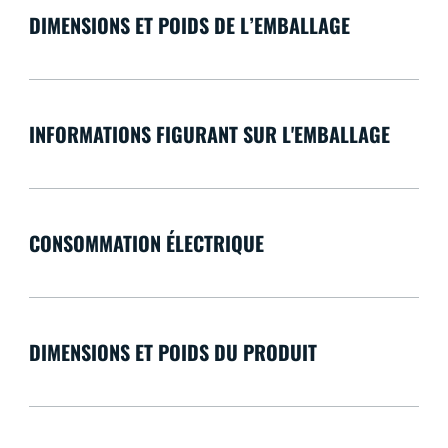
DIMENSIONS ET POIDS DE L’EMBALLAGE
INFORMATIONS FIGURANT SUR L'EMBALLAGE
CONSOMMATION ÉLECTRIQUE
DIMENSIONS ET POIDS DU PRODUIT