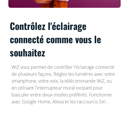
Contrôlez l'éclairage
connecté comme vous le
souhaitez
WiZ vous permet de contrôler l'éclairage connecté
de plusieurs façons. Réglez les lumières avec votre
smartphone, votre voix, la télécommande WiZ, ou
en utilisant l'interrupteur mural existant pour
basculer entre deux modes préférés. Fonctionne
avec Google Home, Alexa et les raccourcis Siri.