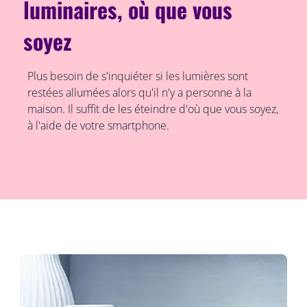
luminaires, où que vous
soyez
Plus besoin de s'inquiéter si les lumières sont
restées allumées alors qu'il n'y a personne à la
maison. Il suffit de les éteindre d'où que vous soyez,
à l'aide de votre smartphone.