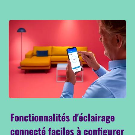
Fonctionnalités d'éclairage
connecté faciles à configurer