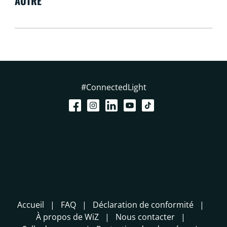
AUTRE
#ConnectedLight
Accueil
FAQ
Déclaration de conformité
À propos de WiZ
Nous contacter