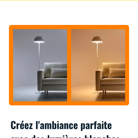
Créez l'ambiance parfaite