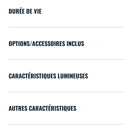
DURÉE DE VIE
OPTIONS/ACCESSOIRES INCLUS
CARACTÉRISTIQUES LUMINEUSES
AUTRES CARACTÉRISTIQUES