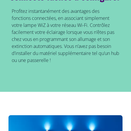
Profitez instantanément des avantages des
fonctions connectées, en associant simplement
votre lampe WiZ à votre réseau Wi-Fi. Contrôlez
facilement votre éclairage lorsque vous n’êtes pas
chez vous en programmant son allumage et son
extinction automatiques. Vous n’avez pas besoin
d’installer du matériel supplémentaire tel qu’un hub
ou une passerelle !