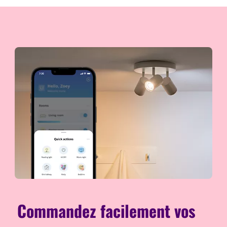
Commandez facilement vos