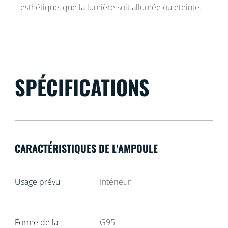
esthétique, que la lumière soit allumée ou éteinte.
SPÉCIFICATIONS
CARACTÉRISTIQUES DE L'AMPOULE
Usage prévu
Intérieur
Forme de la
G95