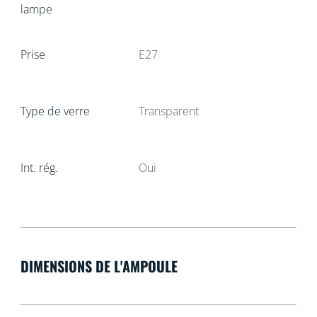
lampe
Prise
E27
Type de verre
Transparent
Int. rég.
Oui
DIMENSIONS DE L'AMPOULE