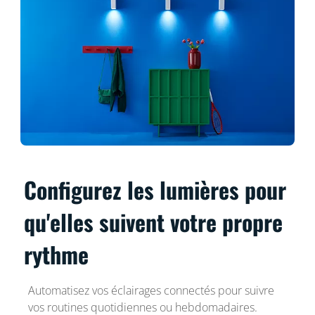
Configurez les lumières pour
qu'elles suivent votre propre
rythme
Automatisez vos éclairages connectés pour suivre
vos routines quotidiennes ou hebdomadaires.