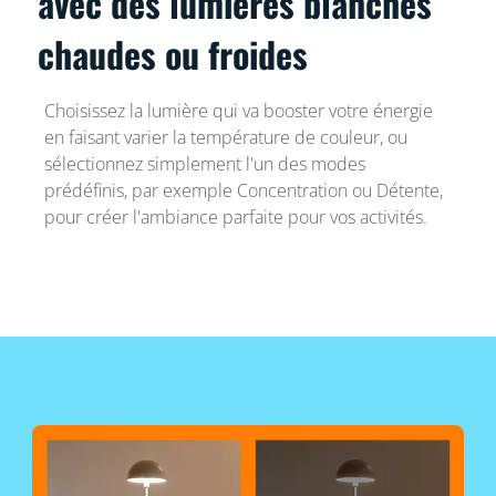
avec des lumières blanches
chaudes ou froides
Choisissez la lumière qui va booster votre énergie
en faisant varier la température de couleur, ou
sélectionnez simplement l'un des modes
prédéfinis, par exemple Concentration ou Détente,
pour créer l'ambiance parfaite pour vos activités.