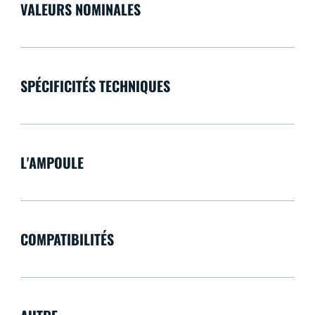
VALEURS NOMINALES
SPÉCIFICITÉS TECHNIQUES
L'AMPOULE
COMPATIBILITÉS