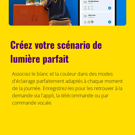
Créez votre scénario de
lumière parfait
Associez le blanc et la couleur dans des modes
d'éclairage parfaitement adaptés à chaque moment
de la journée. Enregistrez-les pour les retrouver à la
demande via l'appli, la télécommande ou par
commande vocale.