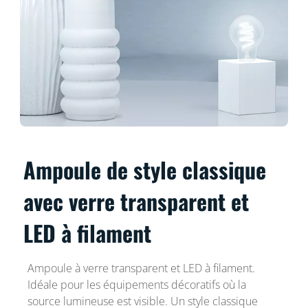
Ampoule de style classique
avec verre transparent et
LED à filament
Ampoule à verre transparent et LED à filament.
Idéale pour les équipements décoratifs où la
source lumineuse est visible. Un style classique