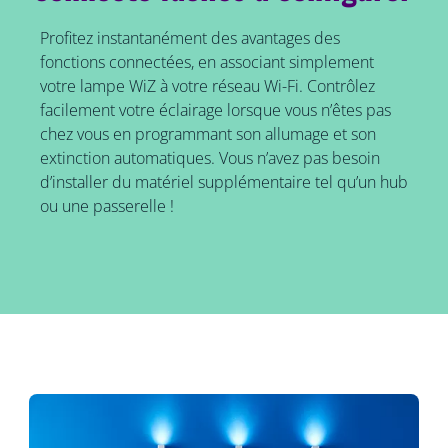
Profitez instantanément des avantages des
fonctions connectées, en associant simplement
votre lampe WiZ à votre réseau Wi-Fi. Contrôlez
facilement votre éclairage lorsque vous n’êtes pas
chez vous en programmant son allumage et son
extinction automatiques. Vous n’avez pas besoin
d’installer du matériel supplémentaire tel qu’un hub
ou une passerelle !