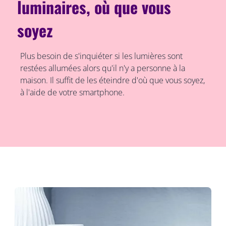
luminaires, où que vous
soyez
Plus besoin de s'inquiéter si les lumières sont
restées allumées alors qu'il n'y a personne à la
maison. Il suffit de les éteindre d'où que vous soyez,
à l'aide de votre smartphone.