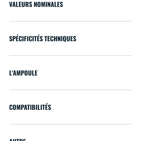
VALEURS NOMINALES
SPÉCIFICITÉS TECHNIQUES
L'AMPOULE
COMPATIBILITÉS