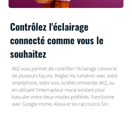
Contrôlez l'éclairage
connecté comme vous le
souhaitez
WiZ vous permet de contrôler l'éclairage connecté
de plusieurs façons. Réglez les lumières avec votre
smartphone, votre voix, la télécommande WiZ, ou
en utilisant l'interrupteur mural existant pour
basculer entre deux modes préférés. Fonctionne
avec Google Home, Alexa et les raccourcis Siri.