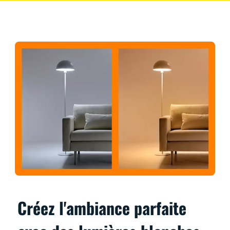
Créez l'ambiance parfaite