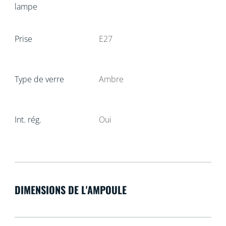
lampe
Prise
E27
Type de verre
Ambre
Int. rég.
Oui
DIMENSIONS DE L'AMPOULE