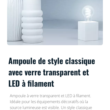
Ampoule de style classique
avec verre transparent et
LED à filament
Ampoule à verre transparent et LED à filament.
Idéale pour les équipements décoratifs où la
source lumineuse est visible. Un style classique