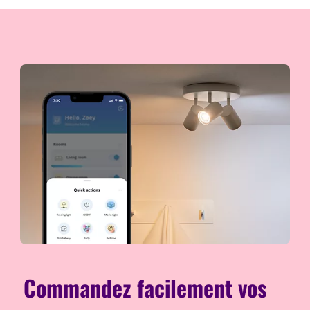
Commandez facilement vos