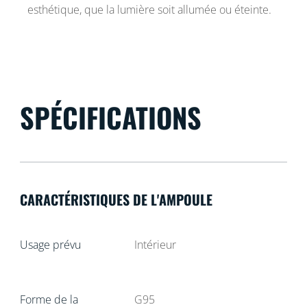
esthétique, que la lumière soit allumée ou éteinte.
SPÉCIFICATIONS
CARACTÉRISTIQUES DE L'AMPOULE
Usage prévu
Intérieur
Forme de la
G95