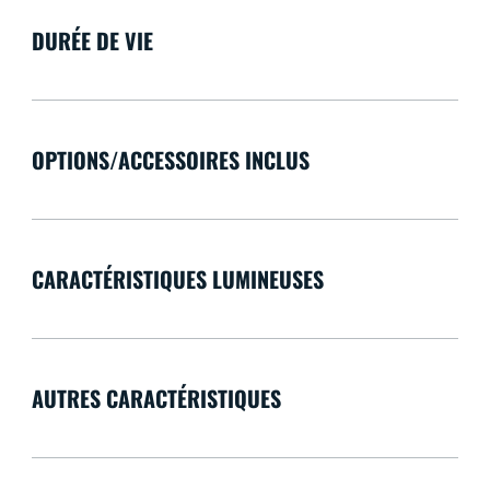
DURÉE DE VIE
OPTIONS/ACCESSOIRES INCLUS
CARACTÉRISTIQUES LUMINEUSES
AUTRES CARACTÉRISTIQUES