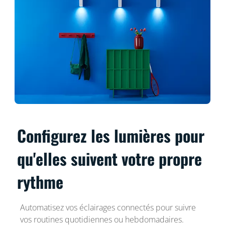
Configurez les lumières pour
qu'elles suivent votre propre
rythme
Automatisez vos éclairages connectés pour suivre
vos routines quotidiennes ou hebdomadaires.