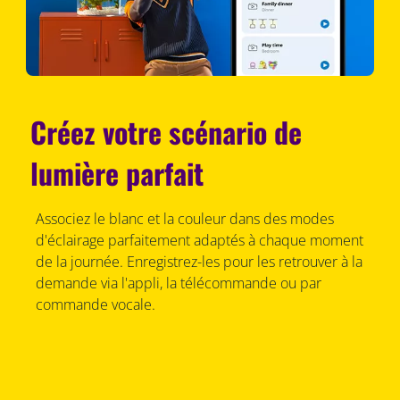
Créez votre scénario de
lumière parfait
Associez le blanc et la couleur dans des modes
d'éclairage parfaitement adaptés à chaque moment
de la journée. Enregistrez-les pour les retrouver à la
demande via l'appli, la télécommande ou par
commande vocale.