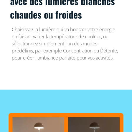
avec des lumières blanches
chaudes ou froides
Choisissez la lumière qui va booster votre énergie
en faisant varier la température de couleur, ou
sélectionnez simplement l'un des modes
prédéfinis, par exemple Concentration ou Détente,
pour créer l'ambiance parfaite pour vos activités.