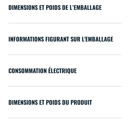
DIMENSIONS ET POIDS DE L’EMBALLAGE
INFORMATIONS FIGURANT SUR L'EMBALLAGE
CONSOMMATION ÉLECTRIQUE
DIMENSIONS ET POIDS DU PRODUIT