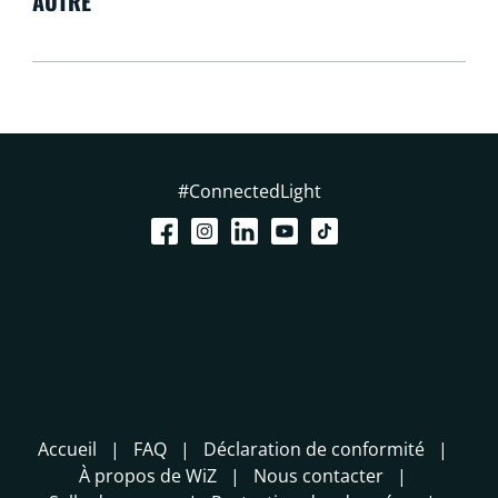
AUTRE
#ConnectedLight
Accueil
FAQ
Déclaration de conformité
À propos de WiZ
Nous contacter