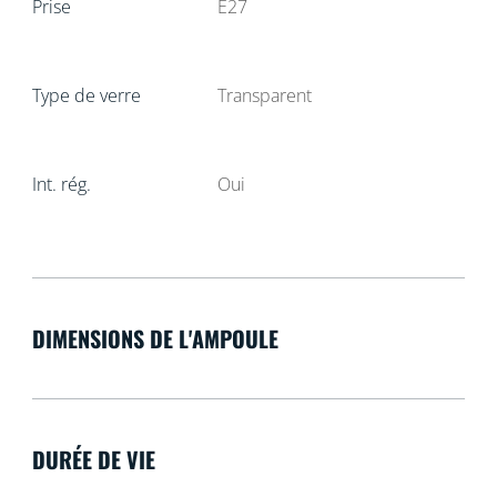
Prise
E27
Type de verre
Transparent
Int. rég.
Oui
DIMENSIONS DE L'AMPOULE
DURÉE DE VIE