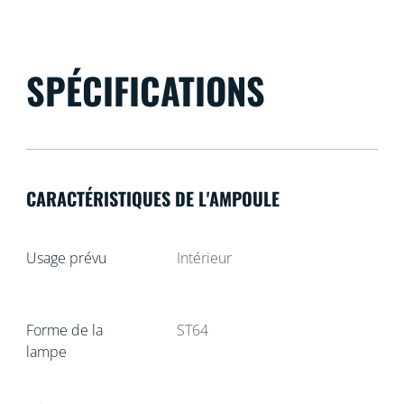
SPÉCIFICATIONS
CARACTÉRISTIQUES DE L'AMPOULE
Usage prévu
Intérieur
Forme de la
ST64
lampe