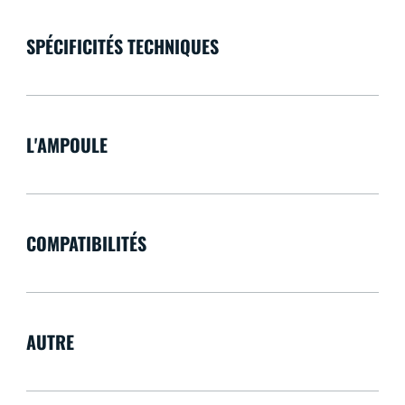
SPÉCIFICITÉS TECHNIQUES
L'AMPOULE
COMPATIBILITÉS
AUTRE