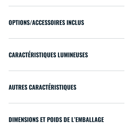
OPTIONS/ACCESSOIRES INCLUS
CARACTÉRISTIQUES LUMINEUSES
AUTRES CARACTÉRISTIQUES
DIMENSIONS ET POIDS DE L’EMBALLAGE