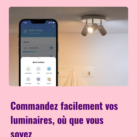
Commandez facilement vos
luminaires, où que vous
soyez