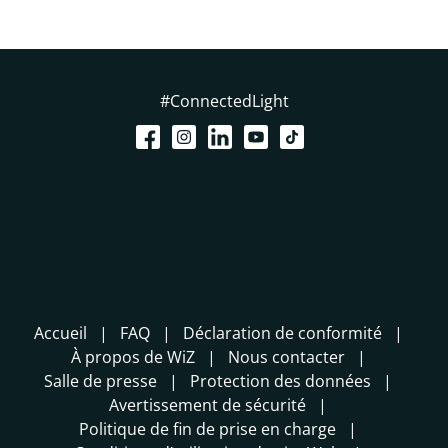
#ConnectedLight
Accueil
FAQ
Déclaration de conformité
À propos de WiZ
Nous contacter
Salle de presse
Protection des données
Avertissement de sécurité
Politique de fin de prise en charge