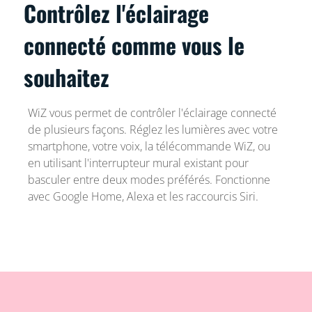
Contrôlez l'éclairage
connecté comme vous le
souhaitez
WiZ vous permet de contrôler l'éclairage connecté
de plusieurs façons. Réglez les lumières avec votre
smartphone, votre voix, la télécommande WiZ, ou
en utilisant l'interrupteur mural existant pour
basculer entre deux modes préférés. Fonctionne
avec Google Home, Alexa et les raccourcis Siri.