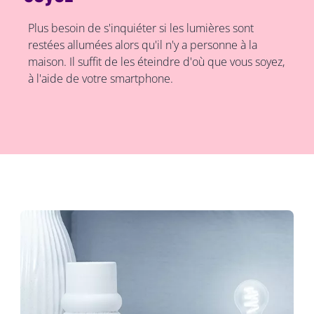
Plus besoin de s'inquiéter si les lumières sont
restées allumées alors qu'il n'y a personne à la
maison. Il suffit de les éteindre d'où que vous soyez,
à l'aide de votre smartphone.