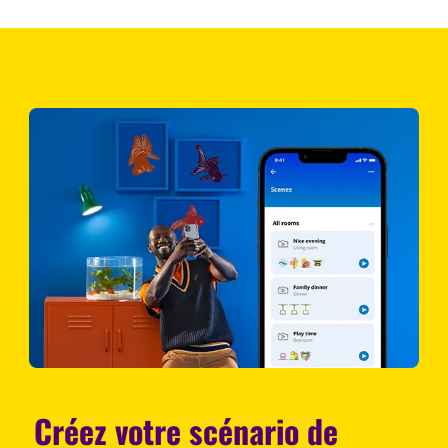
Créez votre scénario de