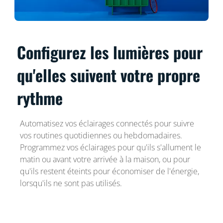
Configurez les lumières pour
qu'elles suivent votre propre
rythme
Automatisez vos éclairages connectés pour suivre
vos routines quotidiennes ou hebdomadaires.
Programmez vos éclairages pour qu'ils s'allument le
matin ou avant votre arrivée à la maison, ou pour
qu'ils restent éteints pour économiser de l'énergie,
lorsqu'ils ne sont pas utilisés.