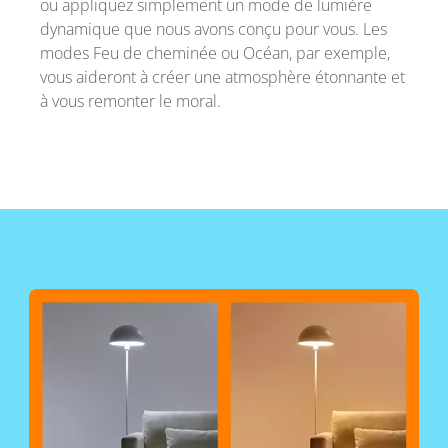
ou appliquez simplement un mode de lumière
dynamique que nous avons conçu pour vous. Les
modes Feu de cheminée ou Océan, par exemple,
vous aideront à créer une atmosphère étonnante et
à vous remonter le moral.