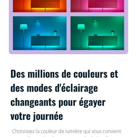
Des millions de couleurs et
des modes d'éclairage
changeants pour égayer
votre journée
Choisissez la couleur de lumière qui vous convient