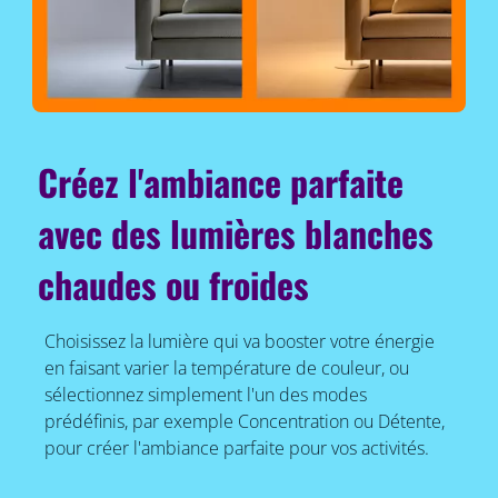
Créez l'ambiance parfaite
avec des lumières blanches
chaudes ou froides
Choisissez la lumière qui va booster votre énergie
en faisant varier la température de couleur, ou
sélectionnez simplement l'un des modes
prédéfinis, par exemple Concentration ou Détente,
pour créer l'ambiance parfaite pour vos activités.