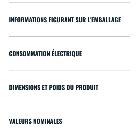
INFORMATIONS FIGURANT SUR L'EMBALLAGE
CONSOMMATION ÉLECTRIQUE
DIMENSIONS ET POIDS DU PRODUIT
VALEURS NOMINALES