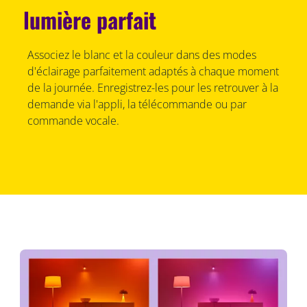
lumière parfait
Associez le blanc et la couleur dans des modes
d'éclairage parfaitement adaptés à chaque moment
de la journée. Enregistrez-les pour les retrouver à la
demande via l'appli, la télécommande ou par
commande vocale.