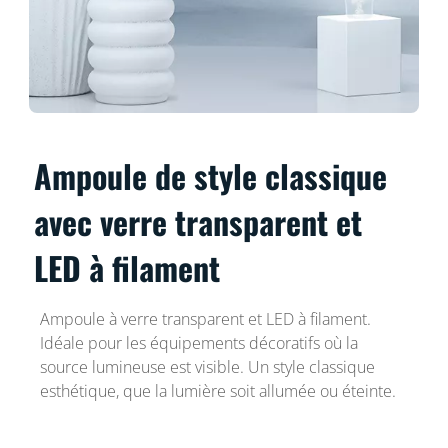
Ampoule de style classique
avec verre transparent et
LED à filament
Ampoule à verre transparent et LED à filament.
Idéale pour les équipements décoratifs où la
source lumineuse est visible. Un style classique
esthétique, que la lumière soit allumée ou éteinte.