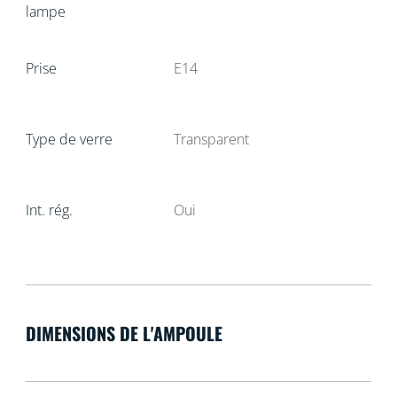
lampe
Prise
E14
Type de verre
Transparent
Int. rég.
Oui
DIMENSIONS DE L'AMPOULE