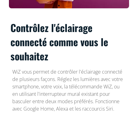
Contrôlez l'éclairage
connecté comme vous le
souhaitez
WiZ vous permet de contrôler l'éclairage connecté
de plusieurs façons. Réglez les lumières avec votre
smartphone, votre voix, la télécommande WiZ, ou
en utilisant l'interrupteur mural existant pour
basculer entre deux modes préférés. Fonctionne
avec Google Home, Alexa et les raccourcis Siri.