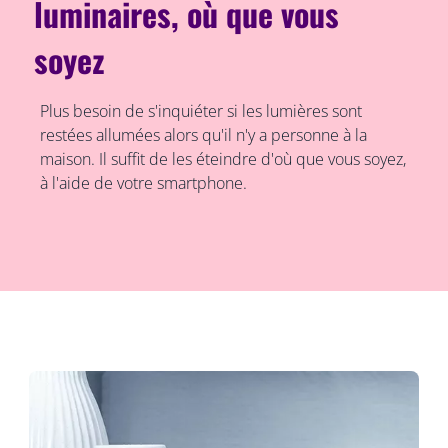
luminaires, où que vous
soyez
Plus besoin de s'inquiéter si les lumières sont
restées allumées alors qu'il n'y a personne à la
maison. Il suffit de les éteindre d'où que vous soyez,
à l'aide de votre smartphone.