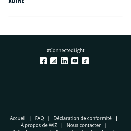
AUTRE
#ConnectedLight
Accueil
FAQ
Déclaration de conformité
À propos de WiZ
Nous contacter