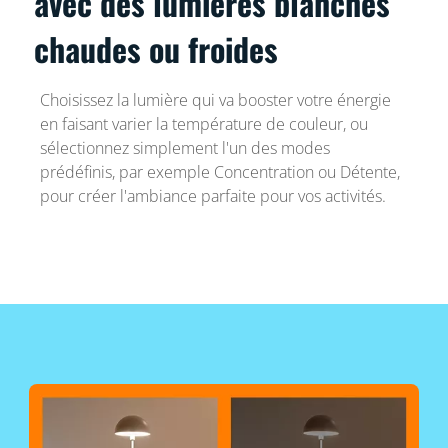
avec des lumières blanches
chaudes ou froides
Choisissez la lumière qui va booster votre énergie
en faisant varier la température de couleur, ou
sélectionnez simplement l'un des modes
prédéfinis, par exemple Concentration ou Détente,
pour créer l'ambiance parfaite pour vos activités.