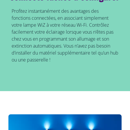
Profitez instantanément des avantages des
fonctions connectées, en associant simplement
votre lampe WiZ à votre réseau Wi-Fi. Contrôlez
facilement votre éclairage lorsque vous n’êtes pas
chez vous en programmant son allumage et son
extinction automatiques. Vous n’avez pas besoin
d’installer du matériel supplémentaire tel qu’un hub
ou une passerelle !