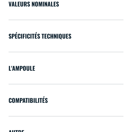
VALEURS NOMINALES
SPÉCIFICITÉS TECHNIQUES
L'AMPOULE
COMPATIBILITÉS