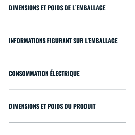
DIMENSIONS ET POIDS DE L’EMBALLAGE
INFORMATIONS FIGURANT SUR L'EMBALLAGE
CONSOMMATION ÉLECTRIQUE
DIMENSIONS ET POIDS DU PRODUIT