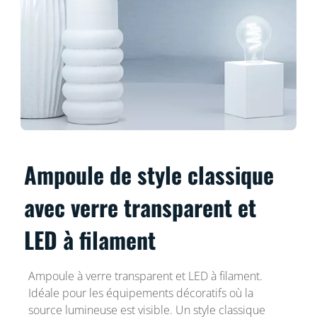
Ampoule de style classique
avec verre transparent et
LED à filament
Ampoule à verre transparent et LED à filament.
Idéale pour les équipements décoratifs où la
source lumineuse est visible. Un style classique