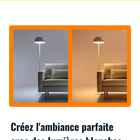
Créez l'ambiance parfaite