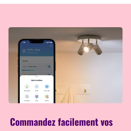
Commandez facilement vos