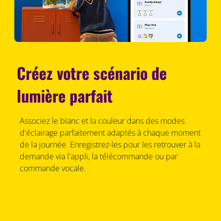
Créez votre scénario de
lumière parfait
Associez le blanc et la couleur dans des modes
d'éclairage parfaitement adaptés à chaque moment
de la journée. Enregistrez-les pour les retrouver à la
demande via l'appli, la télécommande ou par
commande vocale.