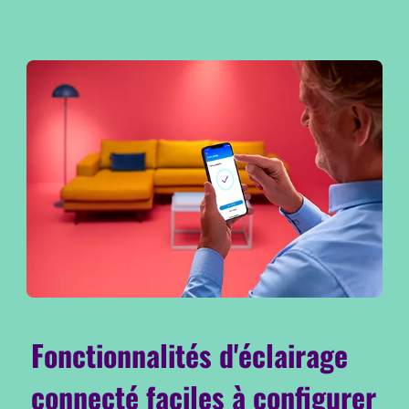
Fonctionnalités d'éclairage
connecté faciles à configurer