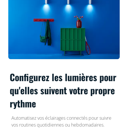
Configurez les lumières pour
qu'elles suivent votre propre
rythme
Automatisez vos éclairages connectés pour suivre
vos routines quotidiennes ou hebdomadaires.