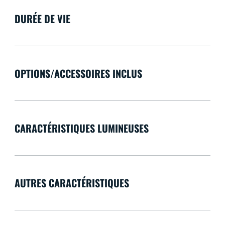
DURÉE DE VIE
OPTIONS/ACCESSOIRES INCLUS
CARACTÉRISTIQUES LUMINEUSES
AUTRES CARACTÉRISTIQUES