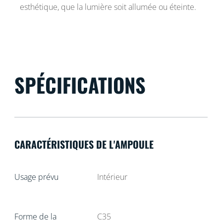
esthétique, que la lumière soit allumée ou éteinte.
SPÉCIFICATIONS
CARACTÉRISTIQUES DE L'AMPOULE
Usage prévu
Intérieur
Forme de la
C35