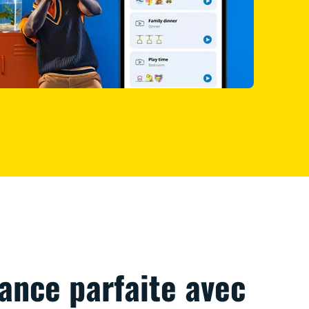
ance parfaite avec