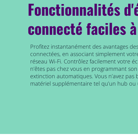
Fonctionnalités d'
connecté faciles à
Profitez instantanément des avantages des
connectées, en associant simplement votr
réseau Wi-Fi. Contrôlez facilement votre é
n’êtes pas chez vous en programmant son
extinction automatiques. Vous n’avez pas b
matériel supplémentaire tel qu’un hub ou 