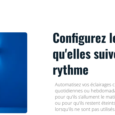
Configurez l
qu'elles sui
rythme
Automatisez vos éclairages 
quotidiennes ou hebdomadai
pour qu'ils s'allument le mat
ou pour qu'ils restent étein
lorsqu'ils ne sont pas utilisés