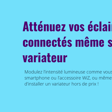
Atténuez vos écla
connectés même 
variateur
Modulez l’intensité lumineuse comme vous 
smartphone ou l’accessoire WiZ, ou même à 
d’installer un variateur hors de prix !