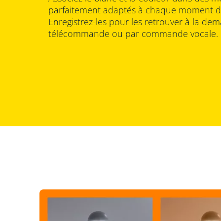
parfaitement adaptés à chaque moment de
Enregistrez-les pour les retrouver à la dema
télécommande ou par commande vocale.