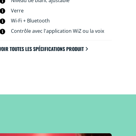
Niveau de blanc ajustable
Verre
Wi-Fi + Bluetooth
Contrôle avec l'application WiZ ou la voix
VOIR TOUTES LES SPÉCIFICATIONS PRODUIT