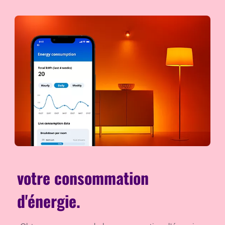
votre consommation
d'énergie.