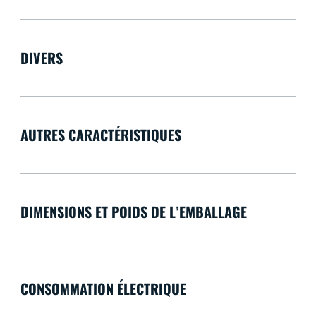
DIVERS
AUTRES CARACTÉRISTIQUES
DIMENSIONS ET POIDS DE L’EMBALLAGE
CONSOMMATION ÉLECTRIQUE