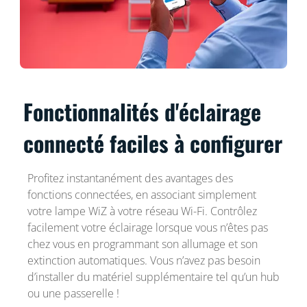
Fonctionnalités d'éclairage
connecté faciles à configurer
Profitez instantanément des avantages des
fonctions connectées, en associant simplement
votre lampe WiZ à votre réseau Wi-Fi. Contrôlez
facilement votre éclairage lorsque vous n’êtes pas
chez vous en programmant son allumage et son
extinction automatiques. Vous n’avez pas besoin
d’installer du matériel supplémentaire tel qu’un hub
ou une passerelle !