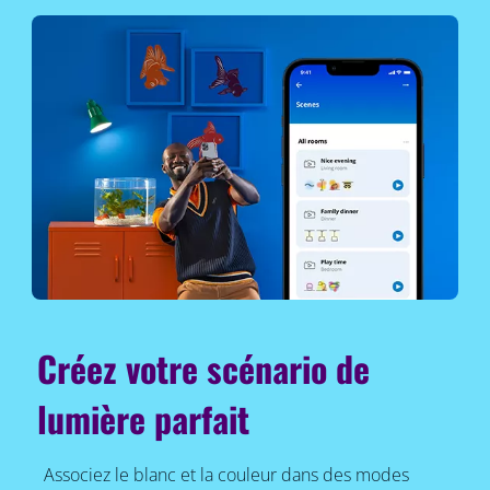
Créez votre scénario de
lumière parfait
Associez le blanc et la couleur dans des modes