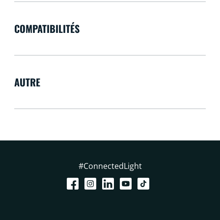
COMPATIBILITÉS
AUTRE
#ConnectedLight