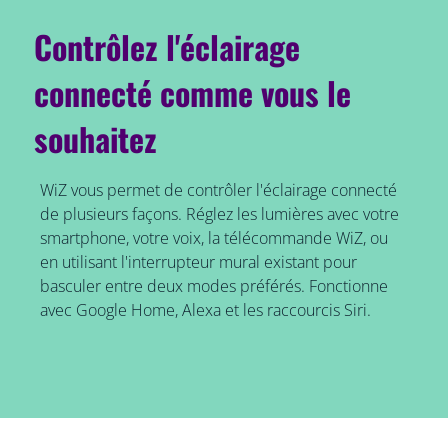
Contrôlez l'éclairage
connecté comme vous le
souhaitez
WiZ vous permet de contrôler l'éclairage connecté
de plusieurs façons. Réglez les lumières avec votre
smartphone, votre voix, la télécommande WiZ, ou
en utilisant l'interrupteur mural existant pour
basculer entre deux modes préférés. Fonctionne
avec Google Home, Alexa et les raccourcis Siri.