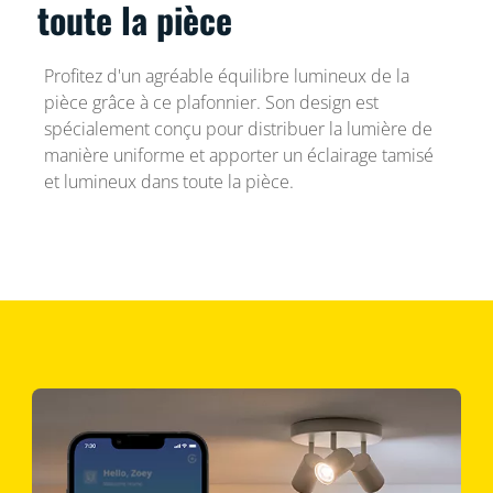
toute la pièce
Profitez d'un agréable équilibre lumineux de la
pièce grâce à ce plafonnier. Son design est
spécialement conçu pour distribuer la lumière de
manière uniforme et apporter un éclairage tamisé
et lumineux dans toute la pièce.