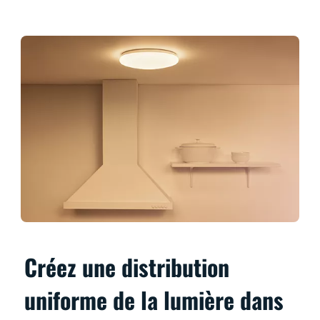
Créez une distribution
uniforme de la lumière dans