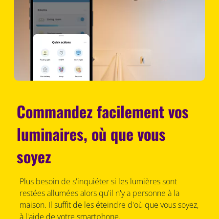
Commandez facilement vos
luminaires, où que vous
soyez
Plus besoin de s'inquiéter si les lumières sont
restées allumées alors qu'il n'y a personne à la
maison. Il suffit de les éteindre d'où que vous soyez,
à l'aide de votre smartphone.