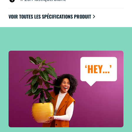
VOIR TOUTES LES SPÉCIFICATIONS PRODUIT