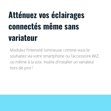
Atténuez vos éclairages
connectés même sans
variateur
Modulez l’intensité lumineuse comme vous le
souhaitez via votre smartphone ou l’accessoire WiZ,
ou même à la voix. Inutile d’installer un variateur
hors de prix !