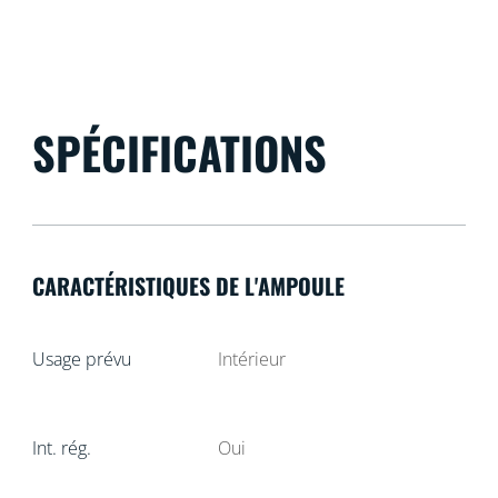
SPÉCIFICATIONS
CARACTÉRISTIQUES DE L'AMPOULE
Usage prévu
Intérieur
Int. rég.
Oui