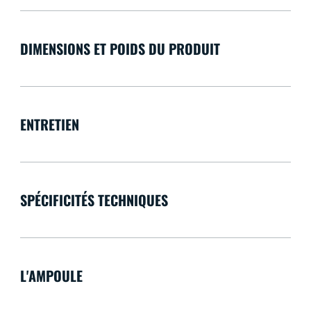
DIMENSIONS ET POIDS DU PRODUIT
ENTRETIEN
SPÉCIFICITÉS TECHNIQUES
L'AMPOULE