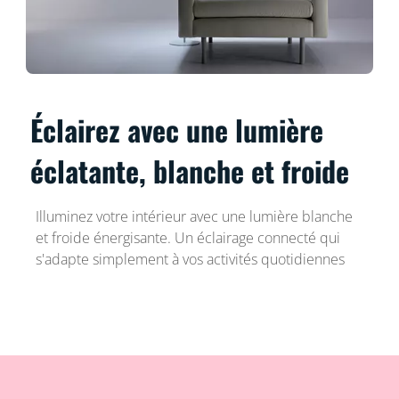
Éclairez avec une lumière
éclatante, blanche et froide
Illuminez votre intérieur avec une lumière blanche
et froide énergisante. Un éclairage connecté qui
s'adapte simplement à vos activités quotidiennes