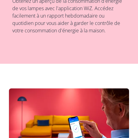
Obtenez un aperçu de la consommation d'énergie
de vos lampes avec l'application WiZ. Accédez
facilement à un rapport hebdomadaire ou
quotidien pour vous aider à garder le contrôle de
votre consommation d'énergie à la maison.