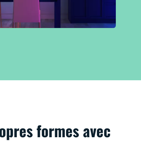
ropres formes avec