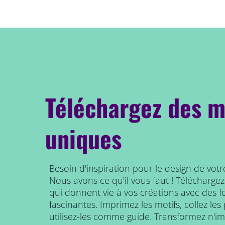
Téléchargez des m
uniques
Besoin d'inspiration pour le design de votr
Nous avons ce qu'il vous faut ! Téléchargez
qui donnent vie à vos créations avec des 
fascinantes. Imprimez les motifs, collez le
utilisez-les comme guide. Transformez n'i