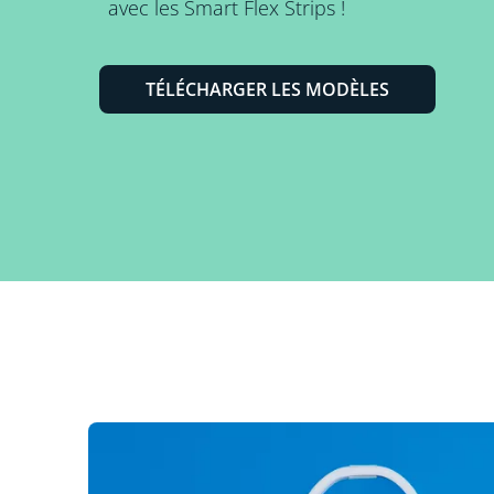
avec les Smart Flex Strips !
TÉLÉCHARGER LES MODÈLES