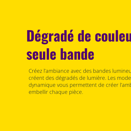
Dégradé de couleu
seule bande
Créez l’ambiance avec des bandes lumineus
créent des dégradés de lumière. Les modes
dynamique vous permettent de créer l’ambi
embellir chaque pièce.