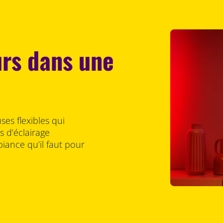
rs dans une
es flexibles qui
 d’éclairage
ance qu’il faut pour