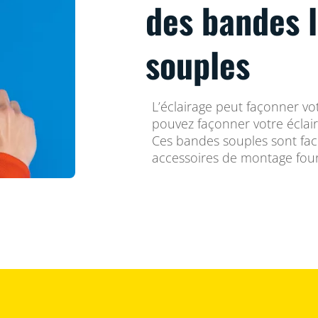
des bandes 
souples
L’éclairage peut façonner vot
pouvez façonner votre éclair
Ces bandes souples sont facil
accessoires de montage four