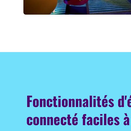
Fonctionnalités d'
connecté faciles à