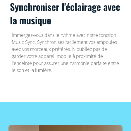
Synchroniser l'éclairage avec
la musique
Immergez-vous dans le rythme avec notre fonction
Music Sync. Synchronisez facilement vos ampoules
avec vos morceaux préférés. N'oubliez pas de
garder votre appareil mobile à proximité de
l'enceinte pour assurer une harmonie parfaite entre
le son et la lumière.