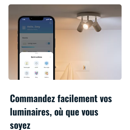
Commandez facilement vos
luminaires, où que vous
soyez