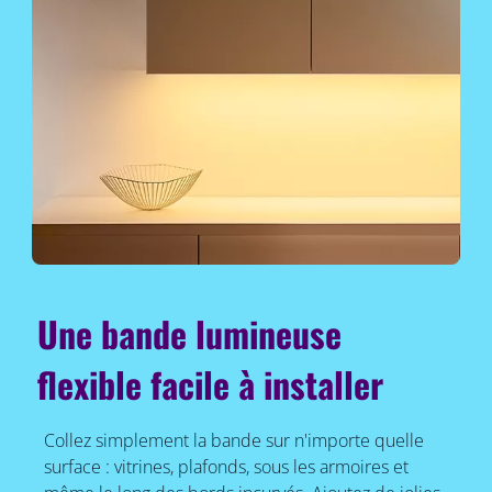
Une bande lumineuse
flexible facile à installer
Collez simplement la bande sur n'importe quelle
surface : vitrines, plafonds, sous les armoires et