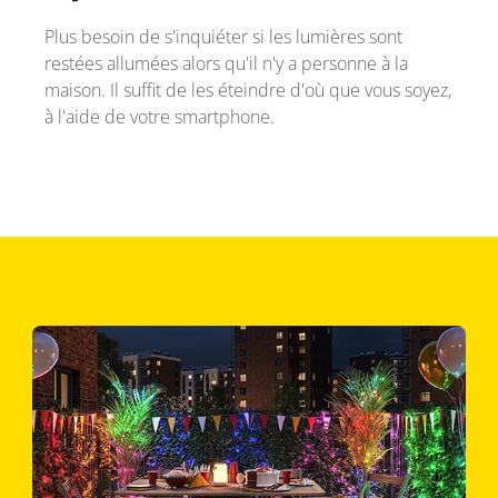
Plus besoin de s'inquiéter si les lumières sont
restées allumées alors qu'il n'y a personne à la
maison. Il suffit de les éteindre d'où que vous soyez,
à l'aide de votre smartphone.