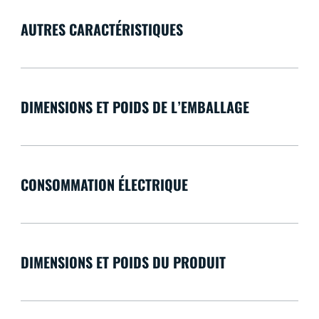
AUTRES CARACTÉRISTIQUES
DIMENSIONS ET POIDS DE L’EMBALLAGE
CONSOMMATION ÉLECTRIQUE
DIMENSIONS ET POIDS DU PRODUIT