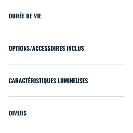
DURÉE DE VIE
OPTIONS/ACCESSOIRES INCLUS
CARACTÉRISTIQUES LUMINEUSES
DIVERS