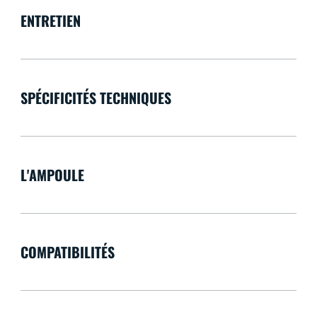
ENTRETIEN
SPÉCIFICITÉS TECHNIQUES
L'AMPOULE
COMPATIBILITÉS