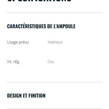
CARACTÉRISTIQUES DE L'AMPOULE
Usage prévu
Intérieur
Int. rég.
Oui
DESIGN ET FINITION