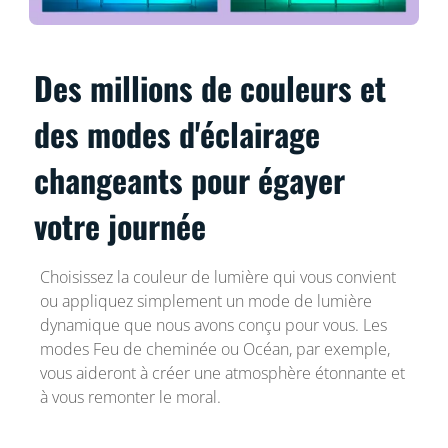
Des millions de couleurs et
des modes d'éclairage
changeants pour égayer
votre journée
Choisissez la couleur de lumière qui vous convient
ou appliquez simplement un mode de lumière
dynamique que nous avons conçu pour vous. Les
modes Feu de cheminée ou Océan, par exemple,
vous aideront à créer une atmosphère étonnante et
à vous remonter le moral.