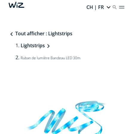
CH | FR
Tout afficher : Lightstrips
Lightstrips
Ruban de lumière Bandeau LED 30m