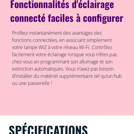
Fonctionnalités d'éclairage
connecté faciles à configurer
Profitez instantanément des avantages des
fonctions connectées, en associant simplement
votre lampe WiZ à votre réseau Wi-Fi. Contrôlez
facilement votre éclairage lorsque vous n’êtes pas
chez vous en programmant son allumage et son
extinction automatiques. Vous n’avez pas besoin
d’installer du matériel supplémentaire tel qu’un hub
ou une passerelle !
SPÉCIFICATIONS