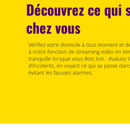
Découvrez ce qui 
chez vous
Vérifiez votre domicile à tout moment et d
à notre fonction de streaming vidéo en temp
tranquille lorsque vous êtes loin : évaluez t
d'incidents, en voyant ce qui se passe dans
évitant les fausses alarmes.