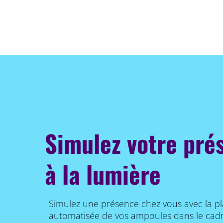
Simulez votre pré
à la lumière
Simulez une présence chez vous avec la pl
automatisée de vos ampoules dans le cadr