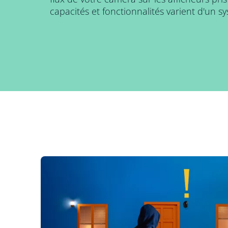
capacités et fonctionnalités varient d'un sy