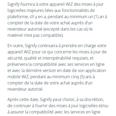
Signify fournira à votre appareil WiZ des mises à jour
logicielles majeures liées aux fonctionnalités de
plateforme, s’il y en a, pendant au minimum un (1) an à
compter de la date de votre achat auprès d’un
revendeur autorisé (excepté dans les cas où le
matériel n’est pas compatible).
En outre, Signify continuera à prendre en charge votre
appareil WiZ pour ce qui concerne les mises à jour de
sécurité, qualité et interopérabilité requises, et
préservera la compatibilité avec ses services en ligne
et avec la dernière version en date de son application
mobile WiZ, pendant au minimum cinq (5) ans à
compter de la date de votre achat auprès d’un
revendeur autorisé.
Après cette date, Signify peut choisir, à sa discrétion,
de continuer à fournir des mises à jour logicielles et/ou
à assurer la compatibilité avec les services en ligne