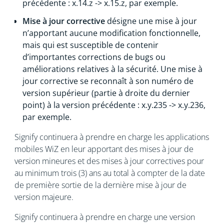
précédente : x.14.z -> x.15.z, par exemple.
Mise à jour corrective
désigne une mise à jour
n’apportant aucune modification fonctionnelle,
mais qui est susceptible de contenir
d’importantes corrections de bugs ou
améliorations relatives à la sécurité. Une mise à
jour corrective se reconnaît à son numéro de
version supérieur (partie à droite du dernier
point) à la version précédente : x.y.235 -> x.y.236,
par exemple.
Signify continuera à prendre en charge les applications
mobiles WiZ en leur apportant des mises à jour de
version mineures et des mises à jour correctives pour
au minimum trois (3) ans au total à compter de la date
de première sortie de la dernière mise à jour de
version majeure.
Signify continuera à prendre en charge une version