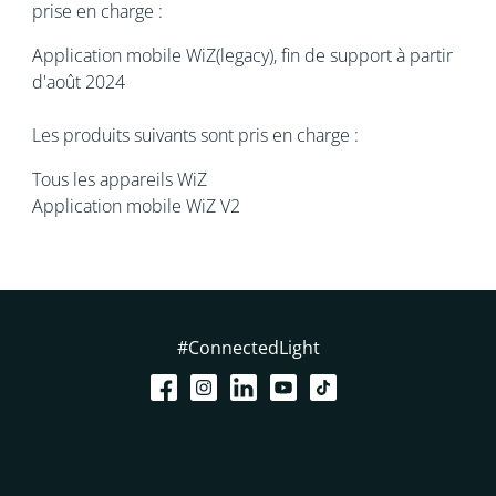
prise en charge :
Application mobile WiZ(legacy), fin de support à partir
d'août 2024
Les produits suivants sont pris en charge :
Tous les appareils WiZ
Application mobile WiZ V2
#ConnectedLight