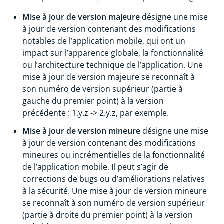
Mise à jour de version majeure
désigne une mise
à jour de version contenant des modifications
notables de l’application mobile, qui ont un
impact sur l’apparence globale, la fonctionnalité
ou l’architecture technique de l’application. Une
mise à jour de version majeure se reconnaît à
son numéro de version supérieur (partie à
gauche du premier point) à la version
précédente : 1.y.z -> 2.y.z, par exemple.
Mise à jour de version mineure
désigne une mise
à jour de version contenant des modifications
mineures ou incrémentielles de la fonctionnalité
de l’application mobile. Il peut s’agir de
corrections de bugs ou d’améliorations relatives
à la sécurité. Une mise à jour de version mineure
se reconnaît à son numéro de version supérieur
(partie à droite du premier point) à la version