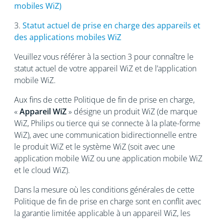
mobiles WiZ)
3.
Statut actuel de prise en charge des appareils et
des applications mobiles WiZ
Veuillez vous référer à la section 3 pour connaître le
statut actuel de votre appareil WiZ et de l’application
mobile WiZ.
Aux fins de cette Politique de fin de prise en charge,
«
Appareil WiZ
» désigne un produit WiZ (de marque
WiZ, Philips ou tierce qui se connecte à la plate-forme
WiZ), avec une communication bidirectionnelle entre
le produit WiZ et le système WiZ (soit avec une
application mobile WiZ ou une application mobile WiZ
et le cloud WiZ).
Dans la mesure où les conditions générales de cette
Politique de fin de prise en charge sont en conflit avec
la garantie limitée applicable à un appareil WiZ, les