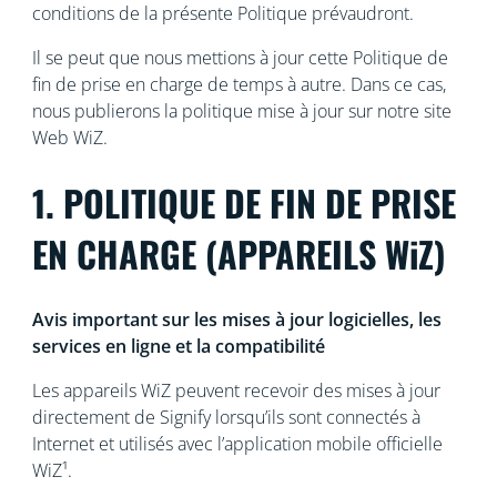
conditions de la présente Politique prévaudront.
Il se peut que nous mettions à jour cette Politique de
fin de prise en charge de temps à autre. Dans ce cas,
nous publierons la politique mise à jour sur notre site
Web WiZ.
1. POLITIQUE DE FIN DE PRISE
EN CHARGE (APPAREILS WiZ)
Avis important sur les mises à jour logicielles, les
services en ligne et la compatibilité
Les appareils WiZ peuvent recevoir des mises à jour
directement de Signify lorsqu’ils sont connectés à
Internet et utilisés avec l’application mobile officielle
WiZ¹.