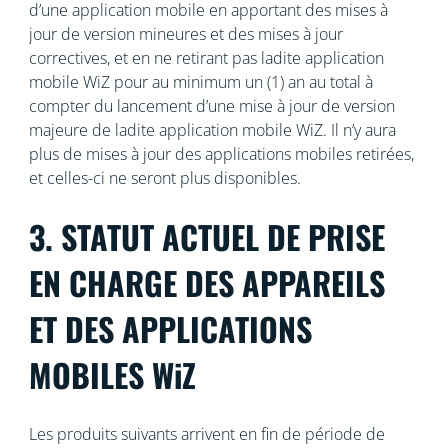
d’une application mobile en apportant des mises à
jour de version mineures et des mises à jour
correctives, et en ne retirant pas ladite application
mobile WiZ pour au minimum un (1) an au total à
compter du lancement d’une mise à jour de version
majeure de ladite application mobile WiZ. Il n’y aura
plus de mises à jour des applications mobiles retirées,
et celles-ci ne seront plus disponibles.
3. STATUT ACTUEL DE PRISE
EN CHARGE DES APPAREILS
ET DES APPLICATIONS
MOBILES WiZ
Les produits suivants arrivent en fin de période de