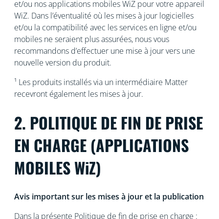
et/ou nos applications mobiles WiZ pour votre appareil
WiZ. Dans l’éventualité où les mises à jour logicielles
et/ou la compatibilité avec les services en ligne et/ou
mobiles ne seraient plus assurées, nous vous
recommandons d’effectuer une mise à jour vers une
nouvelle version du produit.
¹ Les produits installés via un intermédiaire Matter
recevront également les mises à jour.
2. POLITIQUE DE FIN DE PRISE
EN CHARGE (APPLICATIONS
MOBILES WiZ)
Avis important sur les mises à jour et la publication
Dans la présente Politique de fin de prise en charge :