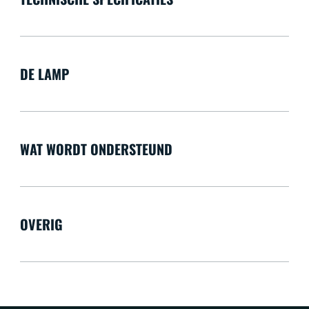
DE LAMP
WAT WORDT ONDERSTEUND
OVERIG