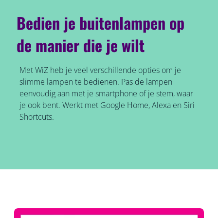
Bedien je buitenlampen op
de manier die je wilt
Met WiZ heb je veel verschillende opties om je
slimme lampen te bedienen. Pas de lampen
eenvoudig aan met je smartphone of je stem, waar
je ook bent. Werkt met Google Home, Alexa en Siri
Shortcuts.