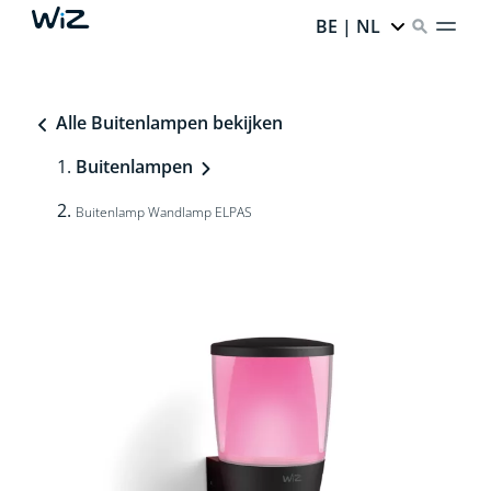
BE | NL
Alle Buitenlampen bekijken
Buitenlampen
Buitenlamp Wandlamp ELPAS