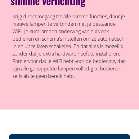
slimme verlichting
Krijg direct toegang tot alle slimme functies, door je
nieuwe lampen te verbinden met je bestaande
WiFi. Je kunt lampen onderweg van huis ook
bedienen en schema's instellen om ze automatisch
in en uit te laten schakelen. En dat alles is mogelijk
zonder dat je extra hardware hoeft te installeren.
Zorg ervoor dat je WiFi hebt voor de bediening, dan
zijn alle gekoppelde lampen volledig te bedienen,
zelfs als je geen bereik hebt.