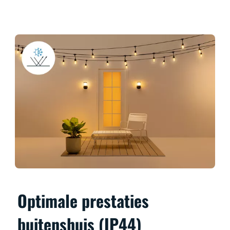
Optimale prestaties
buitenshuis (IP44)