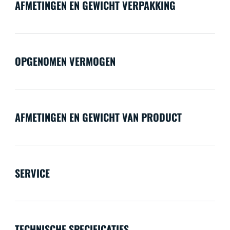
AFMETINGEN EN GEWICHT VERPAKKING
OPGENOMEN VERMOGEN
AFMETINGEN EN GEWICHT VAN PRODUCT
SERVICE
TECHNISCHE SPECIFICATIES