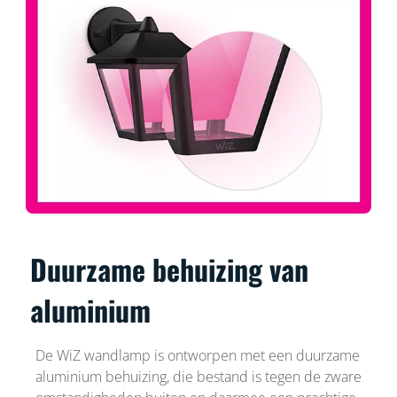
Duurzame behuizing van
aluminium
De WiZ wandlamp is ontworpen met een duurzame
aluminium behuizing, die bestand is tegen de zware