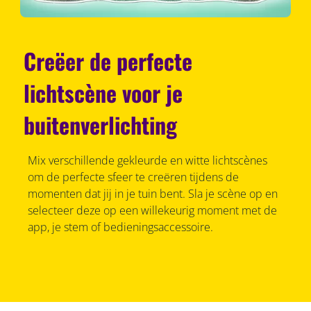
Creëer de perfecte
lichtscène voor je
buitenverlichting
Mix verschillende gekleurde en witte lichtscènes
om de perfecte sfeer te creëren tijdens de
momenten dat jij in je tuin bent. Sla je scène op en
selecteer deze op een willekeurig moment met de
app, je stem of bedieningsaccessoire.