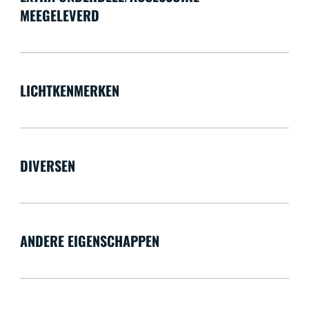
MEEGELEVERD
LICHTKENMERKEN
DIVERSEN
ANDERE EIGENSCHAPPEN