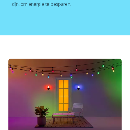
zijn, om energie te besparen.