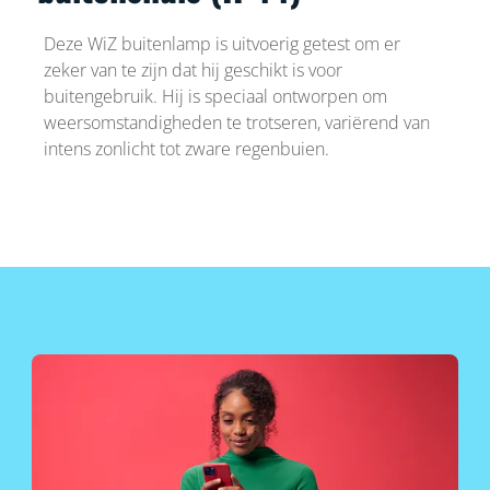
Deze WiZ buitenlamp is uitvoerig getest om er
zeker van te zijn dat hij geschikt is voor
buitengebruik. Hij is speciaal ontworpen om
weersomstandigheden te trotseren, variërend van
intens zonlicht tot zware regenbuien.