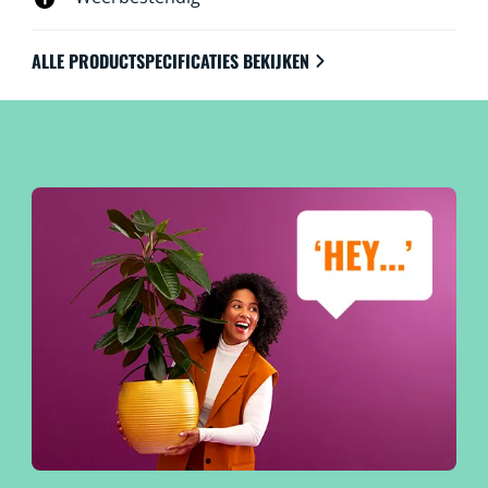
ALLE PRODUCTSPECIFICATIES BEKIJKEN