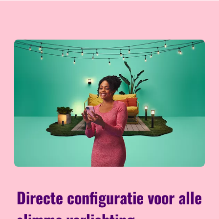
Directe configuratie voor alle