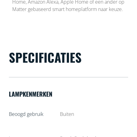
Home, Amazon Alexa, Apple Home of een ander op
Matter gebaseerd smart homeplatform naar keuze.
SPECIFICATIES
LAMPKENMERKEN
Beoogd gebruik
Buiten