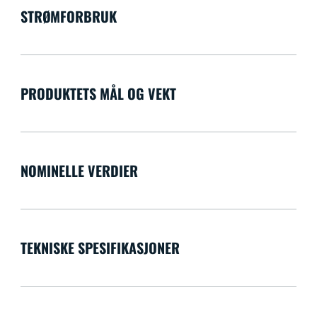
STRØMFORBRUK
PRODUKTETS MÅL OG VEKT
NOMINELLE VERDIER
TEKNISKE SPESIFIKASJONER