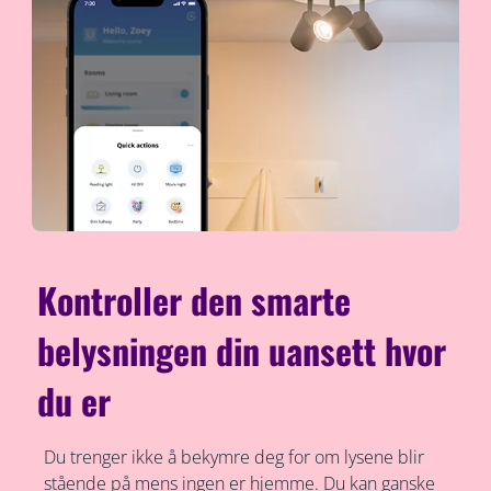
Kontroller den smarte
belysningen din uansett hvor
du er
Du trenger ikke å bekymre deg for om lysene blir
stående på mens ingen er hjemme. Du kan ganske