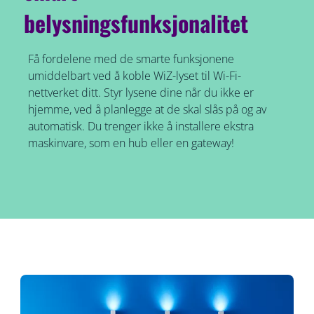
belysningsfunksjonalitet
Få fordelene med de smarte funksjonene
umiddelbart ved å koble WiZ-lyset til Wi-Fi-
nettverket ditt. Styr lysene dine når du ikke er
hjemme, ved å planlegge at de skal slås på og av
automatisk. Du trenger ikke å installere ekstra
maskinvare, som en hub eller en gateway!