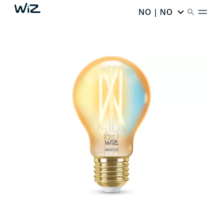
NO | NO