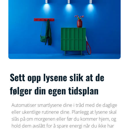
Sett opp lysene slik at de
følger din egen tidsplan
Automatiser smartlysene dine i tråd med de daglige
eller ukentlige rutinene dine. Planlegg at lysene skal
slås på om morgenen eller før du kommer hjem, og
hold dem avslått for å spare energi når du ikke har