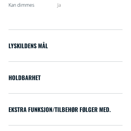
Kan dimmes
Ja
LYSKILDENS MÅL
HOLDBARHET
EKSTRA FUNKSJON/TILBEHØR FØLGER MED.