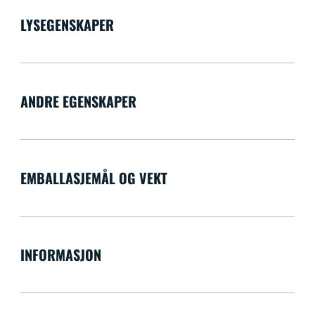
LYSEGENSKAPER
ANDRE EGENSKAPER
EMBALLASJEMÅL OG VEKT
INFORMASJON