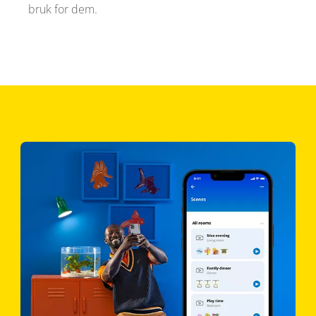
bruk for dem.