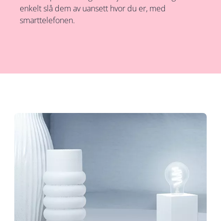
enkelt slå dem av uansett hvor du er, med
smarttelefonen.