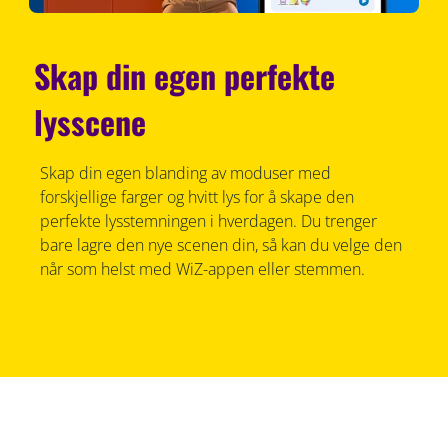
Skap din egen perfekte
lysscene
Skap din egen blanding av moduser med
forskjellige farger og hvitt lys for å skape den
perfekte lysstemningen i hverdagen. Du trenger
bare lagre den nye scenen din, så kan du velge den
når som helst med WiZ-appen eller stemmen.