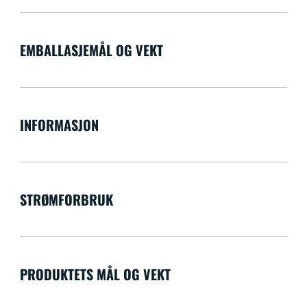
EMBALLASJEMÅL OG VEKT
INFORMASJON
STRØMFORBRUK
PRODUKTETS MÅL OG VEKT