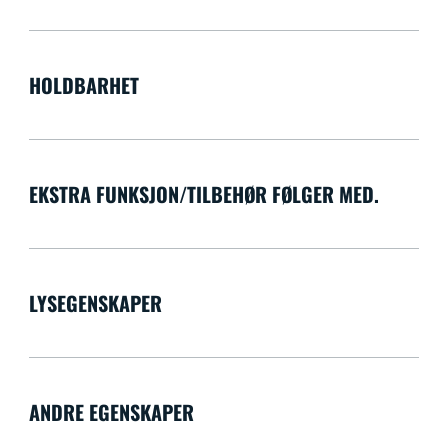
HOLDBARHET
EKSTRA FUNKSJON/TILBEHØR FØLGER MED.
LYSEGENSKAPER
ANDRE EGENSKAPER