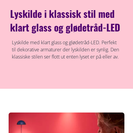
Lyskilde i klassisk stil med
klart glass og glødetråd-LED
Lyskilde med klart glass og glødetråd-LED. Perfekt
til dekorative armaturer der lyskilden er synlig. Den
klassiske stilen ser flott ut enten lyset er på eller av.