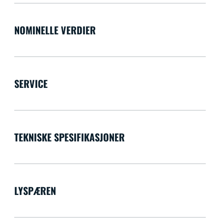
NOMINELLE VERDIER
SERVICE
TEKNISKE SPESIFIKASJONER
LYSPÆREN