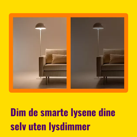
Dim de smarte lysene dine
selv uten lysdimmer