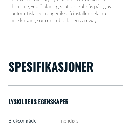
hjemme, ved å planlegge at de skal slås på og av
automatisk. Du trenger ikke å installere ekstra
maskinvare, som en hub eller en gateway!
SPESIFIKASJONER
LYSKILDENS EGENSKAPER
Bruksområde
Innendørs