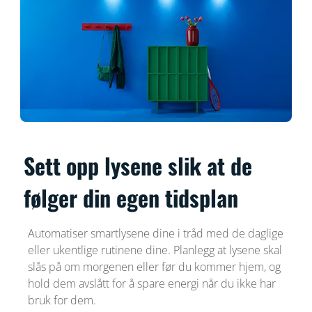
Sett opp lysene slik at de
følger din egen tidsplan
Automatiser smartlysene dine i tråd med de daglige
eller ukentlige rutinene dine. Planlegg at lysene skal
slås på om morgenen eller før du kommer hjem, og
hold dem avslått for å spare energi når du ikke har
bruk for dem.