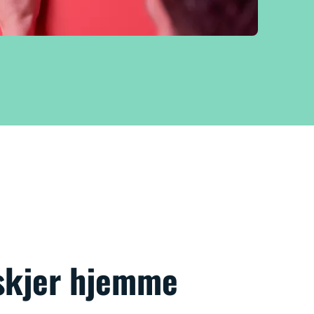
skjer hjemme