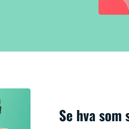
Se hva som 