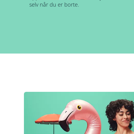
selv når du er borte.