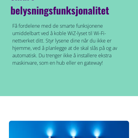
belysningsfunksjonalitet
Få fordelene med de smarte funksjonene
umiddelbart ved å koble WiZ-lyset til Wi-Fi-
nettverket ditt. Styr lysene dine når du ikke er
hjemme, ved å planlegge at de skal slås på og av
automatisk. Du trenger ikke å installere ekstra
maskinvare, som en hub eller en gateway!