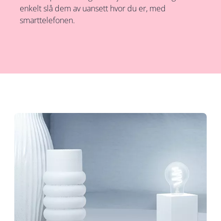
enkelt slå dem av uansett hvor du er, med
smarttelefonen.