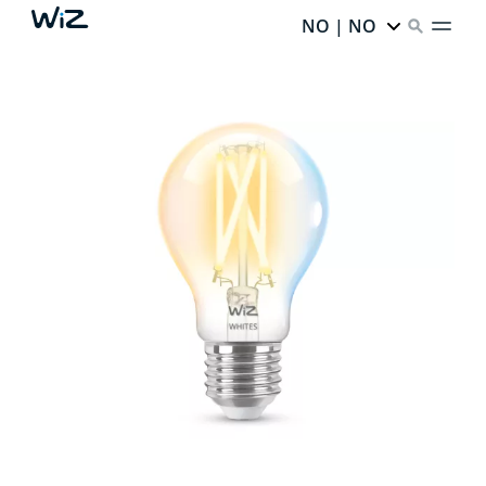
NO | NO