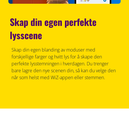
Skap din egen perfekte
lysscene
Skap din egen blanding av moduser med
forskjellige farger og hvitt lys for å skape den
perfekte lysstemningen i hverdagen. Du trenger
bare lagre den nye scenen din, så kan du velge den
når som helst med WiZ-appen eller stemmen.