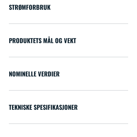
STRØMFORBRUK
PRODUKTETS MÅL OG VEKT
NOMINELLE VERDIER
TEKNISKE SPESIFIKASJONER