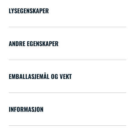
LYSEGENSKAPER
ANDRE EGENSKAPER
EMBALLASJEMÅL OG VEKT
INFORMASJON