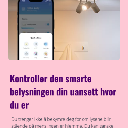
Kontroller den smarte
belysningen din uansett hvor
du er
Du trenger ikke å bekymre deg for om lysene blir
stående på mens ingen er hjemme. Du kan ganske