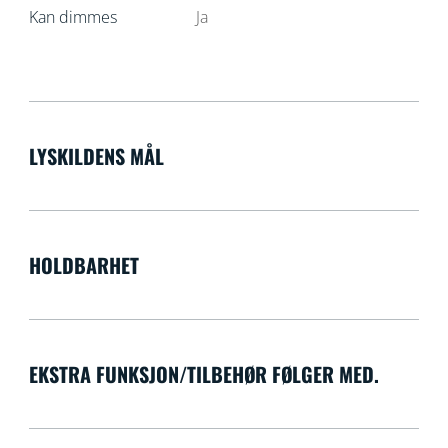
Kan dimmes
Ja
LYSKILDENS MÅL
HOLDBARHET
EKSTRA FUNKSJON/TILBEHØR FØLGER MED.