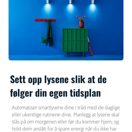
Sett opp lysene slik at de
følger din egen tidsplan
Automatiser smartlysene dine i tråd med de daglige
eller ukentlige rutinene dine. Planlegg at lysene skal
slås på om morgenen eller før du kommer hjem, og
hold dem avslått for å spare energi når du ikke har