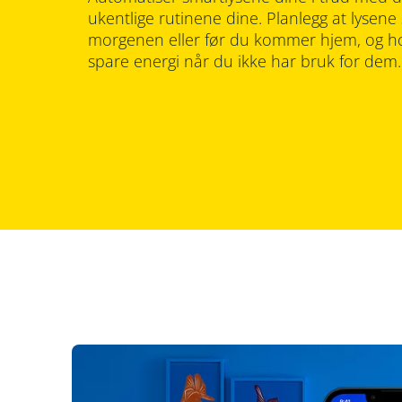
ukentlige rutinene dine. Planlegg at lysene
morgenen eller før du kommer hjem, og ho
spare energi når du ikke har bruk for dem.