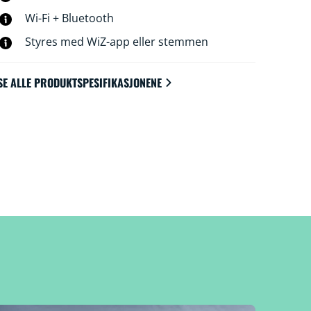
Wi-Fi + Bluetooth
Styres med WiZ-app eller stemmen
SE ALLE PRODUKTSPESIFIKASJONENE