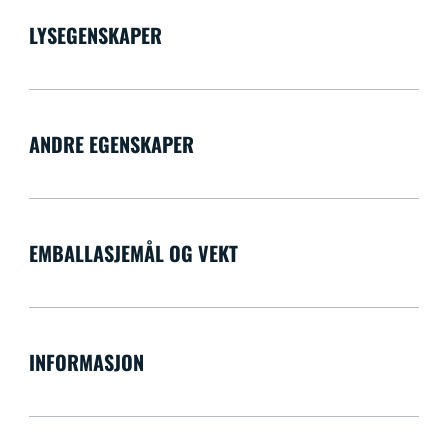
LYSEGENSKAPER
ANDRE EGENSKAPER
EMBALLASJEMÅL OG VEKT
INFORMASJON