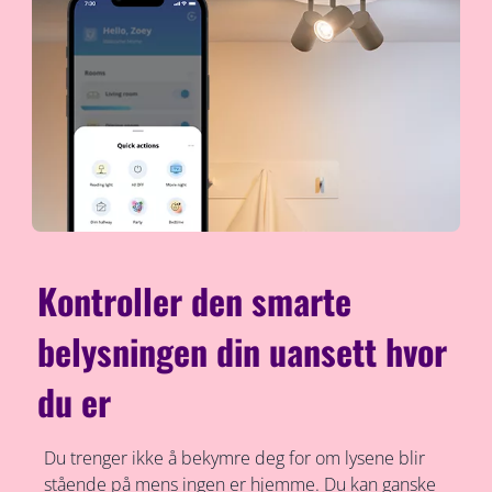
Kontroller den smarte
belysningen din uansett hvor
du er
Du trenger ikke å bekymre deg for om lysene blir
stående på mens ingen er hjemme. Du kan ganske