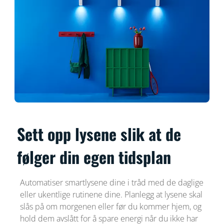
Sett opp lysene slik at de
følger din egen tidsplan
Automatiser smartlysene dine i tråd med de daglige
eller ukentlige rutinene dine. Planlegg at lysene skal
slås på om morgenen eller før du kommer hjem, og
hold dem avslått for å spare energi når du ikke har