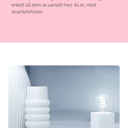
enkelt slå dem av uansett hvor du er, med
smarttelefonen.