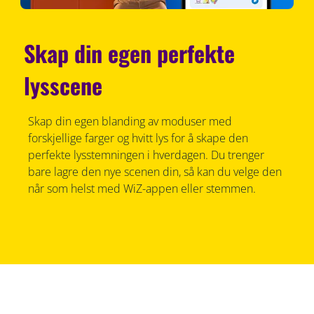
Skap din egen perfekte
lysscene
Skap din egen blanding av moduser med
forskjellige farger og hvitt lys for å skape den
perfekte lysstemningen i hverdagen. Du trenger
bare lagre den nye scenen din, så kan du velge den
når som helst med WiZ-appen eller stemmen.