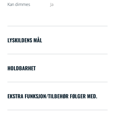
Kan dimmes
Ja
LYSKILDENS MÅL
HOLDBARHET
EKSTRA FUNKSJON/TILBEHØR FØLGER MED.