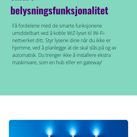
belysningsfunksjonalitet
Få fordelene med de smarte funksjonene
umiddelbart ved å koble WiZ-lyset til Wi-Fi-
nettverket ditt. Styr lysene dine når du ikke er
hjemme, ved å planlegge at de skal slås på og av
automatisk. Du trenger ikke å installere ekstra
maskinvare, som en hub eller en gateway!