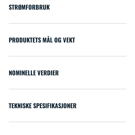
STRØMFORBRUK
PRODUKTETS MÅL OG VEKT
NOMINELLE VERDIER
TEKNISKE SPESIFIKASJONER