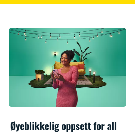
Øyeblikkelig oppsett for all