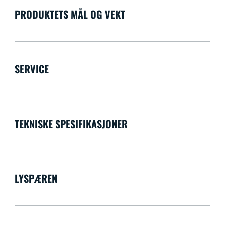
PRODUKTETS MÅL OG VEKT
SERVICE
TEKNISKE SPESIFIKASJONER
LYSPÆREN