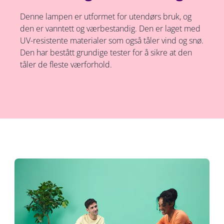
Denne lampen er utformet for utendørs bruk, og
den er vanntett og værbestandig. Den er laget med
UV-resistente materialer som også tåler vind og snø.
Den har bestått grundige tester for å sikre at den
tåler de fleste værforhold.