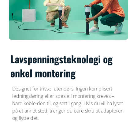
Lavspenningsteknologi og
enkel montering
Designet for trivsel utendørs! Ingen komplisert
ledningsføring eller spesiell montering kreves –
bare koble den til, og sett i gang. Hvis du vil ha lyset
på et annet sted, trenger du bare skru ut adapteren
og flytte det.