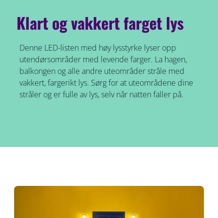
Klart og vakkert farget lys
Denne LED-listen med høy lysstyrke lyser opp
utendørsområder med levende farger. La hagen,
balkongen og alle andre uteområder stråle med
vakkert, fargerikt lys. Sørg for at uteområdene dine
stråler og er fulle av lys, selv når natten faller på.