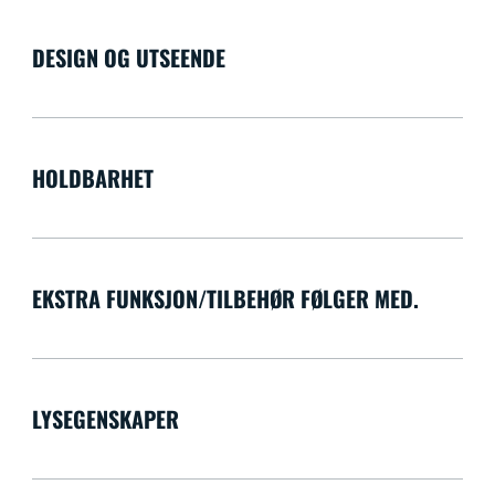
DESIGN OG UTSEENDE
HOLDBARHET
EKSTRA FUNKSJON/TILBEHØR FØLGER MED.
LYSEGENSKAPER