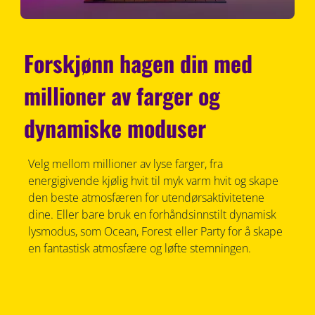
Forskjønn hagen din med
millioner av farger og
dynamiske moduser
Velg mellom millioner av lyse farger, fra
energigivende kjølig hvit til myk varm hvit og skape
den beste atmosfæren for utendørsaktivitetene
dine. Eller bare bruk en forhåndsinnstilt dynamisk
lysmodus, som Ocean, Forest eller Party for å skape
en fantastisk atmosfære og løfte stemningen.