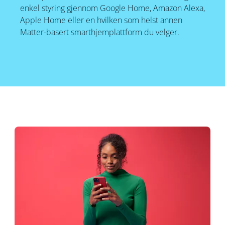
enkel styring gjennom Google Home, Amazon Alexa,
Apple Home eller en hvilken som helst annen
Matter-basert smarthjemplattform du velger.