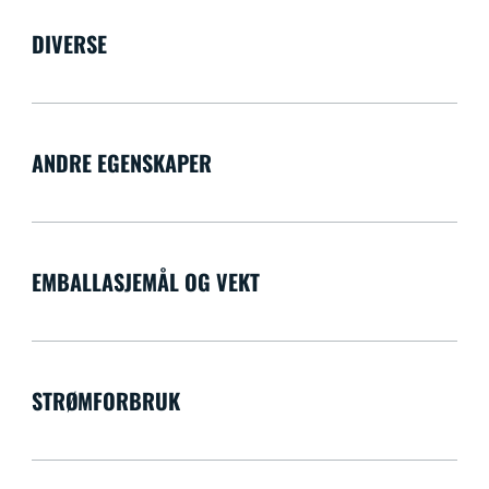
DIVERSE
ANDRE EGENSKAPER
EMBALLASJEMÅL OG VEKT
STRØMFORBRUK