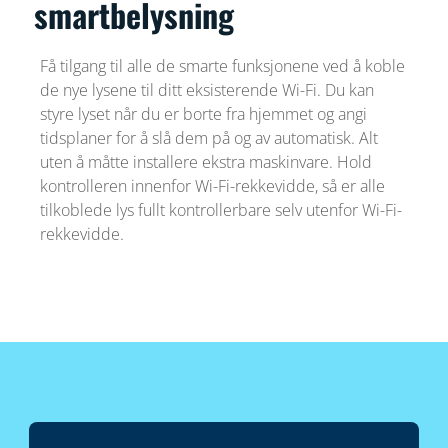
smartbelysning
Få tilgang til alle de smarte funksjonene ved å koble
de nye lysene til ditt eksisterende Wi-Fi. Du kan
styre lyset når du er borte fra hjemmet og angi
tidsplaner for å slå dem på og av automatisk. Alt
uten å måtte installere ekstra maskinvare. Hold
kontrolleren innenfor Wi-Fi-rekkevidde, så er alle
tilkoblede lys fullt kontrollerbare selv utenfor Wi-Fi-
rekkevidde.