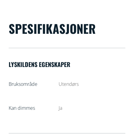
SPESIFIKASJONER
LYSKILDENS EGENSKAPER
Bruksområde
Utendørs
Kan dimmes
Ja