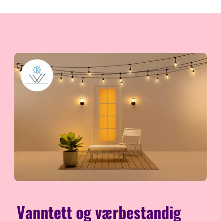
Vanntett og værbestandig