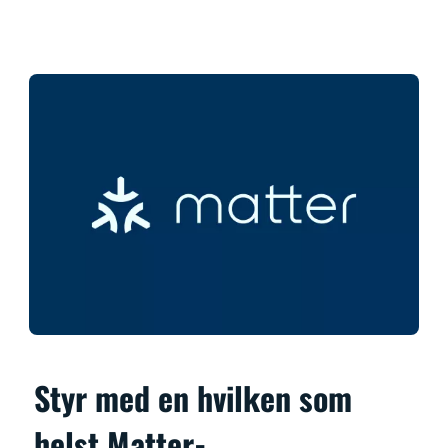
Styr med en hvilken som
helst Matter-