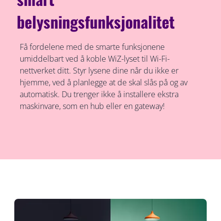
belysningsfunksjonalitet
Få fordelene med de smarte funksjonene
umiddelbart ved å koble WiZ-lyset til Wi-Fi-
nettverket ditt. Styr lysene dine når du ikke er
hjemme, ved å planlegge at de skal slås på og av
automatisk. Du trenger ikke å installere ekstra
maskinvare, som en hub eller en gateway!