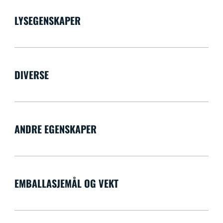
LYSEGENSKAPER
DIVERSE
ANDRE EGENSKAPER
EMBALLASJEMÅL OG VEKT