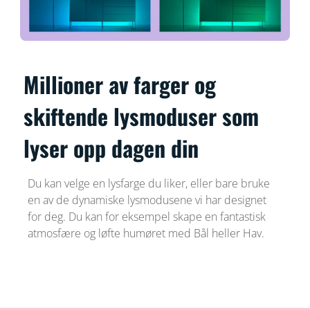
Millioner av farger og
skiftende lysmoduser som
lyser opp dagen din
Du kan velge en lysfarge du liker, eller bare bruke
en av de dynamiske lysmodusene vi har designet
for deg. Du kan for eksempel skape en fantastisk
atmosfære og løfte humøret med Bål heller Hav.