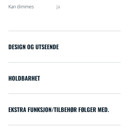
Kan dimmes
Ja
DESIGN OG UTSEENDE
HOLDBARHET
EKSTRA FUNKSJON/TILBEHØR FØLGER MED.