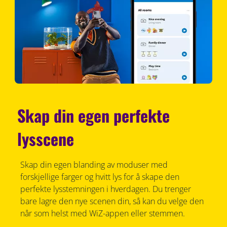
Skap din egen perfekte
lysscene
Skap din egen blanding av moduser med
forskjellige farger og hvitt lys for å skape den
perfekte lysstemningen i hverdagen. Du trenger
bare lagre den nye scenen din, så kan du velge den
når som helst med WiZ-appen eller stemmen.