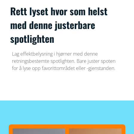
Rett lyset hvor som helst
med denne justerbare
spotlighten
Lag effektbelysning i hjørner med denne
retningsbestemte spotlighten. Bare juster spoten
for å lyse opp favorittområdet eller -gjenstanden.