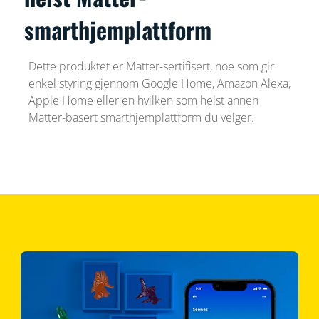
smarthjemplattform
Dette produktet er Matter-sertifisert, noe som gir
enkel styring gjennom Google Home, Amazon Alexa,
Apple Home eller en hvilken som helst annen
Matter-basert smarthjemplattform du velger.