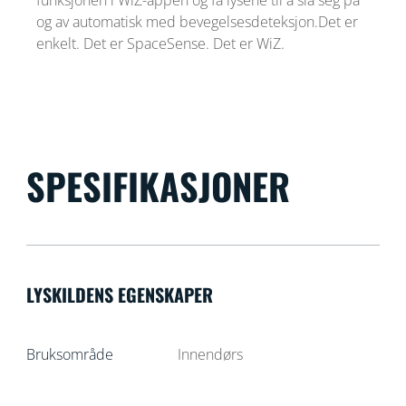
og av automatisk med bevegelsesdeteksjon.Det er
enkelt. Det er SpaceSense. Det er WiZ.
SPESIFIKASJONER
LYSKILDENS EGENSKAPER
Bruksområde
Innendørs