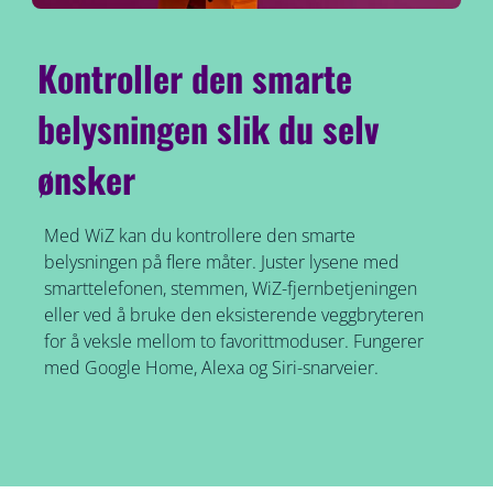
Kontroller den smarte
belysningen slik du selv
ønsker
Med WiZ kan du kontrollere den smarte
belysningen på flere måter. Juster lysene med
smarttelefonen, stemmen, WiZ-fjernbetjeningen
eller ved å bruke den eksisterende veggbryteren
for å veksle mellom to favorittmoduser. Fungerer
med Google Home, Alexa og Siri-snarveier.