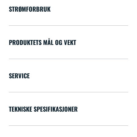
STRØMFORBRUK
PRODUKTETS MÅL OG VEKT
SERVICE
TEKNISKE SPESIFIKASJONER