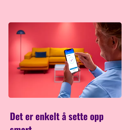
Det er enkelt å sette opp
smart