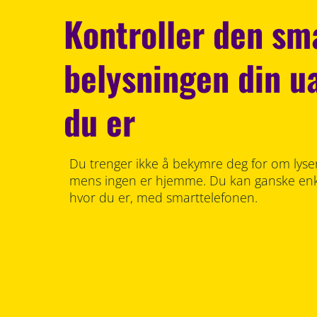
Kontroller den sm
belysningen din u
du er
Du trenger ikke å bekymre deg for om lyse
mens ingen er hjemme. Du kan ganske enke
hvor du er, med smarttelefonen.