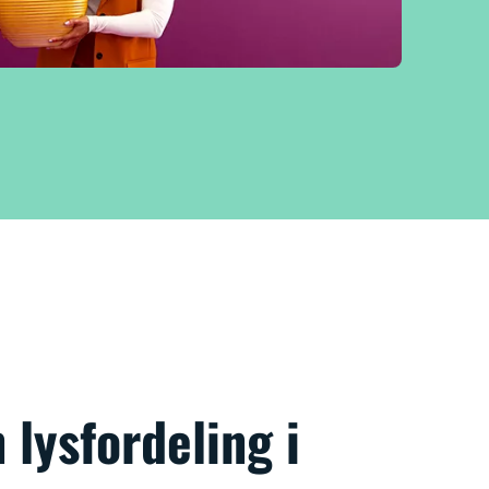
 lysfordeling i