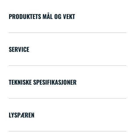
PRODUKTETS MÅL OG VEKT
SERVICE
TEKNISKE SPESIFIKASJONER
LYSPÆREN