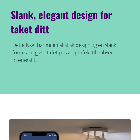
Slank, elegant design for
taket ditt
Dette lyset har minimalistisk design og en slank
form som gjør at det passer perfekt til enhver
interiørstil.