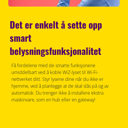
Det er enkelt å sette opp
smart
belysningsfunksjonalitet
Få fordelene med de smarte funksjonene
umiddelbart ved å koble WiZ-lyset til Wi-Fi-
nettverket ditt. Styr lysene dine når du ikke er
hjemme, ved å planlegge at de skal slås på og av
automatisk. Du trenger ikke å installere ekstra
maskinvare, som en hub eller en gateway!