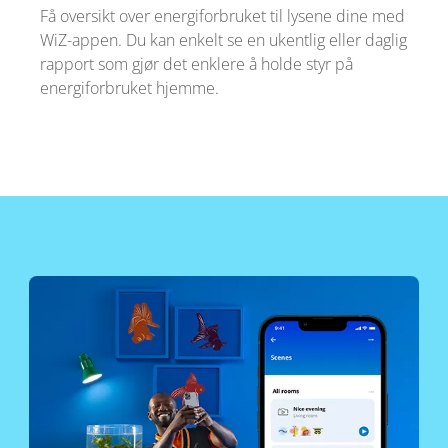
Få oversikt over energiforbruket til lysene dine med
WiZ-appen. Du kan enkelt se en ukentlig eller daglig
rapport som gjør det enklere å holde styr på
energiforbruket hjemme.