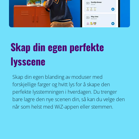
Skap din egen perfekte
lysscene
Skap din egen blanding av moduser med
forskjellige farger og hvitt lys for å skape den
perfekte lysstemningen i hverdagen. Du trenger
bare lagre den nye scenen din, så kan du velge den
når som helst med WiZ-appen eller stemmen.