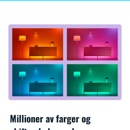
Millioner av farger og