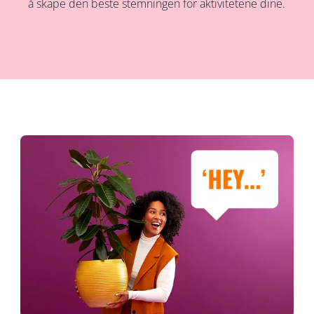
å skape den beste stemningen for aktivitetene dine.