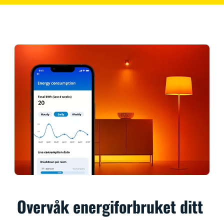
Overvåk energiforbruket ditt