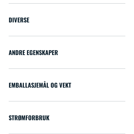
DIVERSE
ANDRE EGENSKAPER
EMBALLASJEMÅL OG VEKT
STRØMFORBRUK