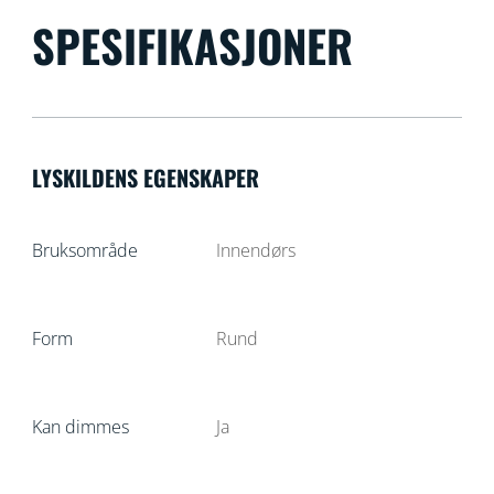
SPESIFIKASJONER
LYSKILDENS EGENSKAPER
Bruksområde
Innendørs
Form
Rund
Kan dimmes
Ja