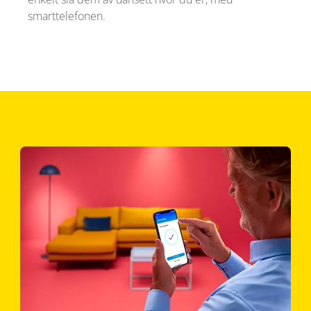
smarttelefonen.