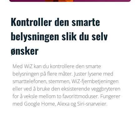
Kontroller den smarte
belysningen slik du selv
ønsker
Med WiZ kan du kontrollere den smarte
belysningen på flere måter. Juster lysene med
smarttelefonen, stemmen, WiZ-fjernbetjeningen
eller ved å bruke den eksisterende veggbryteren
for å veksle mellom to favorittmoduser. Fungerer
med Google Home, Alexa og Siri-snarveier.