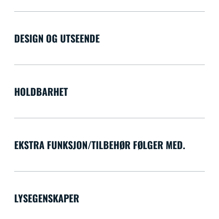
DESIGN OG UTSEENDE
HOLDBARHET
EKSTRA FUNKSJON/TILBEHØR FØLGER MED.
LYSEGENSKAPER