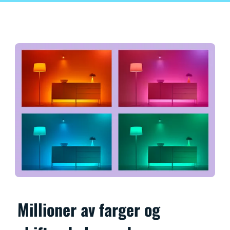
Millioner av farger og