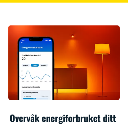
Overvåk energiforbruket ditt