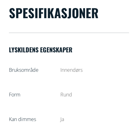
SPESIFIKASJONER
LYSKILDENS EGENSKAPER
Bruksområde
Innendørs
Form
Rund
Kan dimmes
Ja