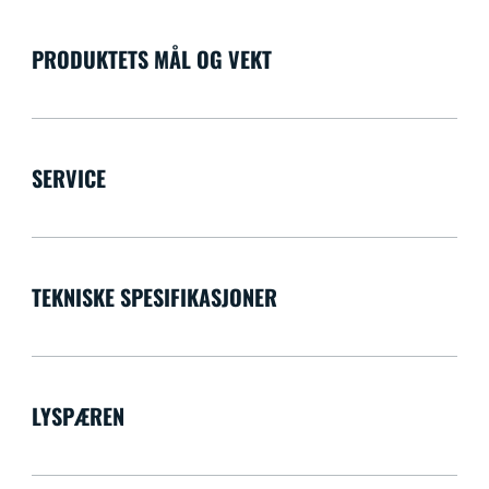
PRODUKTETS MÅL OG VEKT
SERVICE
TEKNISKE SPESIFIKASJONER
LYSPÆREN