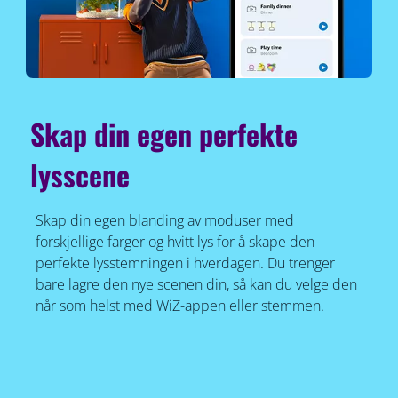
Skap din egen perfekte
lysscene
Skap din egen blanding av moduser med
forskjellige farger og hvitt lys for å skape den
perfekte lysstemningen i hverdagen. Du trenger
bare lagre den nye scenen din, så kan du velge den
når som helst med WiZ-appen eller stemmen.