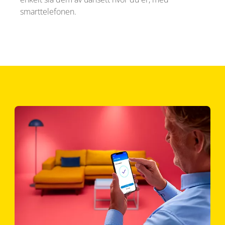
smarttelefonen.