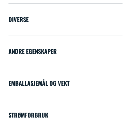
DIVERSE
ANDRE EGENSKAPER
EMBALLASJEMÅL OG VEKT
STRØMFORBRUK