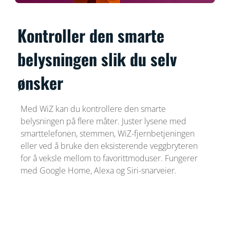
Kontroller den smarte
belysningen slik du selv
ønsker
Med WiZ kan du kontrollere den smarte
belysningen på flere måter. Juster lysene med
smarttelefonen, stemmen, WiZ-fjernbetjeningen
eller ved å bruke den eksisterende veggbryteren
for å veksle mellom to favorittmoduser. Fungerer
med Google Home, Alexa og Siri-snarveier.