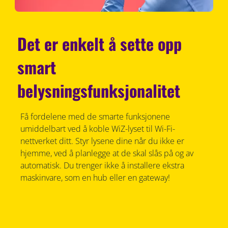
Det er enkelt å sette opp
smart
belysningsfunksjonalitet
Få fordelene med de smarte funksjonene
umiddelbart ved å koble WiZ-lyset til Wi-Fi-
nettverket ditt. Styr lysene dine når du ikke er
hjemme, ved å planlegge at de skal slås på og av
automatisk. Du trenger ikke å installere ekstra
maskinvare, som en hub eller en gateway!