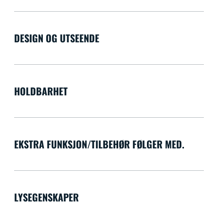
DESIGN OG UTSEENDE
HOLDBARHET
EKSTRA FUNKSJON/TILBEHØR FØLGER MED.
LYSEGENSKAPER