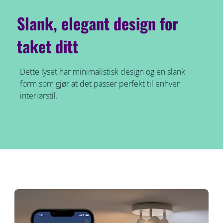
Slank, elegant design for
taket ditt
Dette lyset har minimalistisk design og en slank
form som gjør at det passer perfekt til enhver
interiørstil.