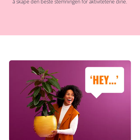
å skape den beste stemningen for aktivitetene dine.