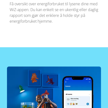
Få oversikt over energiforbruket til lysene dine med
WiZ-appen. Du kan enkelt se en ukentlig eller daglig
rapport som gjør det enklere å holde styr på
energiforbruket hjemme.