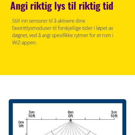
Angi riktig lys til riktig tid
Still inn sensorer til å aktivere dine
favorittlysmoduser til forskjellige tider i løpet av
døgnet, ved å angi spesifikke rytmer for et rom i
WiZ-appen.