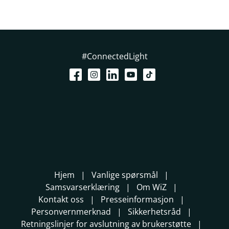
#ConnectedLight
Hjem
Vanlige spørsmål
Samsvarserklæring
Om WiZ
Kontakt oss
Presseinformasjon
Personvernmerknad
Sikkerhetsråd
Retningslinjer for avslutning av brukerstøtte