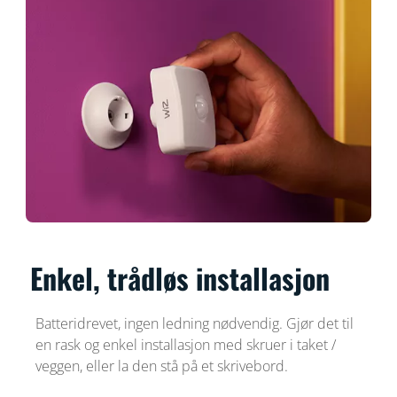
Enkel, trådløs installasjon
Batteridrevet, ingen ledning nødvendig. Gjør det til
en rask og enkel installasjon med skruer i taket /
veggen, eller la den stå på et skrivebord.