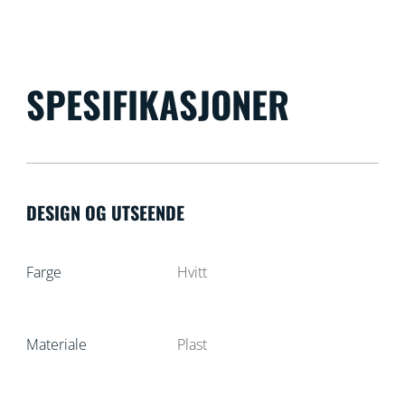
SPESIFIKASJONER
DESIGN OG UTSEENDE
Farge
Hvitt
Materiale
Plast