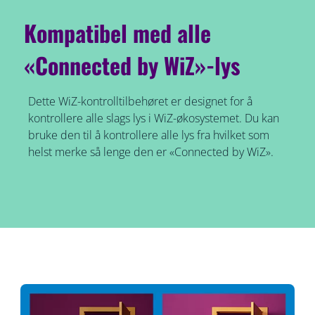
Kompatibel med alle
«Connected by WiZ»-lys
Dette WiZ-kontrolltilbehøret er designet for å
kontrollere alle slags lys i WiZ-økosystemet. Du kan
bruke den til å kontrollere alle lys fra hvilket som
helst merke så lenge den er «Connected by WiZ».