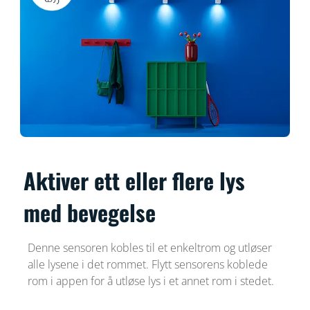
Aktiver ett eller flere lys
med bevegelse
Denne sensoren kobles til et enkeltrom og utløser
alle lysene i det rommet. Flytt sensorens koblede
rom i appen for å utløse lys i et annet rom i stedet.