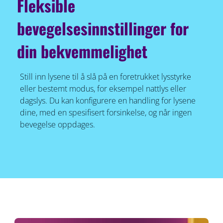
Fleksible
bevegelsesinnstillinger for
din bekvemmelighet
Still inn lysene til å slå på en foretrukket lysstyrke
eller bestemt modus, for eksempel nattlys eller
dagslys. Du kan konfigurere en handling for lysene
dine, med en spesifisert forsinkelse, og når ingen
bevegelse oppdages.