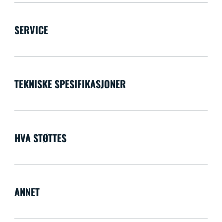
SERVICE
TEKNISKE SPESIFIKASJONER
HVA STØTTES
ANNET