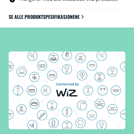
SE ALLE PRODUKTSPESIFIKASJONENE