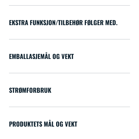
EKSTRA FUNKSJON/TILBEHØR FØLGER MED.
EMBALLASJEMÅL OG VEKT
STRØMFORBRUK
PRODUKTETS MÅL OG VEKT