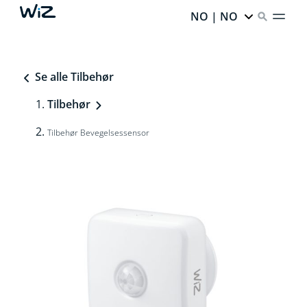
NO | NO
Se alle Tilbehør
Tilbehør
Tilbehør Bevegelsessensor