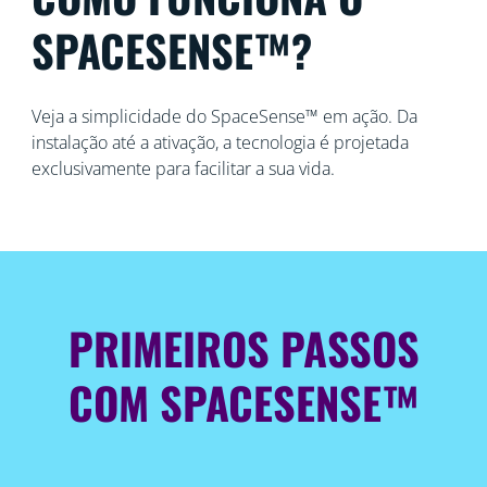
SPACESENSE™?
Veja a simplicidade do SpaceSense™ em ação. Da
instalação até a ativação, a tecnologia é projetada
exclusivamente para facilitar a sua vida.
PRIMEIROS PASSOS
COM SPACESENSE™