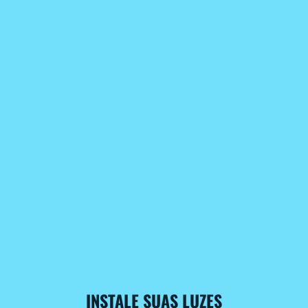
INSTALE SUAS LUZES