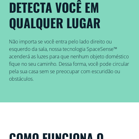
DETECTA VOCÊ EM
QUALQUER LUGAR
Não importa se você entra pelo lado direito ou
esquerdo da sala, nossa tecnologia SpaceSense™
acenderá as luzes para que nenhum objeto doméstico
fique no seu caminho. Dessa forma, você pode circular
pela sua casa sem se preocupar com escuridão ou
obstáculos.
COMO FUNCIONA O