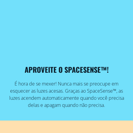
APROVEITE O SPACESENSE™!
É hora de se mexer! Nunca mais se preocupe em
esquecer as luzes acesas. Graças ao SpaceSense™, as
luzes acendem automaticamente quando você precisa
delas e apagam quando não precisa.