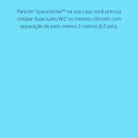
Para ter SpaceSense™ na sua casa, você precisa
instalar duas luzes WiZ no mesmo cômodo com
separação de pelo menos 2 metros (6,5 pés).