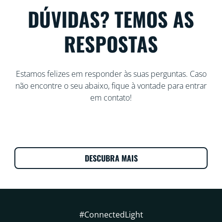
DÚVIDAS? TEMOS AS
RESPOSTAS
Estamos felizes em responder às suas perguntas. Caso
não encontre o seu abaixo, fique à vontade para entrar
em contato!
DESCUBRA MAIS
#ConnectedLight