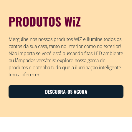
PRODUTOS WiZ
Mergulhe nos nossos produtos WiZ e ilumine todos os
cantos da sua casa, tanto no interior como no exterior!
Não importa se você está buscando fitas LED ambiente
ou lâmpadas versáteis: explore nossa gama de
produtos e obtenha tudo que a iluminação inteligente
tem a oferecer.
DESCUBRA-OS AGORA