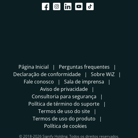
Página Inicial
Perguntas frequentes
Declaração de conformidade
Sobre WiZ
Fale conosco
Sala de imprensa
Aviso de privacidade
Consultoria para segurança
Política de término do suporte
Termos de uso do site
Termos de uso do produto
Política de cookies
© 2018-2026 Signify Holding. Todos os direitos reservados.