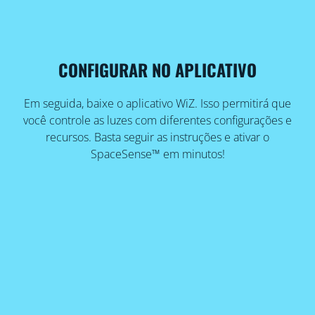
CONFIGURAR NO APLICATIVO
Em seguida, baixe o aplicativo WiZ. Isso permitirá que
você controle as luzes com diferentes configurações e
recursos. Basta seguir as instruções e ativar o
SpaceSense™ em minutos!