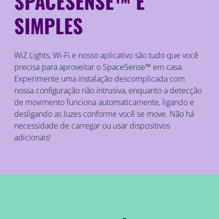
SPACESENSE™ É
SIMPLES
WiZ Lights, Wi-Fi e nosso aplicativo são tudo que você
precisa para aproveitar o SpaceSense™ em casa.
Experimente uma instalação descomplicada com
nossa configuração não intrusiva, enquanto a detecção
de movimento funciona automaticamente, ligando e
desligando as luzes conforme você se move. Não há
necessidade de carregar ou usar dispositivos
adicionais!