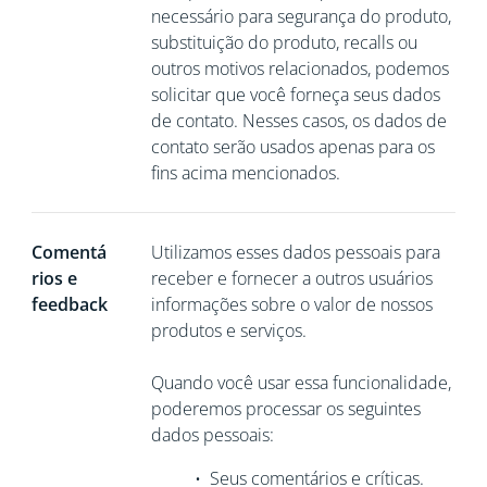
necessário para segurança do produto,
substituição do produto, recalls ou
outros motivos relacionados, podemos
solicitar que você
forneça seus dados
de contato. Nesses casos, os dados de
contato serão usados apenas para os
fins acima mencionados.
Comentá
Utilizamos esses dados pessoais para
rios e
receber e fornecer a outros usuários
feedback
informações sobre o valor de nossos
produtos e serviços.
Quando você usar essa funcionalidade,
poderemos processar os seguintes
dados pessoais:
•
Seus comentários e críticas.