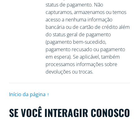
status de pagamento. Não
capturamos, armazenamos ou temos
acesso a nenhuma informação
bancária ou de cartão de crédito além
do status geral de pagamento
(pagamento bem-sucedido,
pagamento recusado ou pagamento
em espera). Se aplicável, também
processamos informações sobre
devoluções ou trocas.
Início da página ↑
SE VOCÊ INTERAGIR CONOSCO