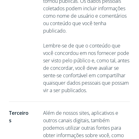
tornou públicas. Os dados pessoais
coletados podem incluir informações
como nome de usuário e comentários
ou conteúdo que você tenha
publicado.
Lembre-se de que o conteúdo que
você concordou em nos fornecer pode
ser visto pelo público e, como tal, antes
de concordar, você deve avaliar se
sente-se confortável em compartilhar
quaisquer dados pessoais que possam
vir a ser publicados.
Terceiro
Além de nossos sites, aplicativos e
s
outros canais digitais, também
podemos utilizar outras fontes para
obter informações sobre você, como