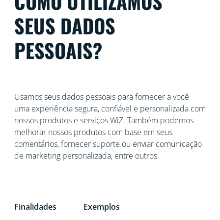
COMO UTILIZAMOS
SEUS DADOS
PESSOAIS?
Usamos seus dados pessoais para fornecer a você
uma experiência segura, confiável e personalizada com
nossos produtos e serviços WiZ. Também podemos
melhorar nossos produtos com base em seus
comentários, fornecer suporte ou enviar comunicação
de marketing personalizada, entre outros.
Finalidades
Exemplos