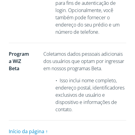
para fins de autenticação de
login. Opcionalmente, você
também pode fornecer o
endereço do seu prédio e um
número de telefone.
Program
Coletamos
dados pessoais adicionais
a WiZ
dos usuários que optam por ingressar
Beta
em nossos programas Beta.
•
Isso inclui nome completo,
endereço postal, identificadores
exclusivos de usuário e
dispositivo e informações de
contato.
Início da página ↑