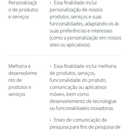
Personalizaçã
•
Essa finalidade inclui
o de produtos
personalização de nossos
e serviços
produtos, serviços e suas
funcionalidades, adaptando-os às
suas preferências e interesses
(como a personalização em nossos
sites ou aplicativos).
Melhoria e
•
Essa finalidade inclui melhoria
desenvolvime
de produtos, serviços,
nto de
funcionalidade do produto,
produtos e
comunicação ou aplicativos
serviços
móveis, bem como
desenvolvimento de tecnologias
ou funcionalidades inovadoras.
•
Envio de comunicação de
pesquisa para fins de pesquisa de