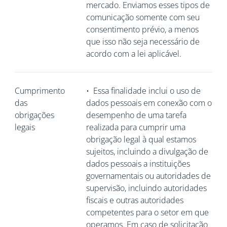
mercado. Enviamos esses tipos de
comunicação somente com seu
consentimento prévio, a menos
que isso não seja necessário de
acordo com a lei aplicável.
Cumprimento
•
Essa finalidade inclui o uso de
das
dados pessoais em conexão com o
obrigações
desempenho de uma tarefa
legais
realizada para cumprir uma
obrigação legal à qual estamos
sujeitos, incluindo a divulgação de
dados pessoais a instituições
governamentais ou autoridades de
supervisão, incluindo autoridades
fiscais e outras autoridades
competentes para o setor em que
operamos. Em caso de solicitação