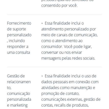
consentido por você.
Fornecimento
•
Essa finalidade inclui o
de suporte
atendimento personalizado por
personalizado
meio de canais de comunicação,
, incluindo
como o atendimento ao
responder a
consumidor. Você pode ligar,
uma consulta
conversar ou nos enviar
mensagens pelas redes sociais.
Gestão de
•
Essa finalidade inclui o uso de
relacionamen
dados pessoais em conexão com
to,
atividades como manutenção e
comunicação
promoção de contato,
personalizada
comunicações externas, gestão de
e marketing
contas, recalls de produtos,