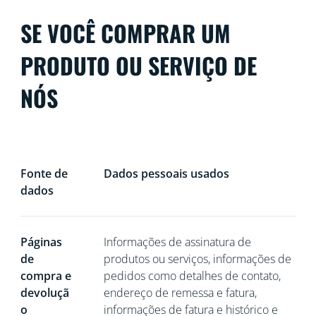
SE VOCÊ COMPRAR UM
PRODUTO OU SERVIÇO DE
NÓS
Fonte de
Dados pessoais usados
dados
Páginas
Informações de assinatura de
de
produtos ou serviços, informações de
compra e
pedidos como detalhes de contato,
devoluçã
endereço de remessa e fatura,
o
informações de fatura e histórico e