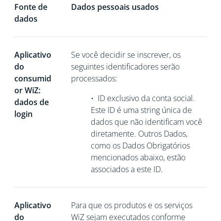
Fonte de
Dados pessoais usados
dados
Aplicativo
Se você decidir se inscrever, os
do
seguintes identificadores serão
consumid
processados:
or WiZ:
•
ID exclusivo da conta social.
dados de
Este ID é uma string única de
login
dados que não
identificam você
diretamente. Outros Dados,
como os Dados Obrigatórios
mencionados abaixo, estão
associados a este ID.
Aplicativo
Para que os produtos e os serviços
do
WiZ sejam executados conforme