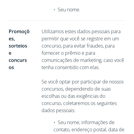
•
Seu nome.
Promoçõ
Utilizamos estes dados pessoais para
es,
permitir que você se registre em um
sorteios
concurso, para evitar fraudes, para
e
fornecer o prêmio e para
concurs
comunicações de marketing, caso você
os
tenha consentido com elas.
Se você optar por participar de nossos
concursos, dependendo de suas
escolhas ou das exigências do
concurso, coletaremos os seguintes
dados pessoais:
•
Seu nome, informações de
contato, endereço postal, data de