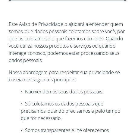
Este Aviso de Privacidade o ajudará a entender quem
somos, que dados pessoais coletamos sobre você, por
que os coletamos e o que fazemos com eles. Quando
você utiliza nossos produtos e serviços ou quando
interage conosco, podemos estar processando seus
dados pessoais.
Nossa abordagem para respeitar sua privacidade se
baseia nos seguintes princípios:
• Não vendemos seus dados pessoais.
• Só coletamos os dados pessoais que
precisamos, quando precisamos e pelo tempo
que for necessário.
• Somos transparentes e lhe oferecemos