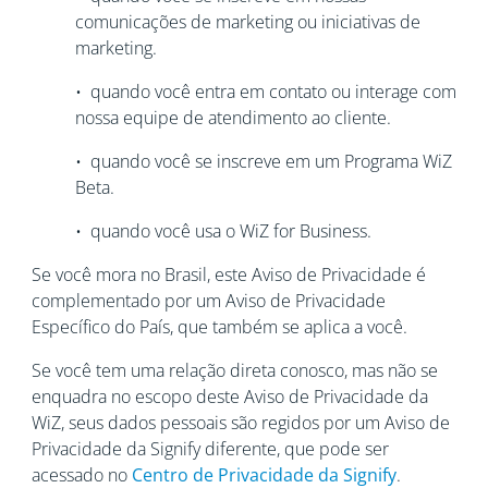
comunicações de marketing ou iniciativas de
marketing.
• quando você entra em contato ou interage com
nossa equipe de atendimento ao cliente.
• quando você se inscreve em um Programa WiZ
Beta.
• quando você usa o WiZ for Business.
Se você mora no Brasil, este Aviso de Privacidade é
complementado por um Aviso de Privacidade
Específico do País, que também se aplica a você.
Se você tem uma relação direta conosco, mas não se
enquadra no escopo deste Aviso de Privacidade da
WiZ, seus dados pessoais são regidos por um Aviso de
Privacidade da Signify diferente, que pode ser
acessado no
Centro de Privacidade da Signify
.