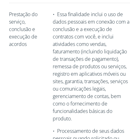
Prestação do
•
Essa finalidade inclui o uso de
serviço,
dados pessoais em conexão com a
conclusão e
conclusão e a execução de
execução de
contratos com você, e inclui
acordos
atividades como vendas,
faturamento (incluindo liquidação
de transações de pagamento),
remessa de produtos ou serviços,
registro em aplicativos móveis ou
sites, garantia, transações, serviços
ou comunicações legais,
gerenciamento de contas, bem
como o fornecimento de
funcionalidades básicas do
produto.
•
Processamento de seus dados
pessoais quando solicitado ou