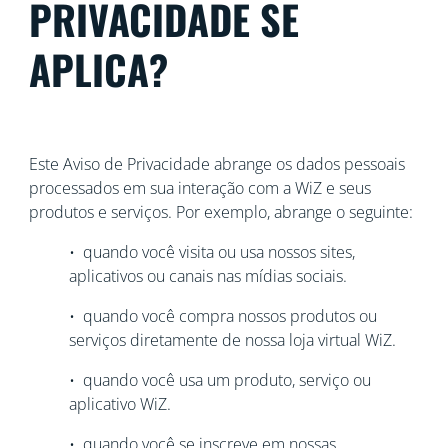
PRIVACIDADE SE
APLICA?
Este Aviso de Privacidade abrange os dados pessoais
processados em sua interação com a WiZ e seus
produtos e serviços. Por exemplo, abrange o seguinte:
• quando você visita ou usa nossos sites,
aplicativos ou canais nas mídias sociais.
• quando você compra nossos produtos ou
serviços diretamente de nossa loja virtual WiZ.
• quando você usa um produto, serviço ou
aplicativo WiZ.
• quando você se inscreve em nossas