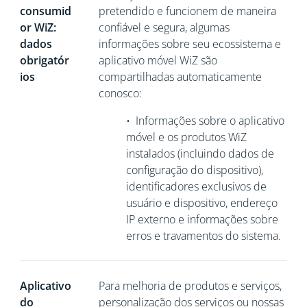
consumid
pretendido e funcionem de maneira
or WiZ:
confiável e segura, algumas
dados
informações sobre seu ecossistema e
obrigatór
aplicativo móvel WiZ são
ios
compartilhadas automaticamente
conosco:
•
Informações sobre o aplicativo
móvel e os produtos WiZ
instalados (incluindo dados de
configuração do dispositivo),
identificadores exclusivos de
usuário e dispositivo,
endereço
IP externo e informações sobre
erros e travamentos do sistema.
Aplicativo
Para melhoria de produtos e serviços,
do
personalização dos serviços ou nossas