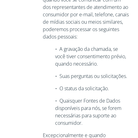
dos representantes de atendimento ao
consumidor por e-mail, telefone, canais
de mídias sociais ou meios similares,
poderemos processar os seguintes
dados pessoais:
•
A gravação da chamada, se
você tiver
consentimento prévio,
quando necessário.
•
Suas perguntas ou solicitações.
•
O status da solicitação.
•
Quaisquer Fontes de Dados
disponíveis para nós, se forem
necessárias para
suporte ao
consumidor.
Excepcionalmente e quando