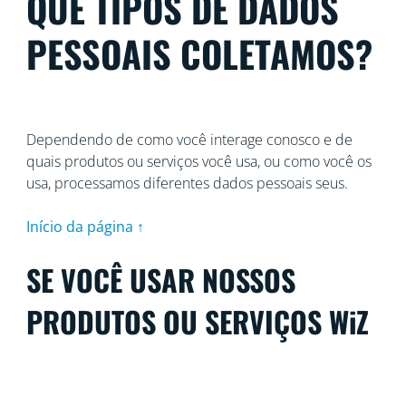
QUE TIPOS DE DADOS
PESSOAIS COLETAMOS?
Dependendo de como você interage conosco e de
quais produtos ou serviços você usa, ou como você os
usa, processamos diferentes dados pessoais seus.
Início da página ↑
SE VOCÊ USAR NOSSOS
PRODUTOS OU SERVIÇOS WiZ