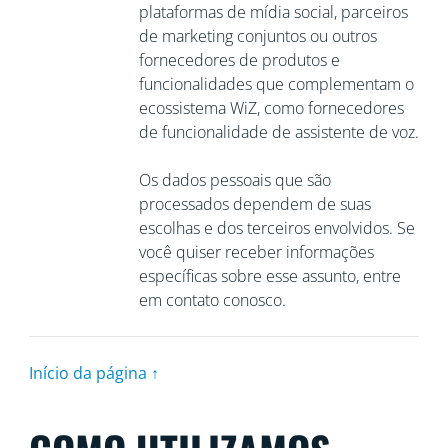
plataformas de mídia social, parceiros
de marketing conjuntos ou outros
fornecedores de produtos e
funcionalidades que complementam o
ecossistema WiZ, como fornecedores
de funcionalidade de assistente de voz.
Os dados pessoais que são
processados dependem de suas
escolhas e dos terceiros envolvidos. Se
você quiser receber informações
específicas sobre esse assunto, entre
em contato conosco.
Início da página ↑