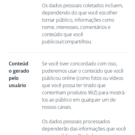
Os dados pessoais coletados incluem,
dependendo do que você escolher
tornar público, informações como
nome, interesses, comentários e
conteúdo que você
publicou/compartilhou.
Conteúd
Se você tiver concordado com isso,
o gerado
poderemos usar o conteúdo que você
pelo
publicou online (como fotos ou vídeos
usuário
que você possa ter tirado que
contenham produtos WiZ) para mostrá-
los ao público em qualquer um de
nossos canais.
Os dados pessoais processados
dependerão das informações que você