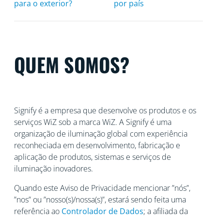
para o exterior?
por país
QUEM SOMOS?
Signify é a empresa que desenvolve os produtos e os
serviços WiZ sob a marca WiZ. A Signify é uma
organização de iluminação global com experiência
reconheciada
em desenvolvimento, fabricação e
aplicação de produtos, sistemas e serviços de
iluminação inovadores.
Quando este Aviso de Privacidade mencionar ”nós”,
”nos” ou ”nosso(s)/nossa(s)”, estará sendo feita uma
referência ao
Controlador de Dados
; a afiliada da