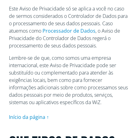
Este Aviso de Privacidade só se aplica a você no caso
de sermos considerados o Controlador de Dados para
o processamento de seus dados pessoais. Caso
atuemos como
Processador de Dados
, o Aviso de
Privacidade do Controlador de Dados regerá o
processamento de seus dados pessoais.
Lembre-se de que, como somos uma empresa
internacional, este Aviso de Privacidade pode ser
substituído ou complementado para atender às
exigências locais, bem como para fornecer
informações adicionais sobre como processamos seus
dados pessoais por meio de produtos, serviços,
sistemas ou aplicativos específicos da WiZ.
Início da página ↑