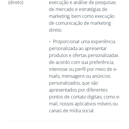
(direto)
execução e análise de pesquisas
de mercado e estratégias de
marketing, bem como execução
de comunicação de marketing
direto.
•
Proporcionar uma experiência
personalizada ao apresentar
produtos e ofertas personalizadas
de acordo com sua preferência,
interesse ou perfil por meio de e-
mails, mensagens ou anúncios
personalizados, que são
apresentados por diferentes
pontos de contato digitais, como e-
mail, nossos aplicativos móveis ou
canais de mídia social.