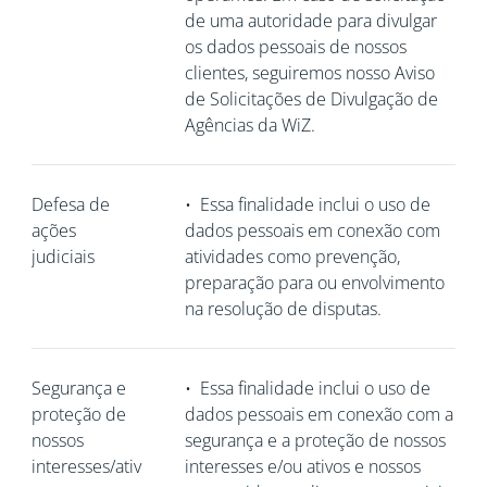
de uma autoridade para divulgar
os dados pessoais de nossos
clientes, seguiremos nosso Aviso
de Solicitações de Divulgação de
Agências da WiZ.
Defesa de
•
Essa finalidade inclui o uso de
ações
dados pessoais em conexão com
judiciais
atividades como prevenção,
preparação para ou envolvimento
na resolução de disputas.
Segurança e
•
Essa finalidade inclui o uso de
proteção de
dados pessoais em conexão com a
nossos
segurança e a proteção de nossos
interesses/ativ
interesses e/ou ativos e nossos