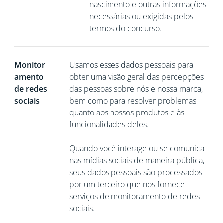
nascimento e outras informações
necessárias ou exigidas pelos
termos do concurso.
Monitor
Usamos esses dados pessoais para
amento
obter uma visão geral das percepções
de redes
das pessoas sobre nós e nossa marca,
sociais
bem como para resolver problemas
quanto aos nossos produtos e às
funcionalidades deles.
Quando você interage ou se comunica
nas mídias sociais de maneira pública,
seus dados pessoais são processados
por um terceiro que nos fornece
serviços de monitoramento de redes
sociais.