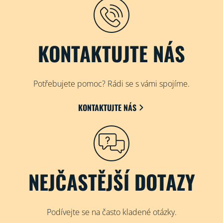
KONTAKTUJTE NÁS
Potřebujete pomoc? Rádi se s vámi spojíme.
KONTAKTUJTE NÁS
NEJČASTĚJŠÍ DOTAZY
Podívejte se na často kladené otázky.