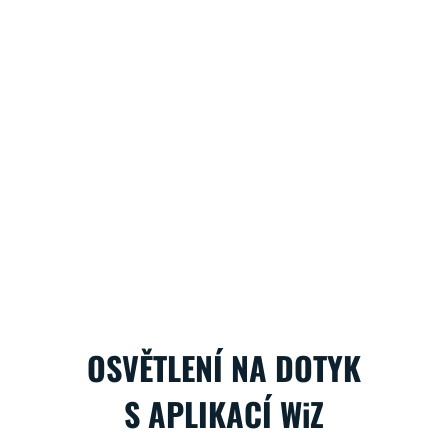
OSVĚTLENÍ NA DOTYK
S APLIKACÍ WiZ