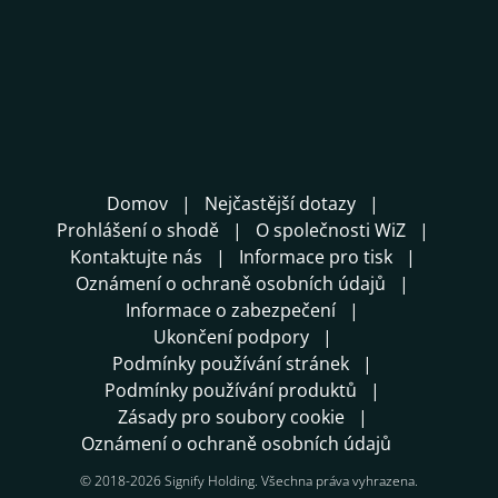
Domov
Nejčastější dotazy
Prohlášení o shodě
O společnosti WiZ
Kontaktujte nás
Informace pro tisk
Oznámení o ochraně osobních údajů
Informace o zabezpečení
Ukončení podpory
Podmínky používání stránek
Podmínky používání produktů
Zásady pro soubory cookie
Oznámení o ochraně osobních údajů
© 2018-2026 Signify Holding. Všechna práva vyhrazena.