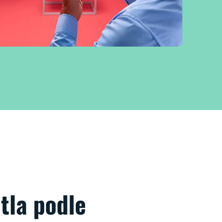
tla podle