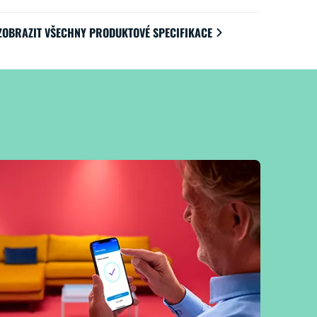
ZOBRAZIT VŠECHNY PRODUKTOVÉ SPECIFIKACE