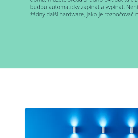
budou automaticky zapínat a vypínat. Není 
žádný další hardware, jako je rozbočovač 