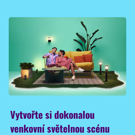
Vytvořte si dokonalou
venkovní světelnou scénu