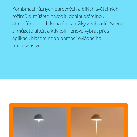
Kombinací různých barevných a bílých světelných
režimů si můžete navodit ideální světelnou
atmosféru pro dokonalé okamžiky v zahradě. Scénu
si můžete uložit a kdykoli ji znovu vybrat přes
aplikaci, hlasem nebo pomocí ovládacího
příslušenství.