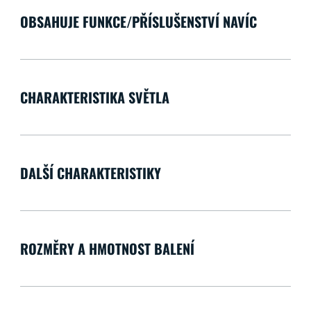
OBSAHUJE FUNKCE/PŘÍSLUŠENSTVÍ NAVÍC
CHARAKTERISTIKA SVĚTLA
DALŠÍ CHARAKTERISTIKY
ROZMĚRY A HMOTNOST BALENÍ