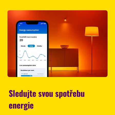
Sledujte svou spotřebu
energie