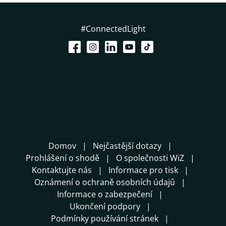
#ConnectedLight
Domov
Nejčastější dotazy
Prohlášení o shodě
O společnosti WiZ
Kontaktujte nás
Informace pro tisk
Oznámení o ochraně osobních údajů
Informace o zabezpečení
Ukončení podpory
Podmínky používání stránek