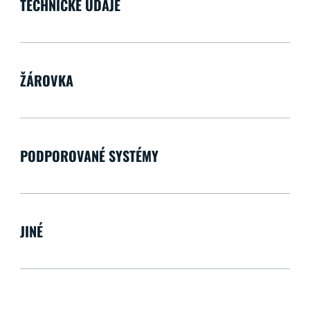
TECHNICKÉ ÚDAJE
ŽÁROVKA
PODPOROVANÉ SYSTÉMY
JINÉ