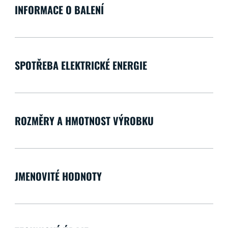
INFORMACE O BALENÍ
SPOTŘEBA ELEKTRICKÉ ENERGIE
ROZMĚRY A HMOTNOST VÝROBKU
JMENOVITÉ HODNOTY