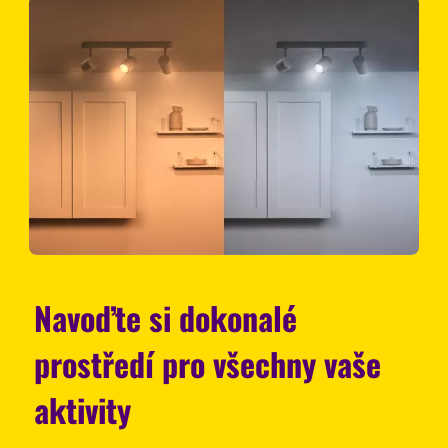
Navoďte si dokonalé
prostředí pro všechny vaše
aktivity