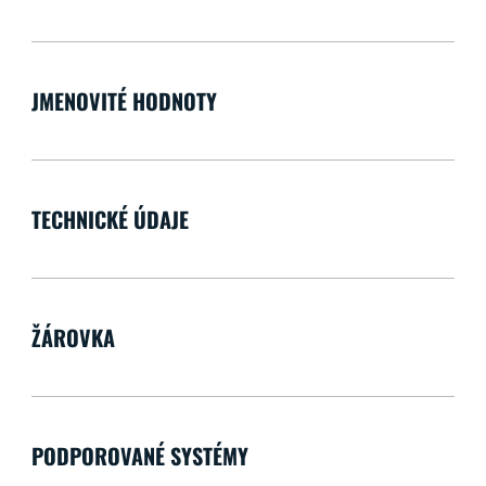
JMENOVITÉ HODNOTY
TECHNICKÉ ÚDAJE
ŽÁROVKA
PODPOROVANÉ SYSTÉMY