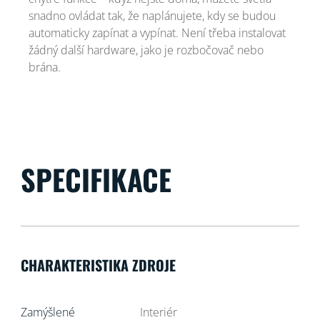
snadno ovládat tak, že naplánujete, kdy se budou
automaticky zapínat a vypínat. Není třeba instalovat
žádný další hardware, jako je rozbočovač nebo
brána.
SPECIFIKACE
CHARAKTERISTIKA ZDROJE
Zamýšlené
Interiér