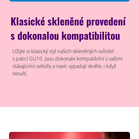
Klasické skleněné provedení
s dokonalou kompatibilitou
Užijte si klasický styl našich skleněných svítidel
s paticí GU10. Jsou dokonale kompatibilní s vašimi
stávajícími svítidly a navíc vypadají skvěle, i když
nesvítí.