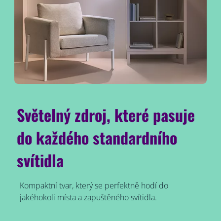
Světelný zdroj, které pasuje
do každého standardního
svítidla
Kompaktní tvar, který se perfektně hodí do
jakéhokoli místa a zapuštěného svítidla.