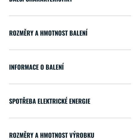
ROZMĚRY A HMOTNOST BALENÍ
INFORMACE O BALENÍ
SPOTŘEBA ELEKTRICKÉ ENERGIE
ROZMĚRY A HMOTNOST VÝROBKU