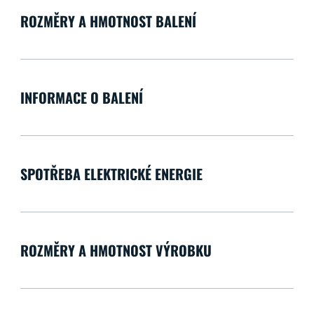
ROZMĚRY A HMOTNOST BALENÍ
INFORMACE O BALENÍ
SPOTŘEBA ELEKTRICKÉ ENERGIE
ROZMĚRY A HMOTNOST VÝROBKU