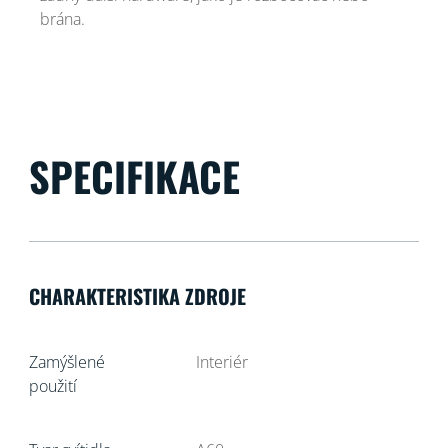
brána.
SPECIFIKACE
CHARAKTERISTIKA ZDROJE
Zamýšlené
Interiér
použití