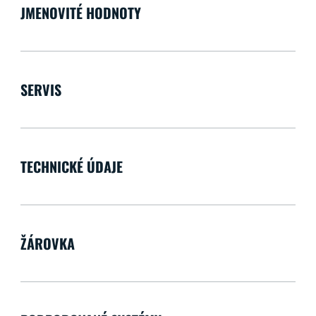
JMENOVITÉ HODNOTY
SERVIS
TECHNICKÉ ÚDAJE
ŽÁROVKA