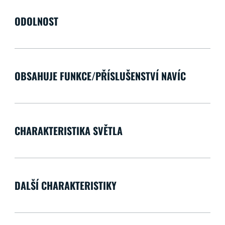
ODOLNOST
OBSAHUJE FUNKCE/PŘÍSLUŠENSTVÍ NAVÍC
CHARAKTERISTIKA SVĚTLA
DALŠÍ CHARAKTERISTIKY