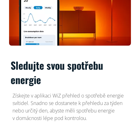
Sledujte svou spotřebu
energie
Získejte v aplikaci WiZ přehled o spotřebě energie
svítidel. Snadno se dostanete k přehledu za týden
nebo určitý den, abyste měli spotřebu energie
v domácnosti lépe pod kontrolou.