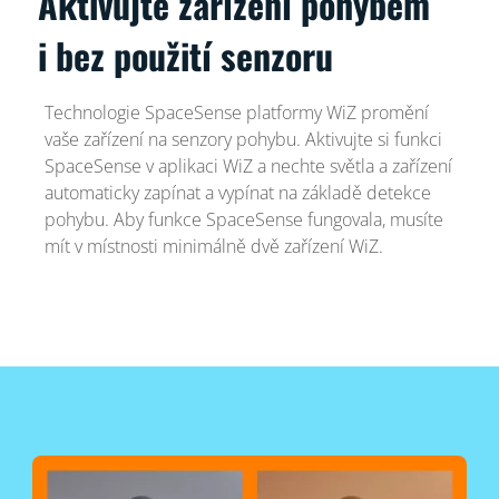
Aktivujte zařízení pohybem
i bez použití senzoru
Technologie SpaceSense platformy WiZ promění
vaše zařízení na senzory pohybu. Aktivujte si funkci
SpaceSense v aplikaci WiZ a nechte světla a zařízení
automaticky zapínat a vypínat na základě detekce
pohybu. Aby funkce SpaceSense fungovala, musíte
mít v místnosti minimálně dvě zařízení WiZ.