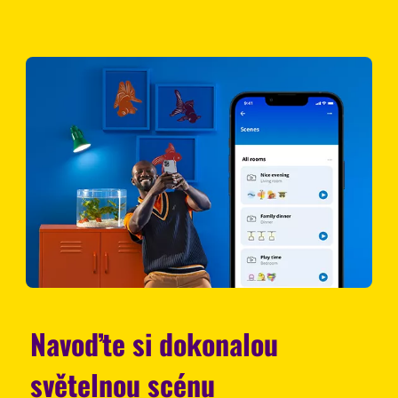
Navoďte si dokonalou
světelnou scénu