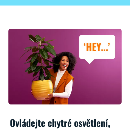
Ovládejte chytré osvětlení,