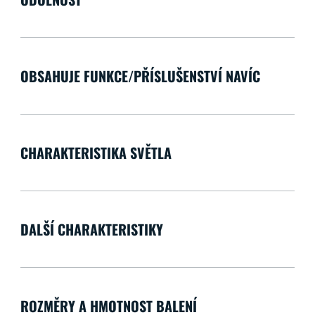
OBSAHUJE FUNKCE/PŘÍSLUŠENSTVÍ NAVÍC
CHARAKTERISTIKA SVĚTLA
DALŠÍ CHARAKTERISTIKY
ROZMĚRY A HMOTNOST BALENÍ