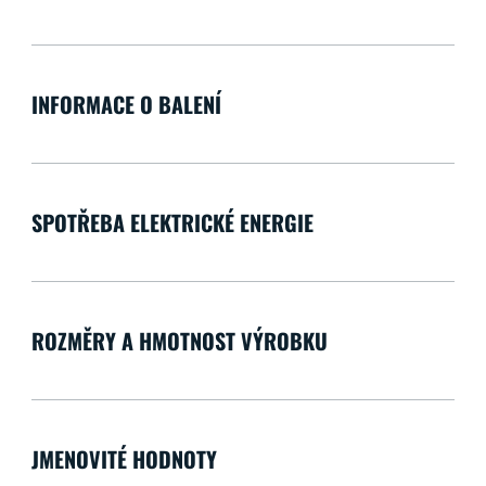
INFORMACE O BALENÍ
SPOTŘEBA ELEKTRICKÉ ENERGIE
ROZMĚRY A HMOTNOST VÝROBKU
JMENOVITÉ HODNOTY