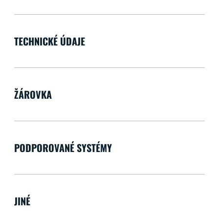
TECHNICKÉ ÚDAJE
ŽÁROVKA
PODPOROVANÉ SYSTÉMY
JINÉ