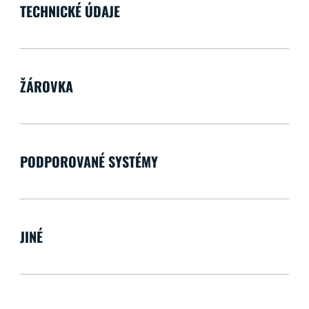
TECHNICKÉ ÚDAJE
ŽÁROVKA
PODPOROVANÉ SYSTÉMY
JINÉ