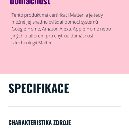
domácnost
Tento produkt má certifikaci Matter, a je tedy
možné jej snadno ovládat pomocí systémů
Google Home, Amazon Alexa, Apple Home nebo
jiných platforem pro chytrou domácnost
s technologií Matter.
SPECIFIKACE
CHARAKTERISTIKA ZDROJE