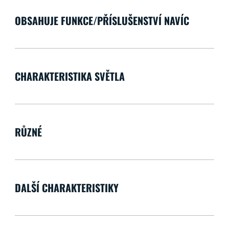
OBSAHUJE FUNKCE/PŘÍSLUŠENSTVÍ NAVÍC
CHARAKTERISTIKA SVĚTLA
RŮZNÉ
DALŠÍ CHARAKTERISTIKY