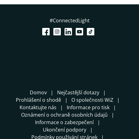
#ConnectedLight
Domov
Nejčastější dotazy
Prohlášení o shodě
O společnosti WiZ
Kontaktujte nás
Informace pro tisk
Oznámení o ochraně osobních údajů
Informace o zabezpečení
Ukončení podpory
Podmínky používání stránek