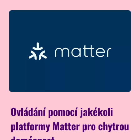
Ovládání pomocí jakékoli
platformy Matter pro chytrou