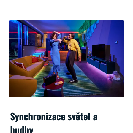
Synchronizace světel a
hudby