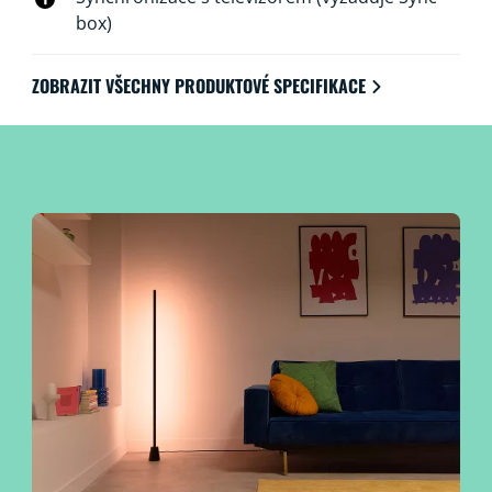
box)
ZOBRAZIT VŠECHNY PRODUKTOVÉ SPECIFIKACE