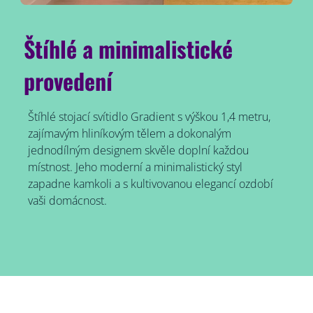
Štíhlé a minimalistické
provedení
Štíhlé stojací svítidlo Gradient s výškou 1,4 metru,
zajímavým hliníkovým tělem a dokonalým
jednodílným designem skvěle doplní každou
místnost. Jeho moderní a minimalistický styl
zapadne kamkoli a s kultivovanou elegancí ozdobí
vaši domácnost.