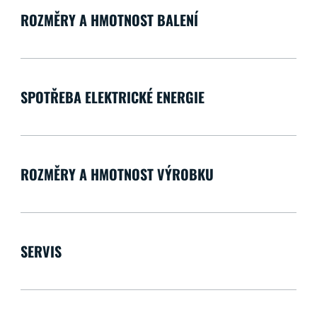
ROZMĚRY A HMOTNOST BALENÍ
SPOTŘEBA ELEKTRICKÉ ENERGIE
ROZMĚRY A HMOTNOST VÝROBKU
SERVIS