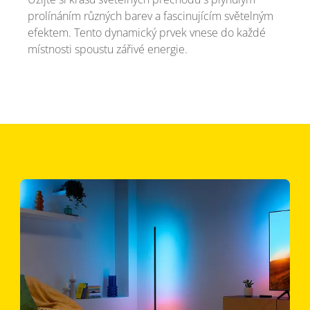
prolínáním různých barev a fascinujícím světelným
efektem. Tento dynamický prvek vnese do každé
místnosti spoustu zářivé energie.